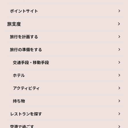
ポイントサイト
旅支度
旅行を計画する
旅行の準備をする
交通手段・移動手段
ホテル
アクティビティ
持ち物
レストランを探す
空港で過ごす