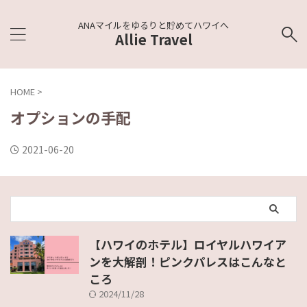
ANAマイルをゆるりと貯めてハワイへ
Allie Travel
HOME
>
オプションの手配
2021-06-20
【ハワイのホテル】ロイヤルハワイア
ンを大解剖！ピンクパレスはこんなと
ころ
2024/11/28