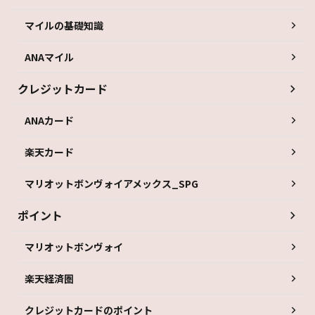
マイルの基礎知識
ANAマイル
クレジットカード
ANAカード
楽天カード
マリオットボンヴォイアメックス_SPG
ポイント
マリオットボンヴォイ
楽天経済圏
クレジットカードのポイント