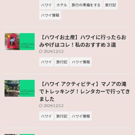
ハワイ
ホテル
旅行の準備をする
旅行記
ハワイ情報
【ハワイお土産】ハワイに行ったらお
みやげはコレ！私のおすすめ３選
2024/12/12
ハワイ
旅行記
ハワイ情報
【ハワイ アクティビティ】マノアの滝
でトレッキング！レンタカーで行ってき
ました
2024/12/12
ハワイ
旅行記
ハワイ情報