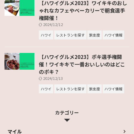
【ハワイグルメ2023】ワイキキのおし
ゃれなカフェやベーカリーで朝食選手
権開催！
2024/12/12
ハワイ
レストランを探す
旅支度
ハワイ情報
【ハワイグルメ2023】ポキ選手権開
催！ワイキキで一番おいしいのはどこ
のポキ？
2024/12/13
ハワイ
レストランを探す
旅支度
ハワイ情報
カテゴリー
マイル