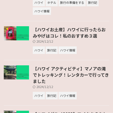
ハワイ
ホテル
旅行の準備をする
旅行記
ハワイ情報
【ハワイお土産】ハワイに行ったらお
みやげはコレ！私のおすすめ３選
2024/12/12
ハワイ
旅行記
ハワイ情報
【ハワイ アクティビティ】マノアの滝
でトレッキング！レンタカーで行ってき
ました
2024/12/12
ハワイ
旅行記
ハワイ情報