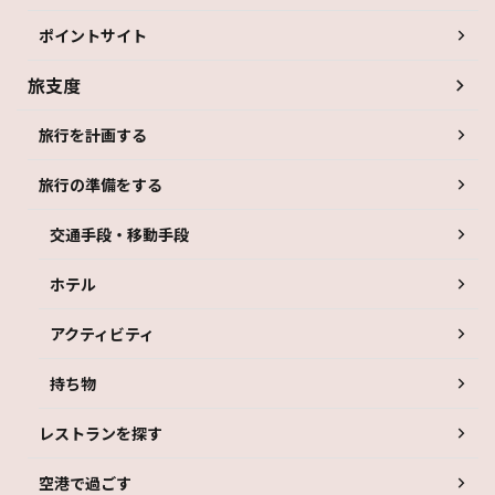
ポイントサイト
旅支度
旅行を計画する
旅行の準備をする
交通手段・移動手段
ホテル
アクティビティ
持ち物
レストランを探す
空港で過ごす