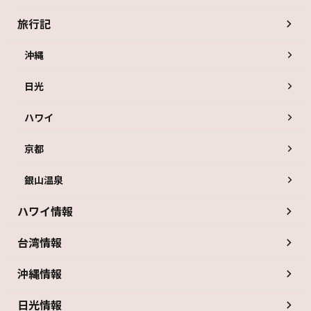
旅行記
沖縄
日光
ハワイ
京都
銀山温泉
ハワイ情報
台湾情報
沖縄情報
日光情報