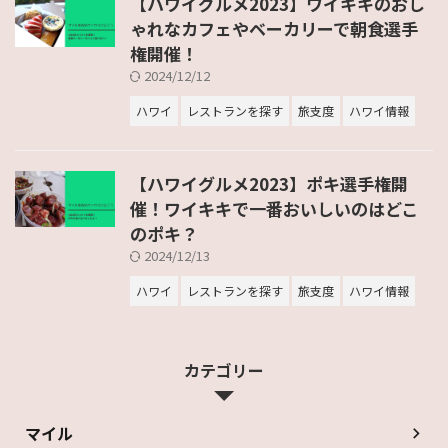
【ハワイグルメ2023】ワイキキのおし
ゃれなカフェやベーカリーで朝食選手
権開催！
2024/12/12
ハワイ
レストランを探す
旅支度
ハワイ情報
【ハワイグルメ2023】ポキ選手権開
催！ワイキキで一番おいしいのはどこ
のポキ？
2024/12/13
ハワイ
レストランを探す
旅支度
ハワイ情報
カテゴリー
マイル