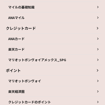
マイルの基礎知識
ANAマイル
クレジットカード
ANAカード
楽天カード
マリオットボンヴォイアメックス_SPG
ポイント
マリオットボンヴォイ
楽天経済圏
クレジットカードのポイント