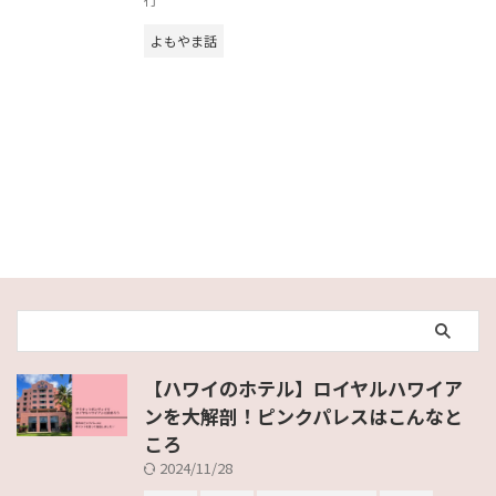
よもやま話
【ハワイのホテル】ロイヤルハワイア
ンを大解剖！ピンクパレスはこんなと
ころ
2024/11/28