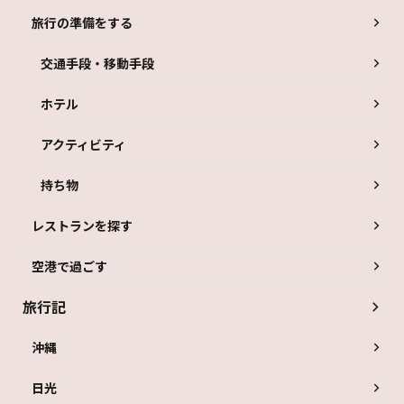
旅行の準備をする
交通手段・移動手段
ホテル
アクティビティ
持ち物
レストランを探す
空港で過ごす
旅行記
沖縄
日光