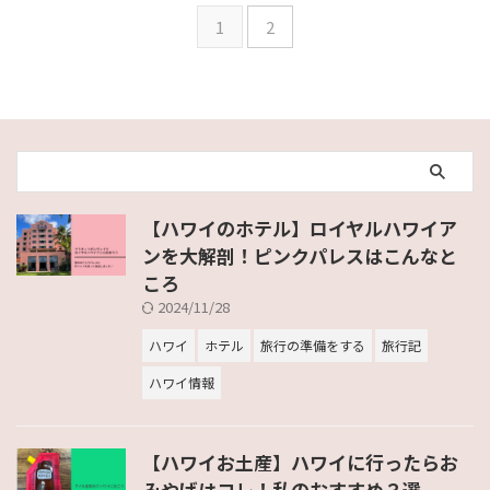
1
2
【ハワイのホテル】ロイヤルハワイア
ンを大解剖！ピンクパレスはこんなと
ころ
2024/11/28
ハワイ
ホテル
旅行の準備をする
旅行記
ハワイ情報
【ハワイお土産】ハワイに行ったらお
みやげはコレ！私のおすすめ３選