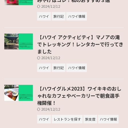
2024/12/12
ハワイ
旅行記
ハワイ情報
【ハワイ アクティビティ】マノアの滝
でトレッキング！レンタカーで行ってき
ました
2024/12/12
ハワイ
旅行記
ハワイ情報
【ハワイグルメ2023】ワイキキのおし
ゃれなカフェやベーカリーで朝食選手
権開催！
2024/12/12
ハワイ
レストランを探す
旅支度
ハワイ情報