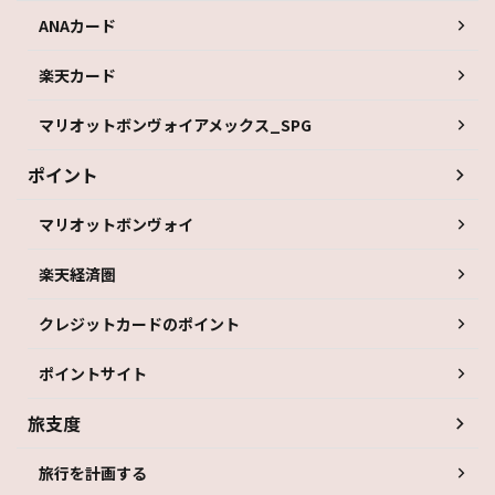
ANAカード
楽天カード
マリオットボンヴォイアメックス_SPG
ポイント
マリオットボンヴォイ
楽天経済圏
クレジットカードのポイント
ポイントサイト
旅支度
旅行を計画する