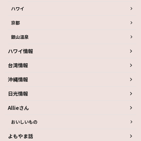
ハワイ
京都
銀山温泉
ハワイ情報
台湾情報
沖縄情報
日光情報
Allieさん
おいしいもの
よもやま話