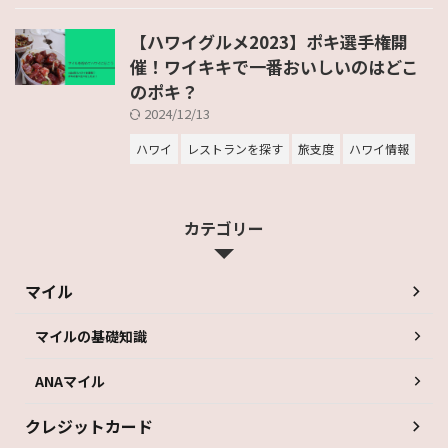
【ハワイグルメ2023】ポキ選手権開
催！ワイキキで一番おいしいのはどこ
のポキ？
2024/12/13
ハワイ
レストランを探す
旅支度
ハワイ情報
カテゴリー
マイル
マイルの基礎知識
ANAマイル
クレジットカード