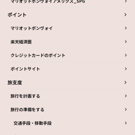
マリオットボンヴォイアメックス_SPG
ポイント
マリオットボンヴォイ
楽天経済圏
クレジットカードのポイント
ポイントサイト
旅支度
旅行を計画する
旅行の準備をする
交通手段・移動手段