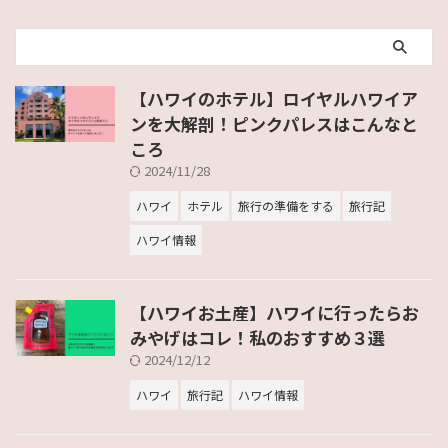
【ハワイのホテル】ロイヤルハワイア
ンを大解剖！ピンクパレスはこんなと
ころ
2024/11/28
ハワイ
ホテル
旅行の準備をする
旅行記
ハワイ情報
【ハワイお土産】ハワイに行ったらお
みやげはコレ！私のおすすめ３選
2024/12/12
ハワイ
旅行記
ハワイ情報