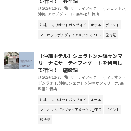
て宿泊！ー客室編ー
2024/12/28
サーティフィケート
,
シェラトン
,
沖縄
,
アップグレード
,
無料宿泊特典
沖縄
マリオットボンヴォイ
ホテル
ポイント
マリオットボンヴォイアメックス_SPG
旅行記
【沖縄ホテル】シェラトン沖縄サンマ
リーナにサーティフィケートを利用し
て宿泊！ー施設編ー
2024/12/28
サーティフィケート
,
マリオット
ボンヴォイ
,
沖縄
,
シェラトン沖縄サンマリーナ
,
無
料宿泊特典
沖縄
マリオットボンヴォイ
ホテル
マリオットボンヴォイアメックス_SPG
ポイント
旅行記