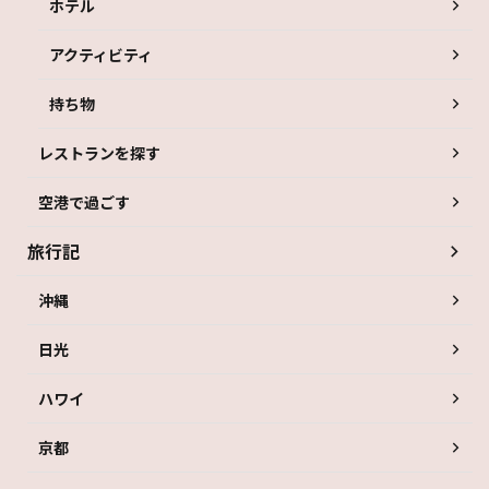
ホテル
アクティビティ
持ち物
レストランを探す
空港で過ごす
旅行記
沖縄
日光
ハワイ
京都