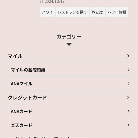
2024/12/13
ハワイ
レストランを探す
旅支度
ハワイ情報
カテゴリー
マイル
マイルの基礎知識
ANAマイル
クレジットカード
ANAカード
楽天カード