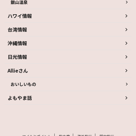
銀山温泉
ハワイ情報
台湾情報
沖縄情報
日光情報
Allieさん
おいしいもの
よもやま話