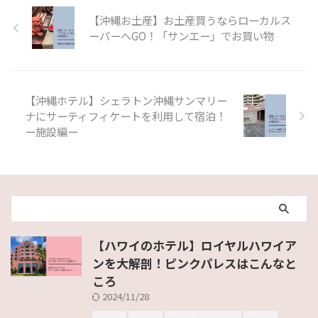
【沖縄お土産】お土産買うならローカルス
ーパーへGO！「サンエー」でお買い物
【沖縄ホテル】シェラトン沖縄サンマリー
ナにサーティフィケートを利用して宿泊！
ー施設編ー
【ハワイのホテル】ロイヤルハワイア
ンを大解剖！ピンクパレスはこんなと
ころ
2024/11/28