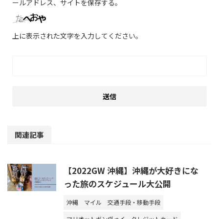
ールアドレス、サイトを保存する。
上に表示された文字を入力してください。
関連記事
【2022GW 沖縄】沖縄が大好きにな
った旅のスケジュール大公開
沖縄
マイル
交通手段・移動手段
マリオットボンヴォイ
クレジットカード