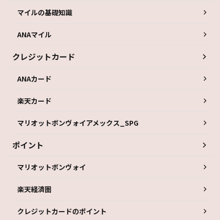
マイルの基礎知識
ANAマイル
クレジットカード
ANAカード
楽天カード
マリオットボンヴォイアメックス_SPG
ポイント
マリオットボンヴォイ
楽天経済圏
クレジットカードのポイント