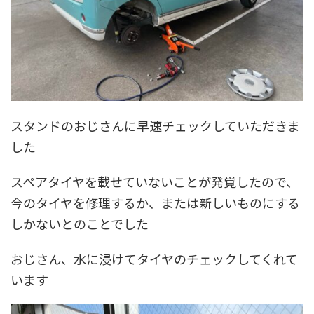
スタンドのおじさんに早速チェックしていただきま
した
スペアタイヤを載せていないことが発覚したので、
今のタイヤを修理するか、または新しいものにする
しかないとのことでした
おじさん、水に浸けてタイヤのチェックしてくれて
います