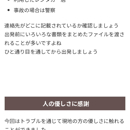
事故の場合は警察
連絡先がどこに記載されているか確認しましょう
出発前にいろいろな書類をまとめたファイルを渡さ
れることが多いですよね
ひと通り目を通してから出発しましょう
人の優しさに感謝
今回はトラブルを通じて現地の方の優しさに触れる
ことができました