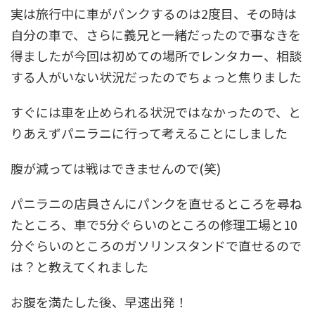
実は旅行中に車がパンクするのは2度目、その時は
自分の車で、さらに義兄と一緒だったので事なきを
得ましたが今回は初めての場所でレンタカー、相談
する人がいない状況だったのでちょっと焦りました
すぐには車を止められる状況ではなかったので、と
りあえずパニラニに行って考えることにしました
腹が減っては戦はできませんので(笑)
パニラニの店員さんにパンクを直せるところを尋ね
たところ、車で5分ぐらいのところの修理工場と10
分ぐらいのところのガソリンスタンドで直せるので
は？と教えてくれました
お腹を満たした後、早速出発！