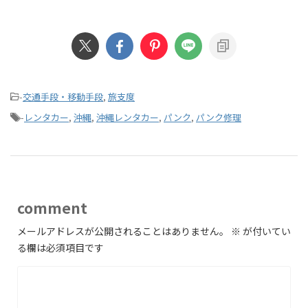
-
交通手段・移動手段
,
旅支度
-
レンタカー
,
沖縄
,
沖縄レンタカー
,
パンク
,
パンク修理
comment
メールアドレスが公開されることはありません。
※
が付いてい
る欄は必須項目です