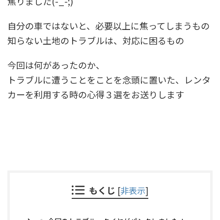
焦りました(-_-;)
自分の車ではないと、必要以上に焦ってしまうもの
知らない土地のトラブルは、対応に困るもの
今回は何があったのか、
トラブルに遭うことをことを念頭に置いた、レンタ
カーを利用する時の心得３選をお送りします
もくじ
[
非表示
]