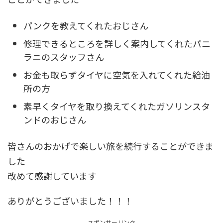
パンクを教えてくれたおじさん
修理できるところを詳しく案内してくれたパニ
ラニのスタッフさん
お金も取らずタイヤに空気を入れてくれた給油
所の方
素早くタイヤを取り換えてくれたガソリンスタ
ンドのおじさん
皆さんのおかげで楽しい旅を続行することができま
した
改めて感謝しています
ありがとうございました！！！
スポンサーリンク