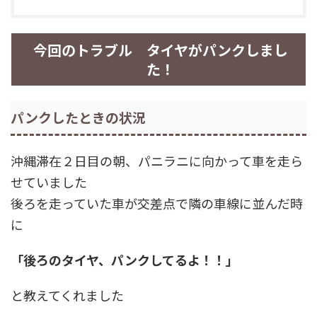
今回のトラブル タイヤがパンクしまし
た！
パンクしたときの状況
沖縄滞在２日目の朝、パニラニに向かって車を走ら
せていました
後ろを走っていた車が交差点で隣の車線に並んだ時
に
「後ろのタイヤ、パンクしてるよ！！」
と教えてくれました