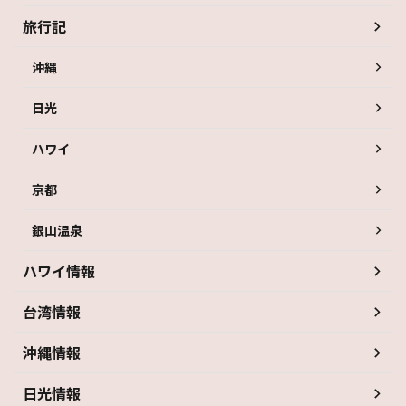
旅行記
沖縄
日光
ハワイ
京都
銀山温泉
ハワイ情報
台湾情報
沖縄情報
日光情報