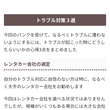
トラブル対策３選
今回のパンクを受けて、なるべくトラブルに遭わな
いようにするには、トラブルが起こった時にどうし
たらいいかの心得3点をまとめました
レンタカー会社の選定
自分のトラブル対応に自信のない方は特に、なるべ
く大手のレンタカー会社をお勧めします
今回はレンタカー会社を選べる状況ではありません
でしたが、候補がいくつもある場合には大きな会社