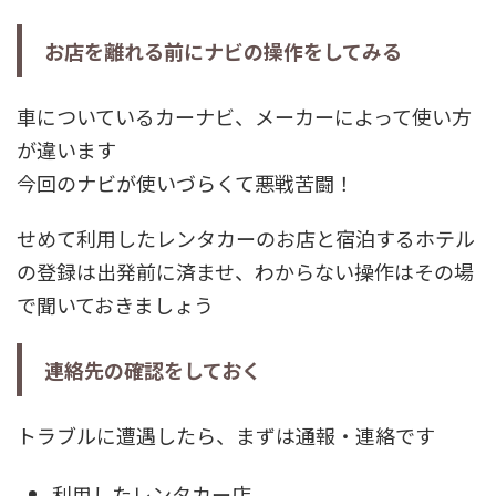
お店を離れる前にナビの操作をしてみる
車についているカーナビ、メーカーによって使い方
が違います
今回のナビが使いづらくて悪戦苦闘！
せめて利用したレンタカーのお店と宿泊するホテル
の登録は出発前に済ませ、わからない操作はその場
で聞いておきましょう
連絡先の確認をしておく
トラブルに遭遇したら、まずは通報・連絡です
利用したレンタカー店