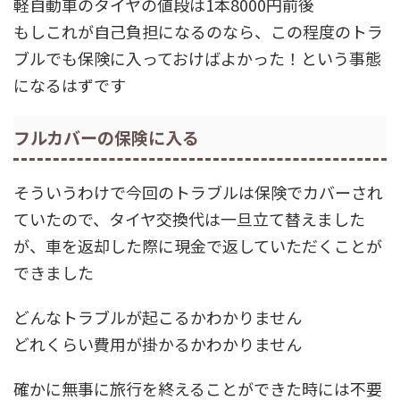
軽自動車のタイヤの値段は1本8000円前後
もしこれが自己負担になるのなら、この程度のトラ
ブルでも保険に入っておけばよかった！という事態
になるはずです
フルカバーの保険に入る
そういうわけで今回のトラブルは保険でカバーされ
ていたので、タイヤ交換代は一旦立て替えました
が、車を返却した際に現金で返していただくことが
できました
どんなトラブルが起こるかわかりません
どれくらい費用が掛かるかわかりません
確かに無事に旅行を終えることができた時には不要