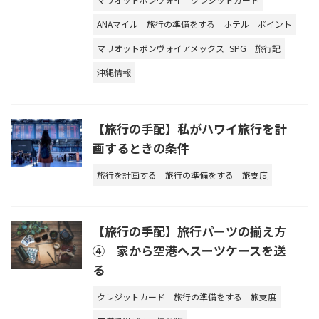
ANAマイル
旅行の準備をする
ホテル
ポイント
マリオットボンヴォイアメックス_SPG
旅行記
沖縄情報
【旅行の手配】私がハワイ旅行を計
画するときの条件
旅行を計画する
旅行の準備をする
旅支度
【旅行の手配】旅行パーツの揃え方
④ 家から空港へスーツケースを送
る
クレジットカード
旅行の準備をする
旅支度