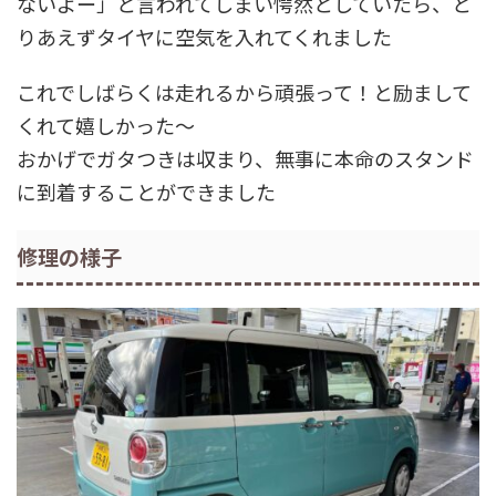
ないよー」と言われてしまい愕然としていたら、と
りあえずタイヤに空気を入れてくれました
これでしばらくは走れるから頑張って！と励まして
くれて嬉しかった～
おかげでガタつきは収まり、無事に本命のスタンド
に到着することができました
修理の様子