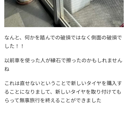
なんと、何かを踏んでの破損ではなく側面の破損で
した！！
以前車を使った人が縁石で擦ったのかもしれません
ね
これは直せないということで新しいタイヤを購入す
ることになりまして、新しいタイヤを取り付けても
らって無事旅行を終えることができました