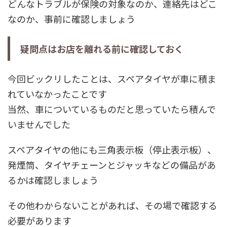
どんなトラブルが保険の対象なのか、連絡先はどこ
なのか、事前に確認しましょう
疑問点はお店を離れる前に確認しておく
今回ビックリしたことは、スペアタイヤが車に積ま
れていなかったことです
当然、車についているものだと思っていたら積んで
いませんでした
スペアタイヤの他にも三角表示板（停止表示板）、
発煙筒、タイヤチェーンとジャッキなどの備品があ
るかは確認しましょう
その他わからないことがあれば、その場で確認する
必要があります