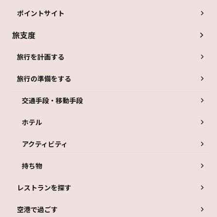
ポイントサイト
旅支度
旅行を計画する
旅行の準備をする
交通手段・移動手段
ホテル
アクティビティ
持ち物
レストランを探す
空港で過ごす