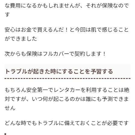
な費用になるかもしれませんが、それが保険なので
す
安心はお金で買えるんだ！と今回は肌で感じること
ができました
次からも保険はフルカバーで契約します！
トラブルが起きた時にすることを予習する
もちろん安全第一でレンタカーを利用することは絶
対ですが、いつ何が起こるのかは誰にも予測できま
せん
どんな時でもトラブルに備えておくことが必要です