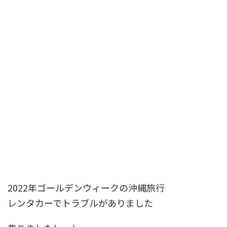
2022年ゴールデンウィークの沖縄旅行
レンタカーでトラブルがありました