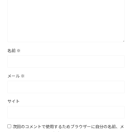
名前
※
メール
※
サイト
次回のコメントで使用するためブラウザーに自分の名前、メ