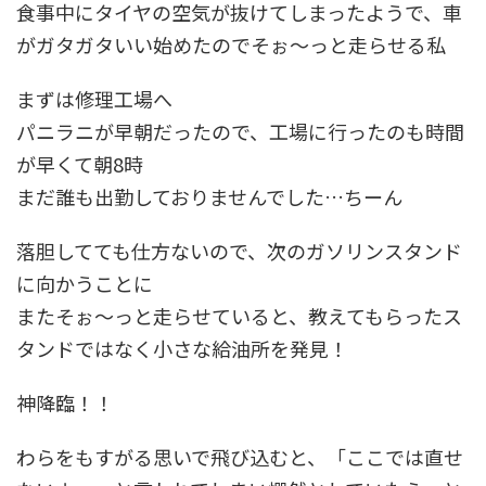
食事中にタイヤの空気が抜けてしまったようで、車
がガタガタいい始めたのでそぉ～っと走らせる私
まずは修理工場へ
パニラニが早朝だったので、工場に行ったのも時間
が早くて朝8時
まだ誰も出勤しておりませんでした…ちーん
落胆してても仕方ないので、次のガソリンスタンド
に向かうことに
またそぉ～っと走らせていると、教えてもらったス
タンドではなく小さな給油所を発見！
神降臨！！
わらをもすがる思いで飛び込むと、「ここでは直せ