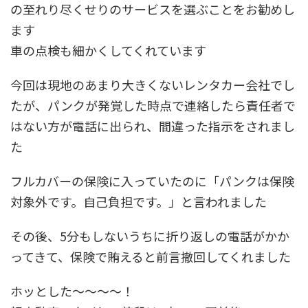
の至れり尽くせりのサービスを選ぶことをお勧めし
ます
車の点検も細かくしてくれています
今回は現地のあまり大きくないレンタカー会社でし
たが、パンクが発覚した時点で連絡したら責任者で
はない方が電話に出られ、間違った指示をされまし
た
フルカバーの保険に入っていたのに「パンクは保険
対象外です。自己負担です。」と言われました
その後、5分もしないうちに折り返しの電話がかか
ってきて、保険で賄えると前言撤回してくれました
ホッとした～～～～！