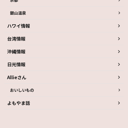
京都
銀山温泉
ハワイ情報
台湾情報
沖縄情報
日光情報
Allieさん
おいしいもの
よもやま話