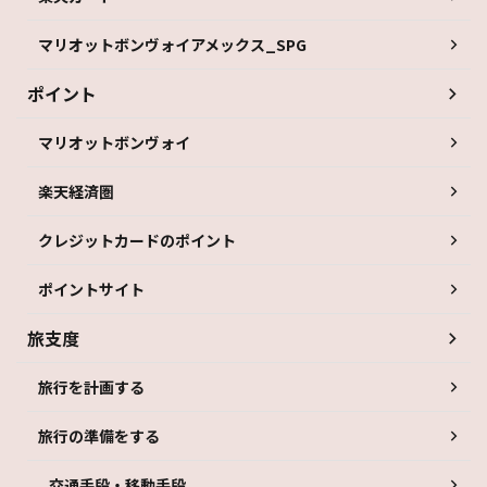
マリオットボンヴォイアメックス_SPG
ポイント
マリオットボンヴォイ
楽天経済圏
クレジットカードのポイント
ポイントサイト
旅支度
旅行を計画する
旅行の準備をする
交通手段・移動手段