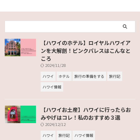
【ハワイのホテル】ロイヤルハワイア
ンを大解剖！ピンクパレスはこんなと
ころ
2024/11/28
ハワイ
ホテル
旅行の準備をする
旅行記
ハワイ情報
【ハワイお土産】ハワイに行ったらお
みやげはコレ！私のおすすめ３選
2024/12/12
ハワイ
旅行記
ハワイ情報