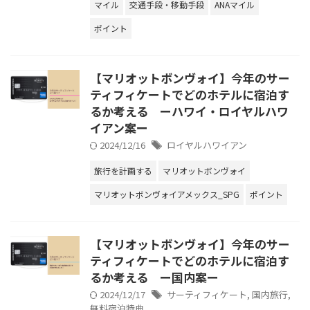
マイル
交通手段・移動手段
ANAマイル
ポイント
【マリオットボンヴォイ】今年のサー
ティフィケートでどのホテルに宿泊す
るか考える ーハワイ・ロイヤルハワ
イアン案ー
2024/12/16
ロイヤルハワイアン
旅行を計画する
マリオットボンヴォイ
マリオットボンヴォイアメックス_SPG
ポイント
【マリオットボンヴォイ】今年のサー
ティフィケートでどのホテルに宿泊す
るか考える ー国内案ー
2024/12/17
サーティフィケート
,
国内旅行
,
無料宿泊特典