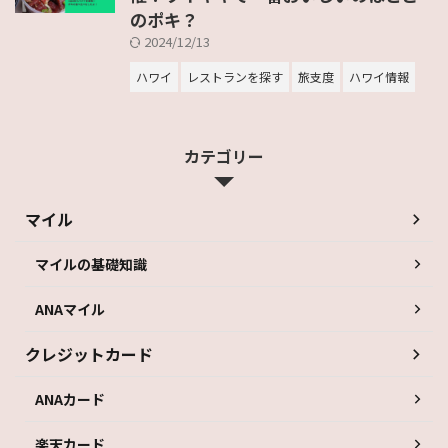
のポキ？
2024/12/13
ハワイ
レストランを探す
旅支度
ハワイ情報
カテゴリー
マイル
マイルの基礎知識
ANAマイル
クレジットカード
ANAカード
楽天カード