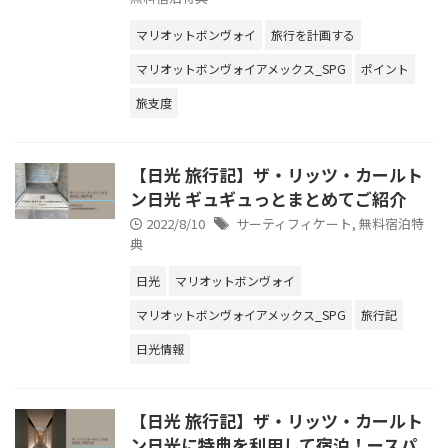
マリオットボンヴォイ
旅行を計画する
マリオットボンヴォイアメックス_SPG
ポイント
旅支度
【日光 旅行記】ザ・リッツ・カールト
ン日光 ギュギュっとまとめてご紹介
2022/8/10
サーティフィケート
,
無料宿泊特
典
日光
マリオットボンヴォイ
マリオットボンヴォイアメックス_SPG
旅行記
日光情報
【日光 旅行記】ザ・リッツ・カールト
ン日光に特典を利用して宿泊！ースパ