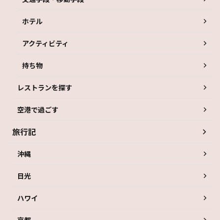
ホテル
アクティビティ
持ち物
レストランを探す
空港で過ごす
旅行記
沖縄
日光
ハワイ