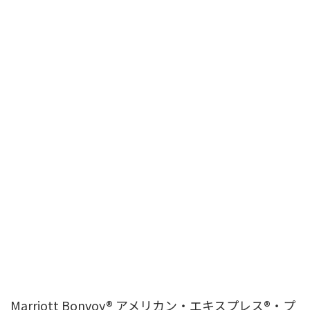
Marriott Bonvoy® アメリカン・エキスプレス®・プ