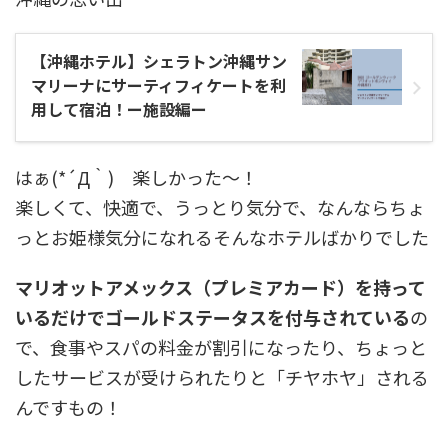
【沖縄ホテル】シェラトン沖縄サン
マリーナにサーティフィケートを利
用して宿泊！ー施設編ー
はぁ(*´Д｀) 楽しかった～！
楽しくて、快適で、うっとり気分で、なんならちょ
っとお姫様気分になれるそんなホテルばかりでした
マリオットアメックス（プレミアカード）を持って
いるだけでゴールドステータスを付与されている
の
で、食事やスパの料金が割引になったり、ちょっと
したサービスが受けられたりと「チヤホヤ」される
んですもの！