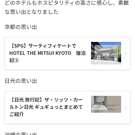
どのホテルもホスピタリティの高さに感心し、素敵
な思い出となりました
京都の思い出
【SPG】サーティフィケートで
HOTEL THE MITSUI KYOTO 宿泊
記②
日光の思い出
【日光 旅行記】ザ・リッツ・カー
ルトン日光 ギュギュっとまとめて
ご紹介
沖縄の思い出