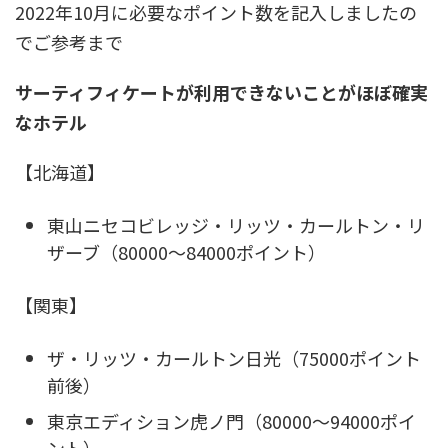
2022年10月に必要なポイント数を記入しましたの
でご参考まで
サーティフィケートが利用できないことがほぼ確実
なホテル
【北海道】
東山ニセコビレッジ・リッツ・カールトン・リ
ザーブ（80000～84000ポイント）
【関東】
ザ・リッツ・カールトン日光（75000ポイント
前後）
東京エディション虎ノ門（80000～94000ポイ
ント）