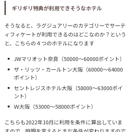
ギリギリ特典が利用できそうなホテル
そうなると、ラグジュアリーのカテゴリーでサーテ
ィフィケートが利用できるのはどこなのか？という
と、こちらの４つのホテルになります
JWマリオット奈良（50000～60000ポイント）
ザ・リッツ・カールトン大阪（60000～64000
ポイント）
セントレジスホテル大阪（58000～63000ポイ
ント）
Ｗ大阪（53000～58000ポイント）
こちらも2022年10月に利用を条件に算出していま
すので、時期を変えるとまだ条件が変わりますので