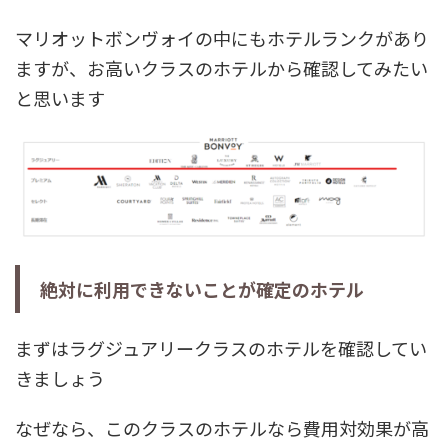
マリオットボンヴォイの中にもホテルランクがあり
ますが、お高いクラスのホテルから確認してみたい
と思います
絶対に利用できないことが確定のホテル
まずはラグジュアリークラスのホテルを確認してい
きましょう
なぜなら、このクラスのホテルなら費用対効果が高