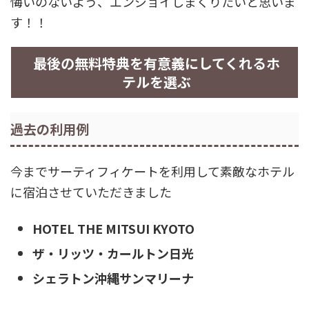
悔いのないよう、エンジョイしまくりたいと思いま
す！！
最後の無料特典を有意義にしてくれるホ
テルを選ぶ
過去の利用例
今までサーティフィケートを利用して素敵なホテル
に宿泊させていただきました
HOTEL THE MITSUI KYOTO
ザ・リッツ・カールトン日光
シェラトン沖縄サンマリーナ