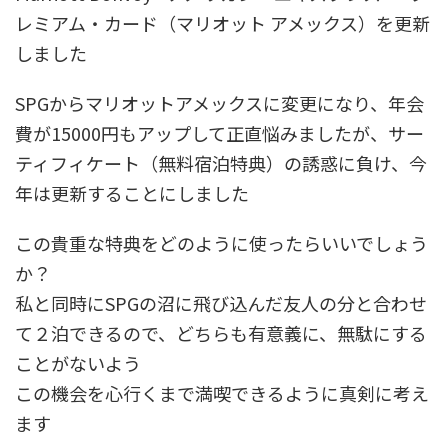
レミアム・カード（マリオット アメックス）を更新
しました
SPGからマリオットアメックスに変更になり、年会
費が15000円もアップして正直悩みましたが、サー
ティフィケート（無料宿泊特典）の誘惑に負け、今
年は更新することにしました
この貴重な特典をどのように使ったらいいでしょう
か？
私と同時にSPGの沼に飛び込んだ友人の分と合わせ
て２泊できるので、どちらも有意義に、無駄にする
ことがないよう
この機会を心行くまで満喫できるように真剣に考え
ます