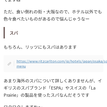
ただ、食い倒れの街・大阪なので、ホテル以外でも
色々食べたいものがあるので悩んじゃうなー
スパ
もちろん、リッツにもスパはあります
https://www.ritzcarlton.com/jp/hotels/japan/osaka/s
menu
あまり海外のスパについて詳しくありませんが、イ
ギリスのスパブランド「ESPA」やスイスの「La
Prairie」の製品を使ったスパなんだそうです
ワクワクしますね～