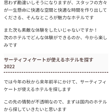
思わず勘違いしそうになりますが、スタッフの方々
が一生懸命に快適な空間と快適な時間を作り出して
くださる、そんなところが魅力なホテルです
また次も素敵な体験をしたいじゃないですか！
次のホテルでどんな体験ができるのか、今から楽し
みです
サーティフィケートが使えるホテルを探す
2022
では今年の秋から来年前半にかけて、サーティフィ
ケートが使えるホテルを探します
この先の情勢が不透明なので、まずは国内のホテル
から探していきたいと思います