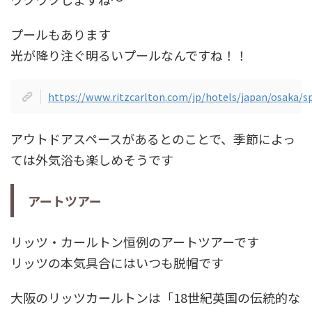
プールもあります
光が降り注ぐ明るいプールなんですね！！
https://www.ritzcarlton.com/jp/hotels/japan/osaka/s
アウトドアスペースがあるとのことで、季節によっ
ては外気浴も楽しめそうです
アートツアー
リッツ・カールトン恒例のアートツアーです
リッツの本気具合にはいつも脱帽です
大阪のリッツカールトンは「18世紀英国の伝統的な