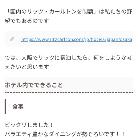
「国内のリッツ・カールトンを制覇」は私たちの野
望でもあるのです
https://www.ritzcarlton.com/jp/hotels/japan/osaka
では、大阪でリッツに宿泊したら、何をしようか考
えたいと思います
ホテル内でできること
食事
ビックリしました！
バラエティ豊かなダイニングが勢ぞろいです！！