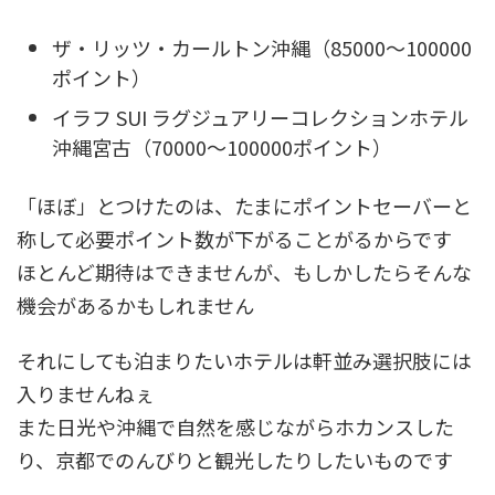
ザ・リッツ・カールトン沖縄（85000～100000
ポイント）
イラフ SUI ラグジュアリーコレクションホテル
沖縄宮古（70000～100000ポイント）
「ほぼ」とつけたのは、たまにポイントセーバーと
称して必要ポイント数が下がることがるからです
ほとんど期待はできませんが、もしかしたらそんな
機会があるかもしれません
それにしても泊まりたいホテルは軒並み選択肢には
入りませんねぇ
また日光や沖縄で自然を感じながらホカンスした
り、京都でのんびりと観光したりしたいものです