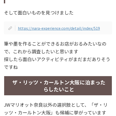
そして面白いものを見つけました
https://nara-experience.com/detail/index/519
筆や墨を作ることができるお店がおるみたいなの
で、これから調査したいと思います
探したら面白いアクティビティがまだまだありそう
ですね
ザ・リッツ・カールトン大阪に泊まった
らしたいこと
JWマリオット奈良以外の選択肢として、「ザ・リ
ッツ・カールトン大阪」も候補に挙がっています