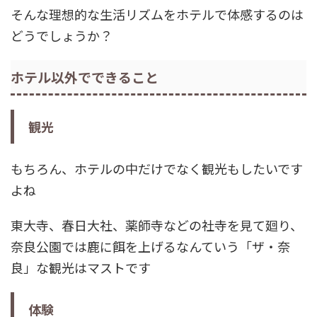
そんな理想的な生活リズムをホテルで体感するのは
どうでしょうか？
ホテル以外でできること
観光
もちろん、ホテルの中だけでなく観光もしたいです
よね
東大寺、春日大社、薬師寺などの社寺を見て廻り、
奈良公園では鹿に餌を上げるなんていう「ザ・奈
良」な観光はマストです
体験