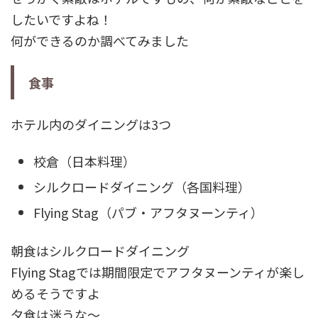
したいですよね！
何ができるのか調べてみました
食事
ホテル内のダイニングは3つ
校倉（日本料理）
シルクロードダイニング（各国料理）
Flying Stag（パブ・アフタヌーンティ）
朝食はシルクロードダイニング
Flying Stagでは期間限定でアフタヌーンティが楽し
めるそうですよ
夕食は迷うな～