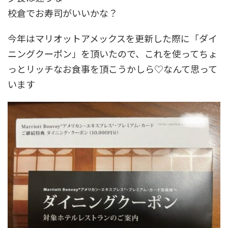
校倉でお寿司がいいかな？
今年はマリオットアメックスを更新した際に「ダイ
ニングクーポン」を頂いたので、これを使ってちょ
っとリッチなお食事を頂こうかしら♡なんて思って
います