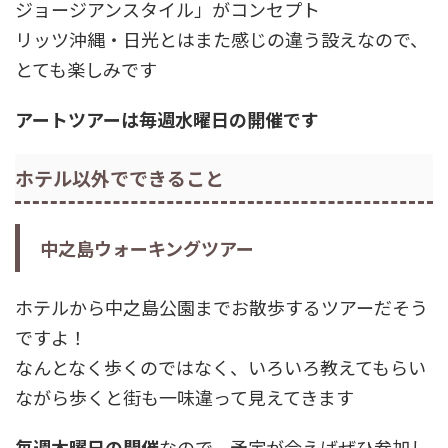
ジョージアンスタイル」がコンセプト
リッツ沖縄・日光とはまた感じの違う設えなので、
とても楽しみです
アートツアーは毎週水曜日の開催です
ホテル以外でできること
中之島ウォーキングツアー
ホテルから中之島公園までお散歩するツアーだそう
ですよ！
なんとなく歩くのではなく、いろいろ教えてもらい
ながら歩くと街も一味違って見えてきます
毎週木曜日の開催
なので、予定が合えばぜひ参加し