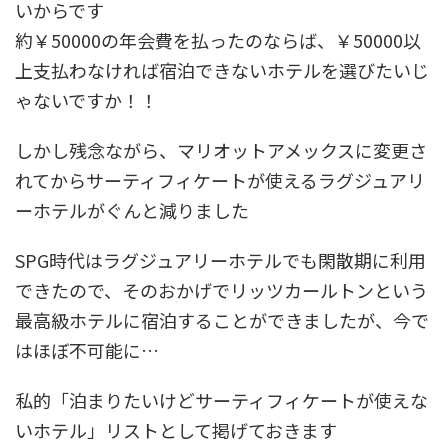
いからです
約￥50000の年会費を払ったのならば、￥50000以
上支払わなければ宿泊できないホテルを選びたいじ
ゃないですか！！
しかし残念ながら、マリオットアメックスに変更さ
れてからサーティフィケートが使えるラグジュアリ
ーホテルがぐんと減りました
SPG時代はラグジュアリーホテルでも閑散期に利用
できたので、そのおかげでリッツカールトンという
最高級ホテルに宿泊することができましたが、今で
はほぼ不可能に…
私的「泊まりたいけどサーティフィケートが使えな
いホテル」リストとして掲げておきます