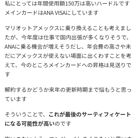
私にとっては年間使用額150万は高いハードルです
メインカードはANA VISAにしています
マリオットアメックスに乗り換えることも考えまし
たが、今年度は仕事で国内出張が多くなりそうで、
ANAに乗る機会が増えそうだし、年会費の高さや未
だにアメックスが使えない場面に出くわすことを考
えて、今のところメインカードへの昇格は見送りで
す
解約するかどうか来年の更新時期まで悩もうと思っ
ています
そういうことで、
これが最後のサーティフィケート
になる可能性が高い
のです