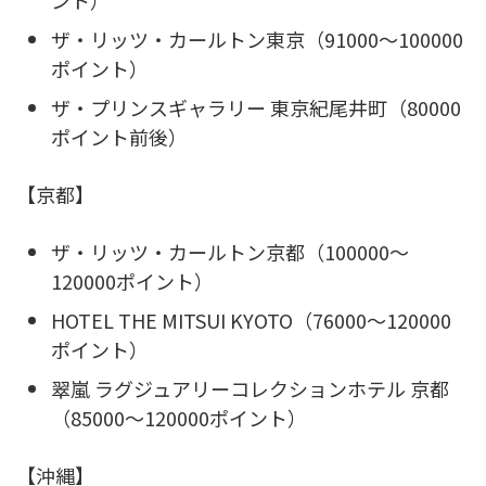
ザ・リッツ・カールトン東京（91000～100000
ポイント）
ザ・プリンスギャラリー 東京紀尾井町（80000
ポイント前後）
【京都】
ザ・リッツ・カールトン京都（100000～
120000ポイント）
HOTEL THE MITSUI KYOTO（76000～120000
ポイント）
翠嵐 ラグジュアリーコレクションホテル 京都
（85000～120000ポイント）
【沖縄】