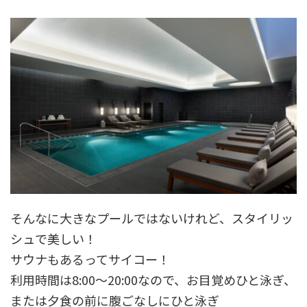
そんなに大きなプールではないけれど、スタイリッ
シュで美しい！
サウナもあるってサイコー！
利用時間は8:00～20:00なので、お目覚めひと泳ぎ、
または夕食の前に腹ごなしにひと泳ぎ