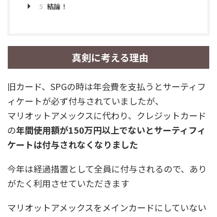
5
結論！
真剣に考える理由
旧カード、SPGの時は年会費を支払うとサーティフ
ィケートが必ず付与されていましたが、
マリオットアメックスに代わり、クレジットカード
の
年間使用額が150万円以上でないとサーティフィ
ケートは付与されなくなりました
今年は経過措置として全員に付与されるので、あり
がたく利用させていただきます
マリオットアメックスをメインカードにしていない