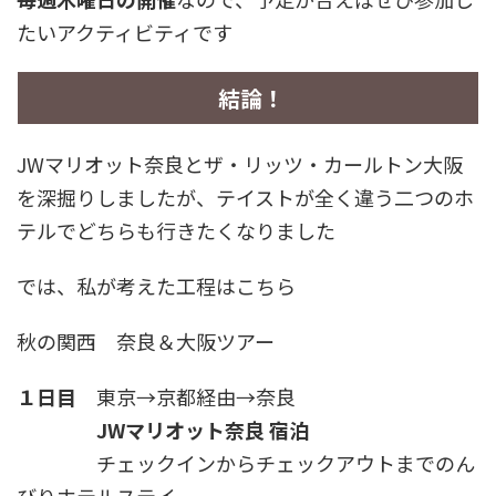
たいアクティビティです
結論！
JWマリオット奈良とザ・リッツ・カールトン大阪
を深掘りしましたが、テイストが全く違う二つのホ
テルでどちらも行きたくなりました
では、私が考えた工程はこちら
秋の関西 奈良＆大阪ツアー
１日目
東京→京都経由→奈良
JWマリオット奈良 宿泊
チェックインからチェックアウトまでのん
びりホテルステイ