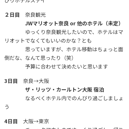
２日目
奈良観光
JWマリオット奈良 or 他のホテル（未定）
ゆっくり奈良観光したいので、ホテルはマ
リオットでなくてもいいのかな？とも
思っていますが、ホテル移動はちょっと面
倒だな、なんて思ったり（笑）
予算に合わせて決めたいと思います
3日目
奈良→大阪
ザ・リッツ・カールトン大阪 宿泊
なるべくホテル内でのんびり過ごしましょ
う
4日目
大阪→東京