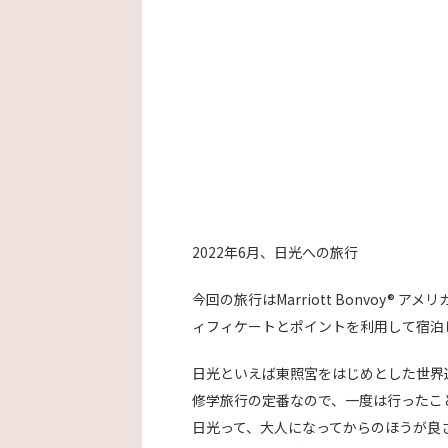
2022年6月、日光への旅行
今回の旅行はMarriott Bonvoy
ィフィケートとポイントを利用して宿泊
日光といえば東照宮をはじめとした世界
修学旅行の定番なので、一度は行ったこ
日光って、大人になってからのほうが良