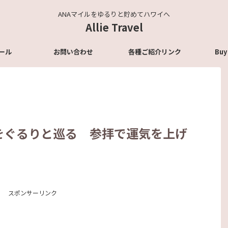
ANAマイルをゆるりと貯めてハワイへ
Allie Travel
ール
お問い合わせ
各種ご紹介リンク
Buy
をぐるりと巡る 参拝で運気を上げ
スポンサーリンク