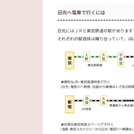
日光へ電車で行くには
日光にはＪＲと東武鉄道の駅があります
それぞれの駅自体は隣り合っていて、ほ