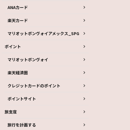
ANAカード
楽天カード
マリオットボンヴォイアメックス_SPG
ポイント
マリオットボンヴォイ
楽天経済圏
クレジットカードのポイント
ポイントサイト
旅支度
旅行を計画する