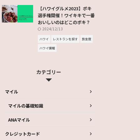
【ハワイグルメ2023】ポキ
選手権開催！ワイキキで一番
おいしいのはどこのポキ？
2024/12/13
ハワイ
レストランを探す
旅支度
ハワイ情報
カテゴリー
マイル
マイルの基礎知識
ANAマイル
クレジットカード