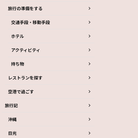
旅行の準備をする
交通手段・移動手段
ホテル
アクティビティ
持ち物
レストランを探す
空港で過ごす
旅行記
沖縄
日光