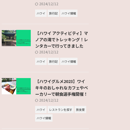
2024/12/12
ハワイ
旅行記
ハワイ情報
【ハワイ アクティビティ】マ
ノアの滝でトレッキング！レ
ンタカーで行ってきました
2024/12/12
ハワイ
旅行記
ハワイ情報
【ハワイグルメ2023】ワイ
キキのおしゃれなカフェやベ
ーカリーで朝食選手権開催！
2024/12/12
ハワイ
レストランを探す
旅支度
ハワイ情報