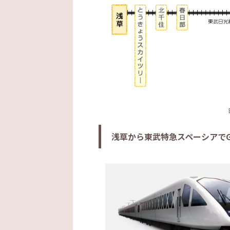
浅草から東武特急スペーシアで