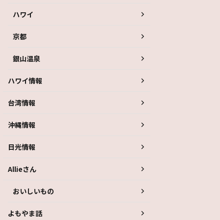
ハワイ
京都
銀山温泉
ハワイ情報
台湾情報
沖縄情報
日光情報
Allieさん
おいしいもの
よもやま話