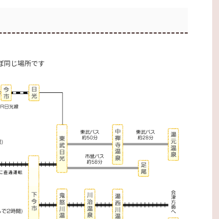
ぼ同じ場所です