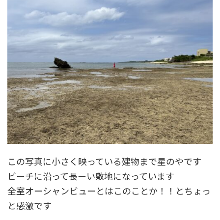
この写真に小さく映っている建物まで星のやです
ビーチに沿って長ーい敷地になっています
全室オーシャンビューとはこのことか！！とちょっ
と感激です