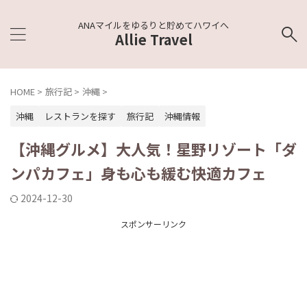
ANAマイルをゆるりと貯めてハワイへ
Allie Travel
HOME
>
旅行記
>
沖縄
>
沖縄
レストランを探す
旅行記
沖縄情報
【沖縄グルメ】大人気！星野リゾート「ダ
ンパカフェ」身も心も緩む快適カフェ
2024-12-30
スポンサーリンク