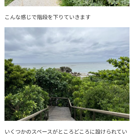
こんな感じで階段を下りていきます
いくつかのスペースがところどころに設けられてい