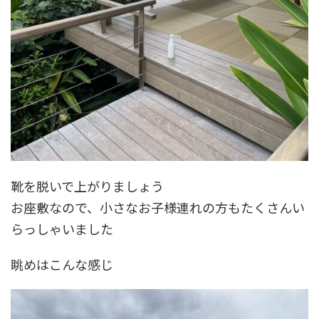
靴を脱いで上がりましょう
お座敷なので、小さなお子様連れの方もたくさんい
らっしゃいました
眺めはこんな感じ