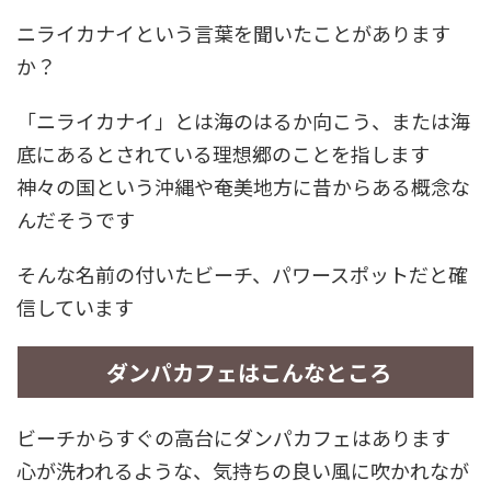
ニライカナイという言葉を聞いたことがあります
か？
「ニライカナイ」とは海のはるか向こう、または海
底にあるとされている理想郷のことを指します
神々の国という沖縄や奄美地方に昔からある概念な
んだそうです
そんな名前の付いたビーチ、パワースポットだと確
信しています
ダンパカフェはこんなところ
ビーチからすぐの高台にダンパカフェはあります
心が洗われるような、気持ちの良い風に吹かれなが