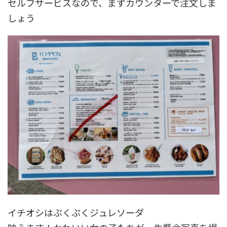
セルフサービスなので、まずカウンターで注文しま
しょう
イチオシはぷくぷくジュレソーダ