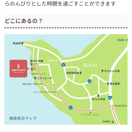
らのんびりとした時間を過ごすことができます
どこにあるの？