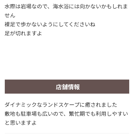
水際は岩場なので、海水浴には向かないかもしれま
せん
裸足で歩かないようにしてくださいね
足が切れますよ
店舗情報
ダイナミックなランドスケープに癒されました
敷地も駐車場も広いので、繁忙期でも利用しやすい
と思いますよ