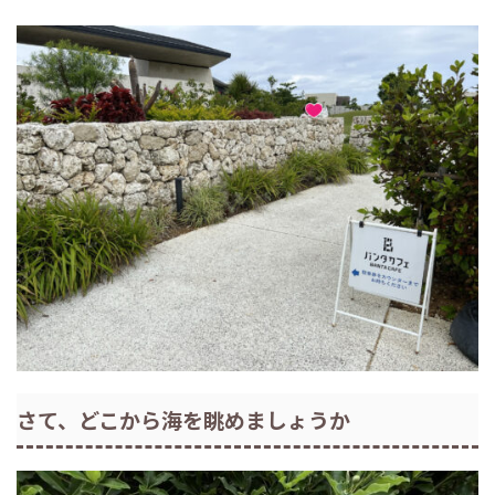
さて、どこから海を眺めましょうか