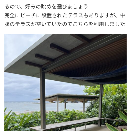
るので、好みの眺めを選びましょう
完全にビーチに設置されたテラスもありますが、中
腹のテラスが空いていたのでこちらを利用しました