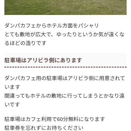
ダンパカフェからホテル方面をパシャリ
とても敷地が広大で、ゆったりというか気が遠くな
るほどの造りです
駐車場はアリビラ側にあります
ダンパカフェ用の駐車場はアリビラ側に用意されて
います
間違ってもホテルの敷地に行ってしまうとかなり遠
いです
駐車場はカフェ利用で60分無料になります
駐車券を忘れずにお持ちください