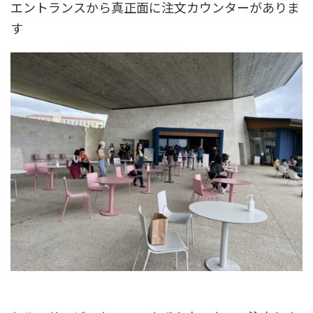
エントランスから真正面に注文カウンターがありま
す