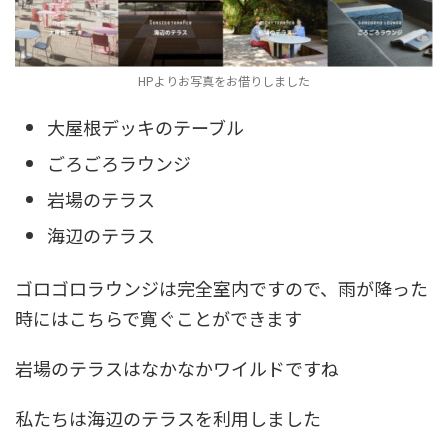
HPよりお写真をお借りしました
大屋根デッキのテーブル
ごろごろラウンジ
岩場のテラス
海辺のテラス
ゴロゴロラウンジは完全室内ですので、雨が降った
時にはこちらで寛ぐことができます
岩場のテラスはなかなかワイルドですね
私たちは海辺のテラスを利用しました