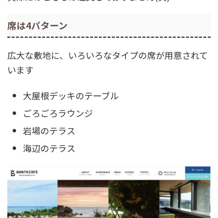
席は4パターン
広大な敷地に、いろいろなタイプの席が用意されて
います
大屋根デッキのテーブル
ごろごろラウンジ
岩場のテラス
海辺のテラス