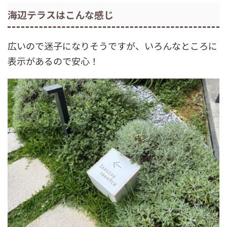
海辺テラスはこんな感じ
広いので迷子になりそうですが、いろんなところに
表示があるので安心！