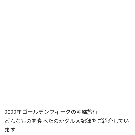
2022年ゴールデンウィークの沖縄旅行
どんなものを食べたのかグルメ記録をご紹介してい
ます