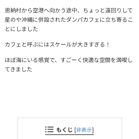
恩納村から空港へ向かう途中、ちょっと遠回りして
星のや沖縄に併設されたダンパカフェに立ち寄るこ
とにしました
カフェと呼ぶにはスケールが大きすぎる！
ほぼ海にいる感覚で、すごーく快適な空間を満喫し
てきました
もくじ
[
非表示
]