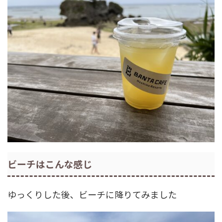
ビーチはこんな感じ
ゆっくりした後、ビーチに降りてみました