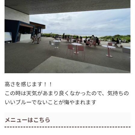
高さを感じます！！
この時は天気があまり良くなかったので、気持ちの
いいブルーでないことが悔やまれます
メニューはこちら