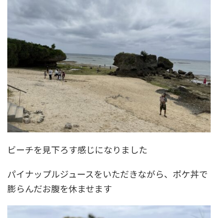
ビーチを見下ろす感じになりました
パイナップルジュースをいただきながら、ポケ丼で
膨らんだお腹を休ませます