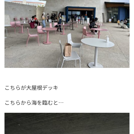
こちらが大屋根デッキ
こちらから海を臨むと…