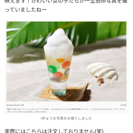
映えます！かわいい女の子たちが一生懸命写真を撮
っていましたねー
HPよりお写真をお借りしました
実際にはこちらは注文しておりません(笑)