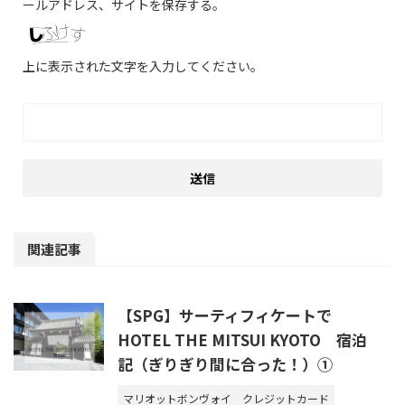
ールアドレス、サイトを保存する。
上に表示された文字を入力してください。
関連記事
【SPG】サーティフィケートで
HOTEL THE MITSUI KYOTO 宿泊
記（ぎりぎり間に合った！）①
マリオットボンヴォイ
クレジットカード