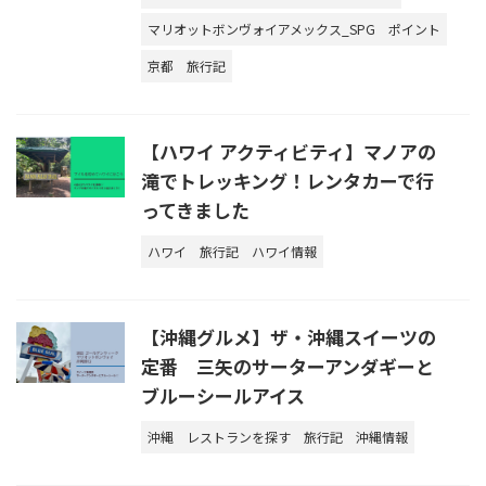
マリオットボンヴォイアメックス_SPG
ポイント
京都
旅行記
【ハワイ アクティビティ】マノアの
滝でトレッキング！レンタカーで行
ってきました
ハワイ
旅行記
ハワイ情報
【沖縄グルメ】ザ・沖縄スイーツの
定番 三矢のサーターアンダギーと
ブルーシールアイス
沖縄
レストランを探す
旅行記
沖縄情報