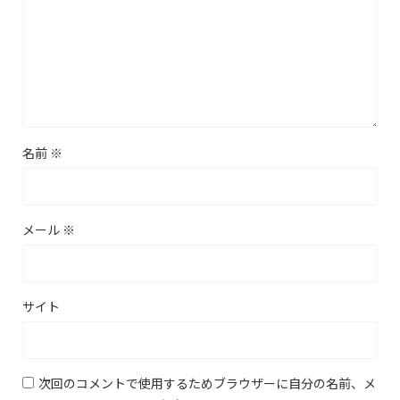
名前
※
メール
※
サイト
次回のコメントで使用するためブラウザーに自分の名前、メ