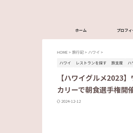
ホーム
プロフィ
HOME
>
旅行記
>
ハワイ
>
ハワイ
レストランを探す
旅支度
ハ
【ハワイグルメ2023
カリーで朝食選手権開
2024-12-12