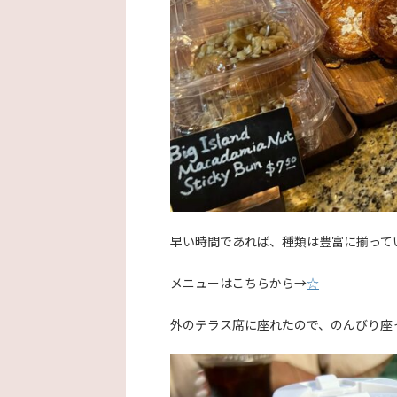
早い時間であれば、種類は豊富に揃って
メニューはこちらから→
☆
外のテラス席に座れたので、のんびり座