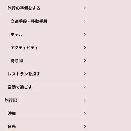
旅行の準備をする
交通手段・移動手段
ホテル
アクティビティ
持ち物
レストランを探す
空港で過ごす
旅行記
沖縄
日光