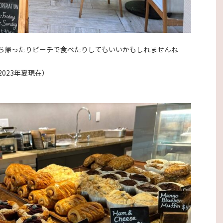
ち帰ったりビーチで食べたりしてもいいかもしれませんね
023年夏現在）