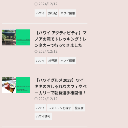
2024/12/12
ハワイ
旅行記
ハワイ情報
【ハワイ アクティビティ】マ
ノアの滝でトレッキング！レ
ンタカーで行ってきました
2024/12/12
ハワイ
旅行記
ハワイ情報
【ハワイグルメ2023】ワイ
キキのおしゃれなカフェやベ
ーカリーで朝食選手権開催！
2024/12/12
ハワイ
レストランを探す
旅支度
ハワイ情報