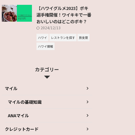
【ハワイグルメ2023】ポキ
選手権開催！ワイキキで一番
おいしいのはどこのポキ？
2024/12/13
ハワイ
レストランを探す
旅支度
ハワイ情報
カテゴリー
マイル
マイルの基礎知識
ANAマイル
クレジットカード