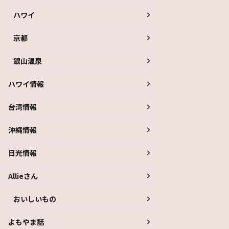
ハワイ
京都
銀山温泉
ハワイ情報
台湾情報
沖縄情報
日光情報
Allieさん
おいしいもの
よもやま話