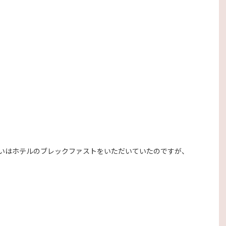
いはホテルのブレックファストをいただいていたのですが、