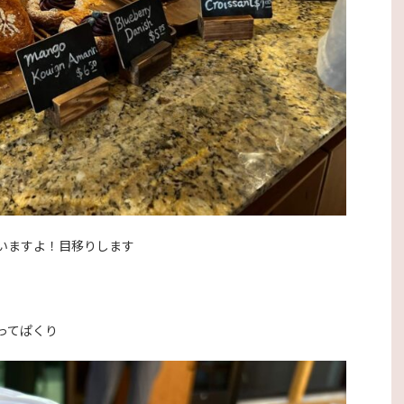
いますよ！目移りします
ってぱくり