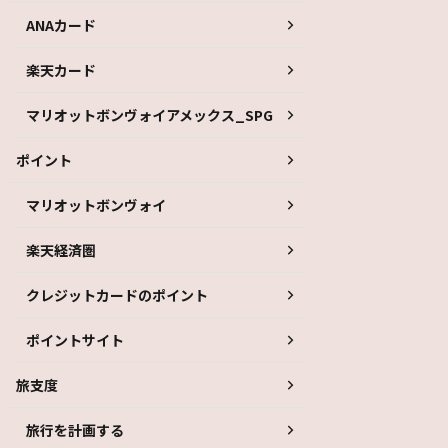
ANAカード
楽天カード
マリオットボンヴォイアメックス_SPG
ポイント
マリオットボンヴォイ
楽天経済圏
クレジットカードのポイント
ポイントサイト
旅支度
旅行を計画する