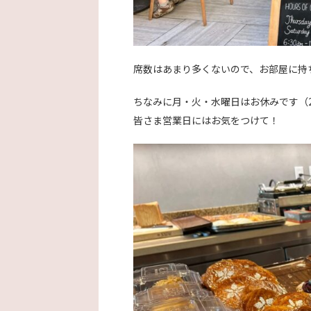
席数はあまり多くないので、お部屋に持
ちなみに月・火・水曜日はお休みです（2
皆さま営業日にはお気をつけて！