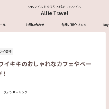
ANAマイルをゆるりと貯めてハワイへ
Allie Travel
ール
お問い合わせ
各種ご紹介リンク
Buy
ワイ情報
】ワイキキのおしゃれなカフェやベー
催！
スポンサーリンク