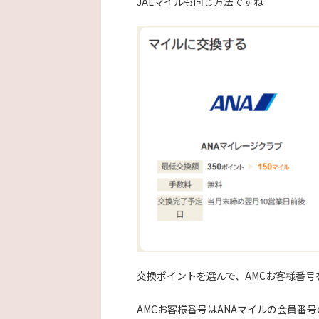
JALマイルも同じ方法ですね
交換ポイントを選んで、AMCお客様番号
AMCお客様番号はANAマイルの会員番