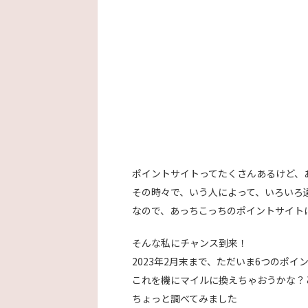
ポイントサイトってたくさんあるけど、
その時々で、いう人によって、いろいろ
なので、あっちこっちのポイントサイト
そんな私にチャンス到来！
2023年2月末まで、ただいま6つのポ
これを機にマイルに換えちゃおうかな？
ちょっと調べてみました