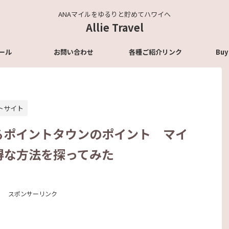
ANAマイルをゆるりと貯めてハワイへ
Allie Travel
ール
お問い合わせ
各種ご紹介リンク
Buy
トサイト
るポイントタウンのポイント マイ
得な方法を探ってみた
スポンサーリンク