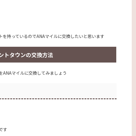
トを持っているのでANAマイルに交換したいと思います
ントタウンの交換方法
をANAマイルに交換してみましょう
です