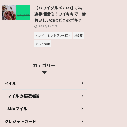
【ハワイグルメ2023】ポキ
選手権開催！ワイキキで一番
おいしいのはどこのポキ？
2024/12/13
ハワイ
レストランを探す
旅支度
ハワイ情報
カテゴリー
マイル
マイルの基礎知識
ANAマイル
クレジットカード