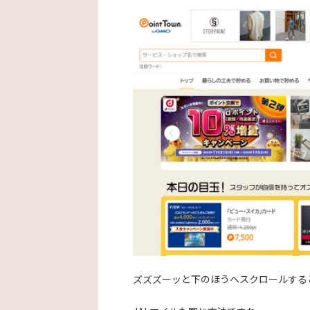
ズズズーッと下のほうへスクロールする