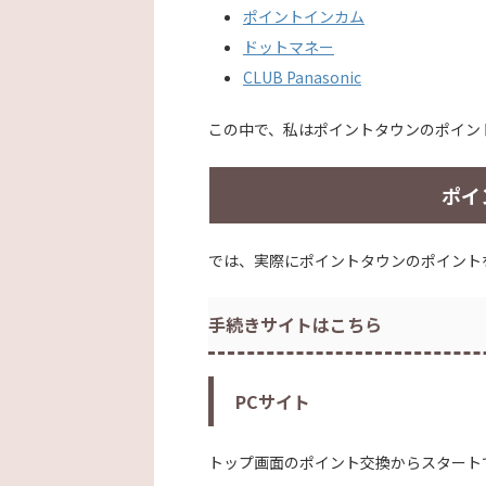
ポイントインカム
ドットマネー
CLUB Panasonic
この中で、私はポイントタウンのポイン
ポイ
では、実際にポイントタウンのポイント
手続きサイトはこちら
PCサイト
トップ画面のポイント交換からスタート