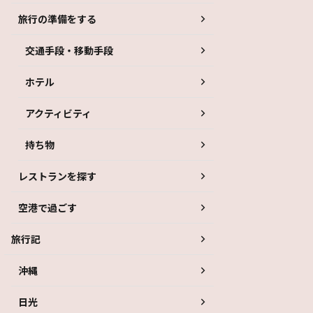
旅行の準備をする
交通手段・移動手段
ホテル
アクティビティ
持ち物
レストランを探す
空港で過ごす
旅行記
沖縄
日光