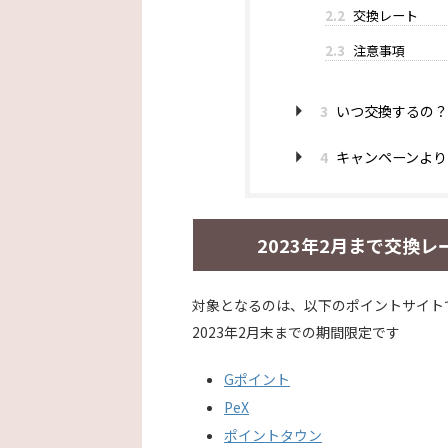
2.2
交換レート
2.3
注意事項
3
いつ交換するの？
4
キャンペーンより
2023年2月まで交換
対象となるのは、以下のポイントサイト
2023年2月末までの期間限定です
Gポイント
PeX
ポイントタウン