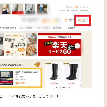
と、「マイルに交換する」が出てきます