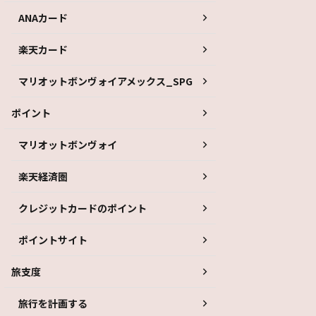
ANAカード
楽天カード
マリオットボンヴォイアメックス_SPG
ポイント
マリオットボンヴォイ
楽天経済圏
クレジットカードのポイント
ポイントサイト
旅支度
旅行を計画する