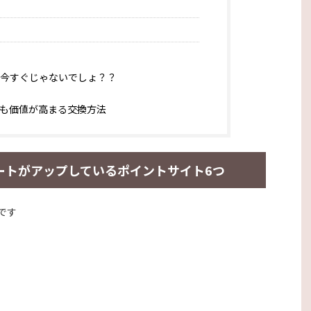
今すぐじゃないでしょ？？
も価値が高まる交換方法
レートがアップしているポイントサイト6つ
です