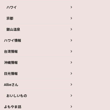
ハワイ
京都
銀山温泉
ハワイ情報
台湾情報
沖縄情報
日光情報
Allieさん
おいしいもの
よもやま話