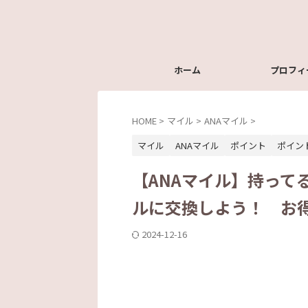
ホーム
プロフィ
HOME
>
マイル
>
ANAマイル
>
マイル
ANAマイル
ポイント
ポイン
【ANAマイル】持って
ルに交換しよう！ お
2024-12-16