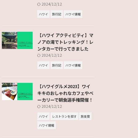
2024/12/12
ハワイ
旅行記
ハワイ情報
【ハワイ アクティビティ】マ
ノアの滝でトレッキング！レ
ンタカーで行ってきました
2024/12/12
ハワイ
旅行記
ハワイ情報
【ハワイグルメ2023】ワイ
キキのおしゃれなカフェやベ
ーカリーで朝食選手権開催！
2024/12/12
ハワイ
レストランを探す
旅支度
ハワイ情報