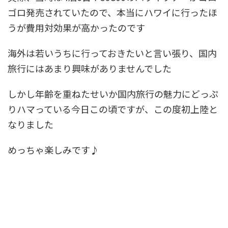
ゴロ発売されていたので、本当にハワイに行ったほ
うが費用対効果が高かったのです
海外は若いうちに行っておきたいと言い張り、国内
旅行にはあまり興味がありませんでした
しかし年齢を重ねたせいか国内旅行の魅力にどっぷ
りハマっている今日この頃ですが、この度初上陸と
なりました
めっちゃ楽しみです♪