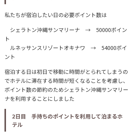
私たちが宿泊したい日の必要ポイント数は
シェラトン沖縄サンマリーナ → 50000ポイン
ト
ルネッサンスリゾートオキナワ → 54000ポイ
ント
宿泊する日は初日で移動に時間がとられてしまうの
でホテルに滞在する時間が短くなることを考慮し、
ポイント数の節約のためシェラトン沖縄サンマリー
ナを利用することにしました
2日目 手持ちのポイントを利用して泊まるホ
テル