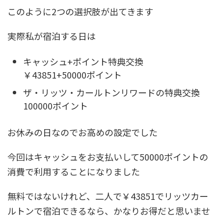
このように2つの選択肢が出てきます
実際私が宿泊する日は
キャッシュ+ポイント特典交換
￥43851+50000ポイント
ザ・リッツ・カールトンリワードの特典交換
100000ポイント
お休みの日なのでお高めの設定でした
今回はキャッシュをお支払いして50000ポイントの
消費で利用することになりました
無料ではないけれど、二人で￥43851でリッツカー
ルトンで宿泊できるなら、かなりお得だと思いませ