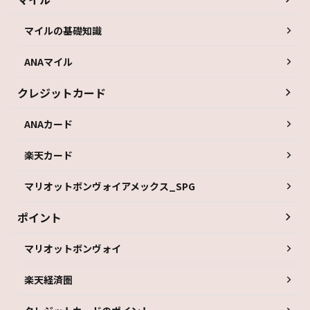
マイルの基礎知識
ANAマイル
クレジットカード
ANAカード
楽天カード
マリオットボンヴォイアメックス_SPG
ポイント
マリオットボンヴォイ
楽天経済圏