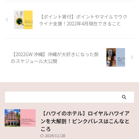
【ポイント寄付】ポイントやマイルでウク
ライナ支援！2022年4月現在できること
【2022GW 沖縄】沖縄が大好きになった旅
のスケジュール大公開
【ハワイのホテル】ロイヤルハワイア
ンを大解剖！ピンクパレスはこんなと
ころ
2024/11/28