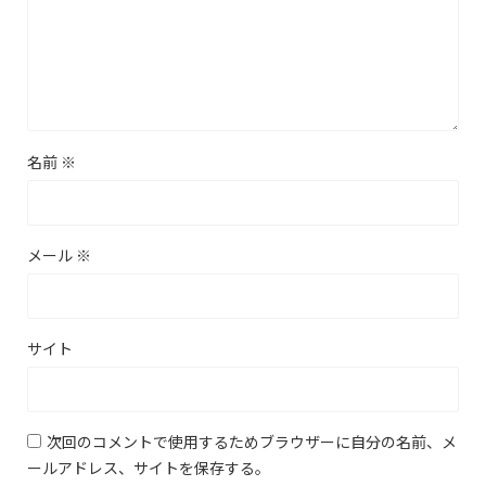
名前
※
メール
※
サイト
次回のコメントで使用するためブラウザーに自分の名前、メ
ールアドレス、サイトを保存する。