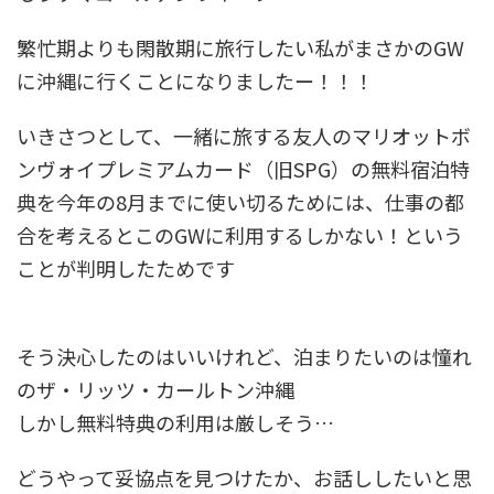
繁忙期よりも閑散期に旅行したい私がまさかのGW
に沖縄に行くことになりましたー！！！
いきさつとして、一緒に旅する友人のマリオットボ
ンヴォイプレミアムカード（旧SPG）の無料宿泊特
典を今年の8月までに使い切るためには、仕事の都
合を考えるとこのGWに利用するしかない！という
ことが判明したためです
そう決心したのはいいけれど、泊まりたいのは憧れ
のザ・リッツ・カールトン沖縄
しかし無料特典の利用は厳しそう…
どうやって妥協点を見つけたか、お話ししたいと思