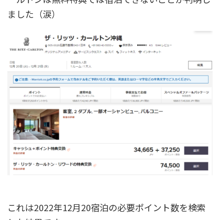
ました（涙）
これは2022年12月20宿泊の必要ポイント数を検索