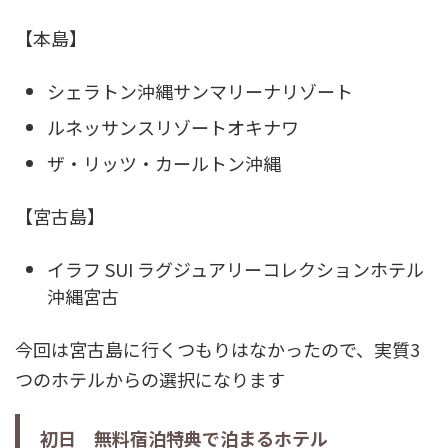
【本島】
シェラトン沖縄サンマリーナリゾート
ルネッサンスリゾートオキナワ
ザ・リッツ・カールトン沖縄
【宮古島】
イラフ SUI ラグジュアリーコレクションホテル
沖縄宮古
今回は宮古島に行くつもりはなかったので、実質3
つのホテルからの選択になります
初日 無料宿泊特典で泊まるホテル