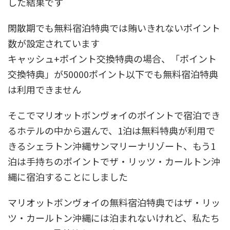
した結果です
閑散期でも無料宿泊特典では賄いきれないポイント
数が設定されています
キャッシュ+ポイント交換特典の場合、「ポイント
交換特典」が50000ポイント以下でも無料宿泊特典
は利用できません
そこでマリオットボンヴォイのポイントで宿泊でき
るホテルの中から選んで、1泊は無料特典が利用で
きるシェラトン沖縄サンマリーナリゾート、もう1
泊は手持ちのポイントでザ・リッツ・カールトン沖
縄に宿泊することにしました
マリオットボンヴォイの無料宿泊特典ではザ・リッ
ツ・カールトン沖縄には泊まれないけれど、私たち