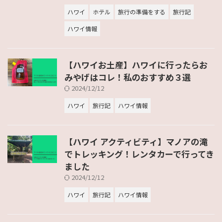
ハワイ
ホテル
旅行の準備をする
旅行記
ハワイ情報
【ハワイお土産】ハワイに行ったらお
みやげはコレ！私のおすすめ３選
2024/12/12
ハワイ
旅行記
ハワイ情報
【ハワイ アクティビティ】マノアの滝
でトレッキング！レンタカーで行ってき
ました
2024/12/12
ハワイ
旅行記
ハワイ情報