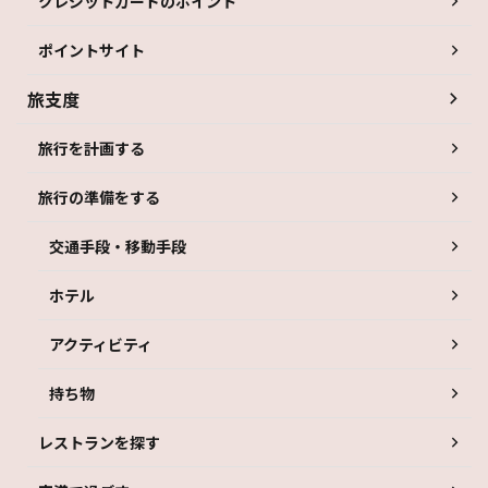
クレジットカードのポイント
ポイントサイト
旅支度
旅行を計画する
旅行の準備をする
交通手段・移動手段
ホテル
アクティビティ
持ち物
レストランを探す