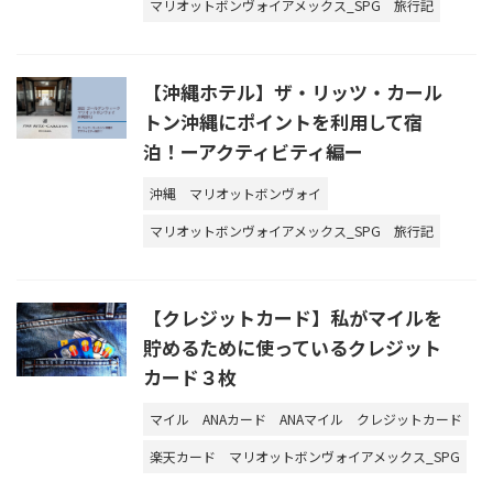
マリオットボンヴォイアメックス_SPG
旅行記
【沖縄ホテル】ザ・リッツ・カール
トン沖縄にポイントを利用して宿
泊！ーアクティビティ編ー
沖縄
マリオットボンヴォイ
マリオットボンヴォイアメックス_SPG
旅行記
【クレジットカード】私がマイルを
貯めるために使っているクレジット
カード３枚
マイル
ANAカード
ANAマイル
クレジットカード
楽天カード
マリオットボンヴォイアメックス_SPG