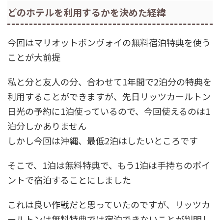
どのホテルを利用するかを決めた経緯
今回はマリオットボンヴォイの無料宿泊特典を使う
ことが大前提
私と分と友人の分、合わせて1年間で2泊分の特典を
利用することができますが、先日リッツカールトン
日光の予約に1泊使っているので、今回使えるのは1
泊分しかありません
しかし今回は沖縄、最低2泊はしたいところです
そこで、1泊は無料特典で、もう1泊は手持ちのポイ
ントで宿泊することにしました
これは良い作戦だと思っていたのですが、リッツカ
ールトンは無料特典では宿泊できないことが判明し