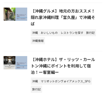
【沖縄グルメ】地元の方おススメ！
隠れ家沖縄料理「富久屋」で沖縄そ
ば
沖縄
おいしいもの
レストランを探す
旅行記
沖縄情報
【沖縄ホテル】ザ・リッツ・カール
トン沖縄にポイントを利用して宿
泊！ー客室編ー
沖縄
マリオットボンヴォイアメックス_SPG
旅行記