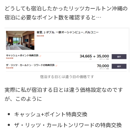
どうしても宿泊したかったリッツカールトン沖縄の
宿泊に必要なポイント数を確認すると…
宿泊する日とは違う日の価格です
実際に私が宿泊する日とは違う価格設定なのです
が、このように
キャッシュ+ポイント特典交換
ザ・リッツ・カールトンリワードの特典交換