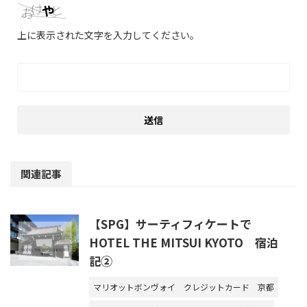
上に表示された文字を入力してください。
関連記事
【SPG】サーティフィケートで
HOTEL THE MITSUI KYOTO 宿泊
記②
マリオットボンヴォイ
クレジットカード
京都