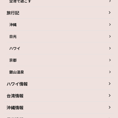
空港で過ごす
旅行記
沖縄
日光
ハワイ
京都
銀山温泉
ハワイ情報
台湾情報
沖縄情報