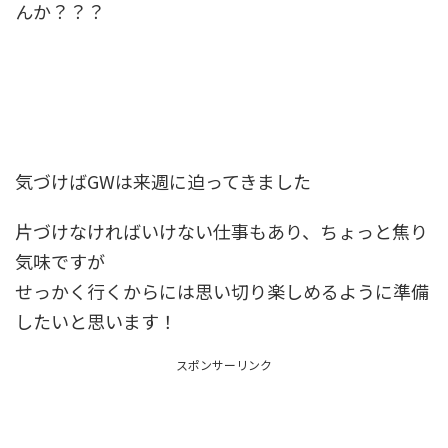
んか？？？
気づけばGWは来週に迫ってきました
片づけなければいけない仕事もあり、ちょっと焦り
気味ですが
せっかく行くからには思い切り楽しめるように準備
したいと思います！
スポンサーリンク