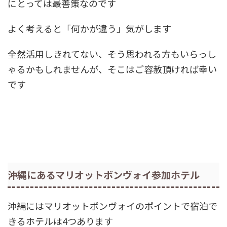
にとっては最善策なのです
よく考えると「何かが違う」気がします
全然活用しきれてない、そう思われる方もいらっし
ゃるかもしれませんが、そこはご容赦頂ければ幸い
です
沖縄にあるマリオットボンヴォイ参加ホテル
沖縄にはマリオットボンヴォイのポイントで宿泊で
きるホテルは4つあります