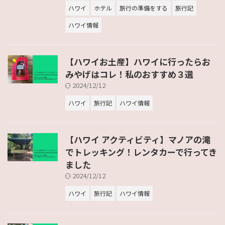
ハワイ
ホテル
旅行の準備をする
旅行記
ハワイ情報
【ハワイお土産】ハワイに行ったらお
みやげはコレ！私のおすすめ３選
2024/12/12
ハワイ
旅行記
ハワイ情報
【ハワイ アクティビティ】マノアの滝
でトレッキング！レンタカーで行ってき
ました
2024/12/12
ハワイ
旅行記
ハワイ情報