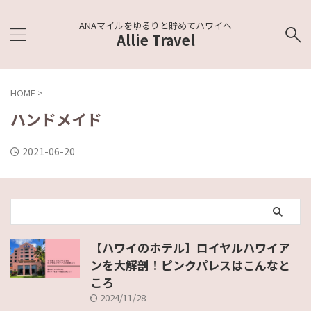
ANAマイルをゆるりと貯めてハワイへ
Allie Travel
HOME
>
ハンドメイド
2021-06-20
【ハワイのホテル】ロイヤルハワイア
ンを大解剖！ピンクパレスはこんなと
ころ
2024/11/28