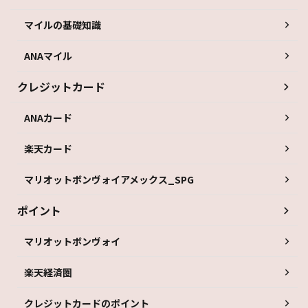
マイルの基礎知識
ANAマイル
クレジットカード
ANAカード
楽天カード
マリオットボンヴォイアメックス_SPG
ポイント
マリオットボンヴォイ
楽天経済圏
クレジットカードのポイント