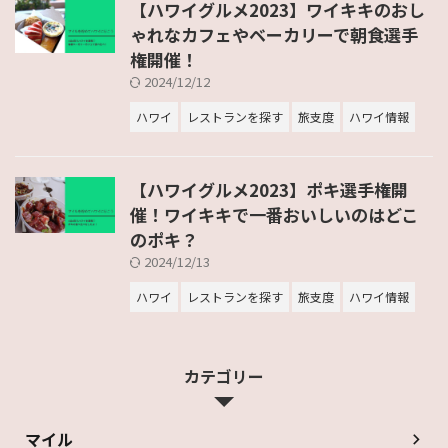
【ハワイグルメ2023】ワイキキのおし
ゃれなカフェやベーカリーで朝食選手
権開催！
2024/12/12
ハワイ
レストランを探す
旅支度
ハワイ情報
【ハワイグルメ2023】ポキ選手権開
催！ワイキキで一番おいしいのはどこ
のポキ？
2024/12/13
ハワイ
レストランを探す
旅支度
ハワイ情報
カテゴリー
マイル