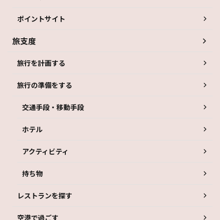
ポイントサイト
旅支度
旅行を計画する
旅行の準備をする
交通手段・移動手段
ホテル
アクティビティ
持ち物
レストランを探す
空港で過ごす