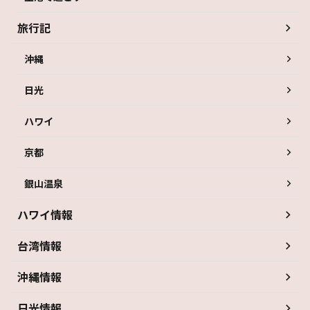
旅行記
沖縄
日光
ハワイ
京都
銀山温泉
ハワイ情報
台湾情報
沖縄情報
日光情報