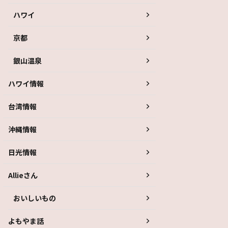
ハワイ
京都
銀山温泉
ハワイ情報
台湾情報
沖縄情報
日光情報
Allieさん
おいしいもの
よもやま話