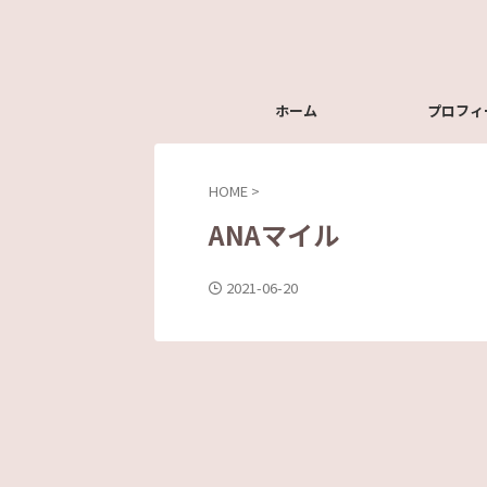
ホーム
プロフィ
HOME
>
ANAマイル
2021-06-20