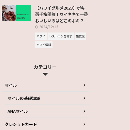
【ハワイグルメ2023】ポキ
選手権開催！ワイキキで一番
おいしいのはどこのポキ？
2024/12/13
ハワイ
レストランを探す
旅支度
ハワイ情報
カテゴリー
マイル
マイルの基礎知識
ANAマイル
クレジットカード