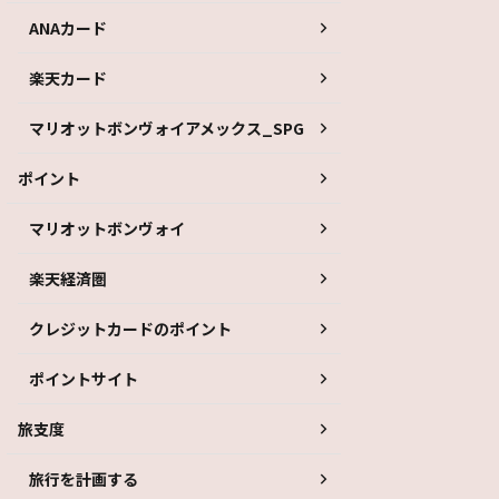
ANAカード
楽天カード
マリオットボンヴォイアメックス_SPG
ポイント
マリオットボンヴォイ
楽天経済圏
クレジットカードのポイント
ポイントサイト
旅支度
旅行を計画する