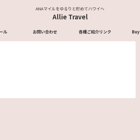
ANAマイルをゆるりと貯めてハワイへ
Allie Travel
ール
お問い合わせ
各種ご紹介リンク
Buy