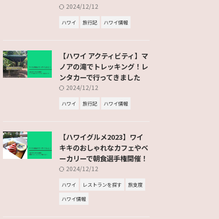
2024/12/12
ハワイ
旅行記
ハワイ情報
【ハワイ アクティビティ】マ
ノアの滝でトレッキング！レ
ンタカーで行ってきました
2024/12/12
ハワイ
旅行記
ハワイ情報
【ハワイグルメ2023】ワイ
キキのおしゃれなカフェやベ
ーカリーで朝食選手権開催！
2024/12/12
ハワイ
レストランを探す
旅支度
ハワイ情報