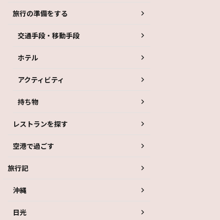
旅行の準備をする
交通手段・移動手段
ホテル
アクティビティ
持ち物
レストランを探す
空港で過ごす
旅行記
沖縄
日光