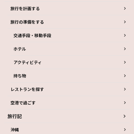
旅行を計画する
旅行の準備をする
交通手段・移動手段
ホテル
アクティビティ
持ち物
レストランを探す
空港で過ごす
旅行記
沖縄