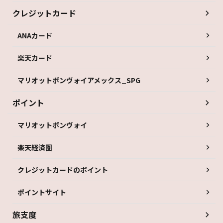
クレジットカード
ANAカード
楽天カード
マリオットボンヴォイアメックス_SPG
ポイント
マリオットボンヴォイ
楽天経済圏
クレジットカードのポイント
ポイントサイト
旅支度