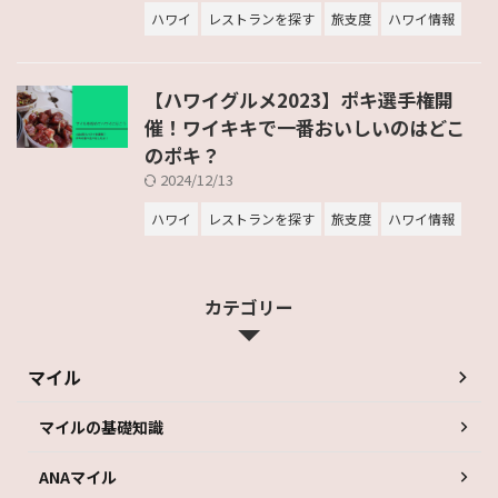
ハワイ
レストランを探す
旅支度
ハワイ情報
【ハワイグルメ2023】ポキ選手権開
催！ワイキキで一番おいしいのはどこ
のポキ？
2024/12/13
ハワイ
レストランを探す
旅支度
ハワイ情報
カテゴリー
マイル
マイルの基礎知識
ANAマイル