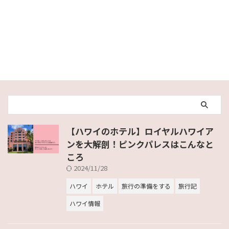
【ハワイのホテル】ロイヤルハワイア
ンを大解剖！ピンクパレスはこんなと
ころ
2024/11/28
ハワイ
ホテル
旅行の準備をする
旅行記
ハワイ情報