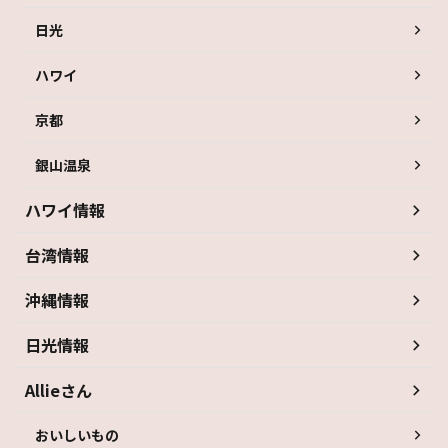
日光
ハワイ
京都
銀山温泉
ハワイ情報
台湾情報
沖縄情報
日光情報
Allieさん
おいしいもの