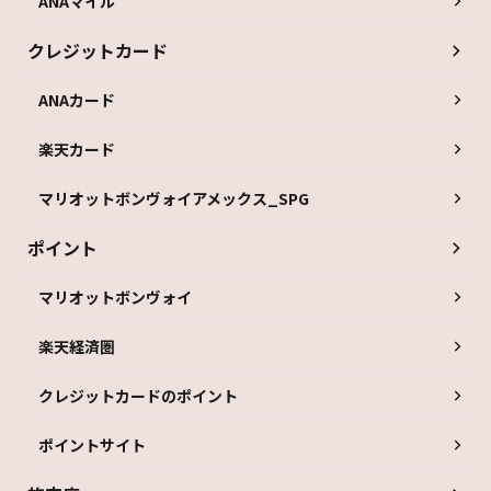
ANAマイル
クレジットカード
ANAカード
楽天カード
マリオットボンヴォイアメックス_SPG
ポイント
マリオットボンヴォイ
楽天経済圏
クレジットカードのポイント
ポイントサイト