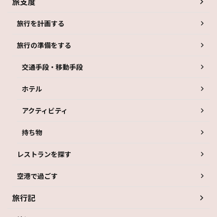
旅支度
旅行を計画する
旅行の準備をする
交通手段・移動手段
ホテル
アクティビティ
持ち物
レストランを探す
空港で過ごす
旅行記