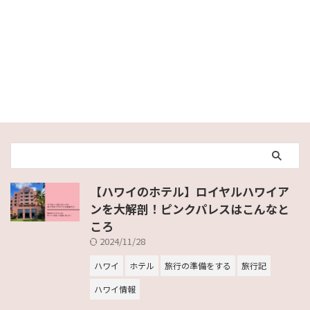
【ハワイのホテル】ロイヤルハワイア
ンを大解剖！ピンクパレスはこんなと
ころ
2024/11/28
ハワイ
ホテル
旅行の準備をする
旅行記
ハワイ情報