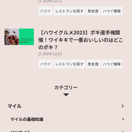
2024/12/12
ハワイ
レストランを探す
旅支度
ハワイ情報
【ハワイグルメ2023】ポキ選手権開
催！ワイキキで一番おいしいのはどこ
のポキ？
2024/12/13
ハワイ
レストランを探す
旅支度
ハワイ情報
カテゴリー
マイル
マイルの基礎知識