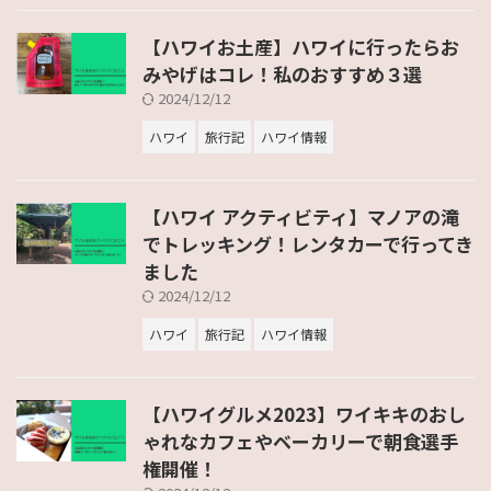
【ハワイお土産】ハワイに行ったらお
みやげはコレ！私のおすすめ３選
2024/12/12
ハワイ
旅行記
ハワイ情報
【ハワイ アクティビティ】マノアの滝
でトレッキング！レンタカーで行ってき
ました
2024/12/12
ハワイ
旅行記
ハワイ情報
【ハワイグルメ2023】ワイキキのおし
ゃれなカフェやベーカリーで朝食選手
権開催！