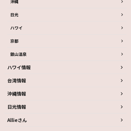
沖縄
日光
ハワイ
京都
銀山温泉
ハワイ情報
台湾情報
沖縄情報
日光情報
Allieさん