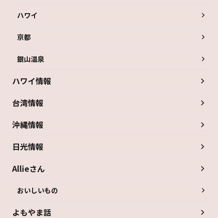
ハワイ
京都
銀山温泉
ハワイ情報
台湾情報
沖縄情報
日光情報
Allieさん
おいしいもの
よもやま話