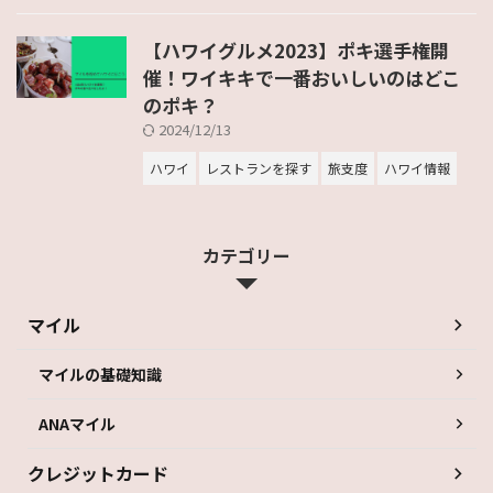
【ハワイグルメ2023】ポキ選手権開
催！ワイキキで一番おいしいのはどこ
のポキ？
2024/12/13
ハワイ
レストランを探す
旅支度
ハワイ情報
カテゴリー
マイル
マイルの基礎知識
ANAマイル
クレジットカード