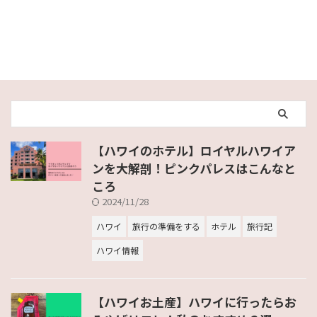
【ハワイのホテル】ロイヤルハワイア
ンを大解剖！ピンクパレスはこんなと
ころ
2024/11/28
ハワイ
旅行の準備をする
ホテル
旅行記
ハワイ情報
【ハワイお土産】ハワイに行ったらお