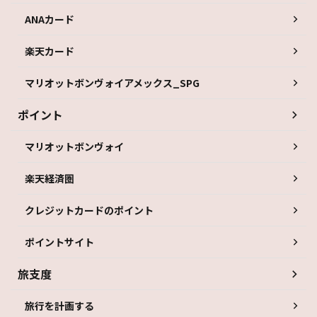
ANAカード
楽天カード
マリオットボンヴォイアメックス_SPG
ポイント
マリオットボンヴォイ
楽天経済圏
クレジットカードのポイント
ポイントサイト
旅支度
旅行を計画する