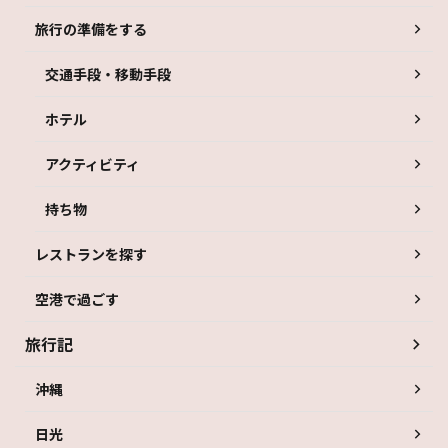
旅行の準備をする
交通手段・移動手段
ホテル
アクティビティ
持ち物
レストランを探す
空港で過ごす
旅行記
沖縄
日光