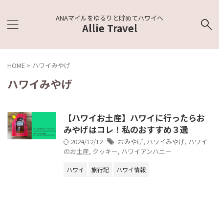
ANAマイルをゆるりと貯めてハワイへ
Allie Travel
HOME
>
ハワイみやげ
ハワイみやげ
【ハワイお土産】ハワイに行ったらお
みやげはコレ！私のおすすめ３選
2024/12/12
おみやげ
,
ハワイみやげ
,
ハワイ
のお土産
,
クッキー
,
ハワイアンハニー
ハワイ
旅行記
ハワイ情報