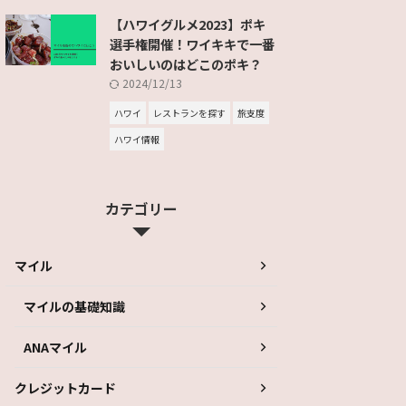
【ハワイグルメ2023】ポキ
選手権開催！ワイキキで一番
おいしいのはどこのポキ？
2024/12/13
ハワイ
レストランを探す
旅支度
ハワイ情報
カテゴリー
マイル
マイルの基礎知識
ANAマイル
クレジットカード