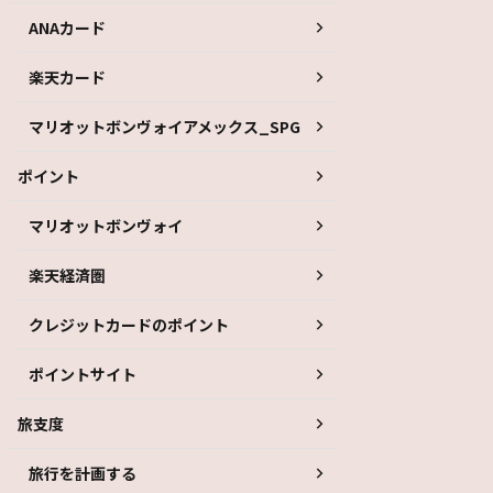
ANAカード
楽天カード
マリオットボンヴォイアメックス_SPG
ポイント
マリオットボンヴォイ
楽天経済圏
クレジットカードのポイント
ポイントサイト
旅支度
旅行を計画する