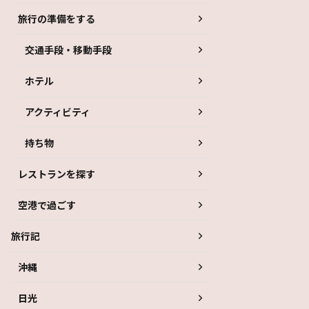
旅行の準備をする
交通手段・移動手段
ホテル
アクティビティ
持ち物
レストランを探す
空港で過ごす
旅行記
沖縄
日光