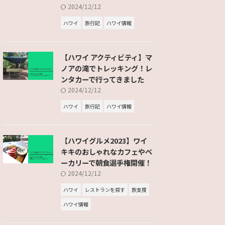
2024/12/12
ハワイ
旅行記
ハワイ情報
【ハワイ アクティビティ】マ
ノアの滝でトレッキング！レ
ンタカーで行ってきました
2024/12/12
ハワイ
旅行記
ハワイ情報
【ハワイグルメ2023】ワイ
キキのおしゃれなカフェやベ
ーカリーで朝食選手権開催！
2024/12/12
ハワイ
レストランを探す
旅支度
ハワイ情報