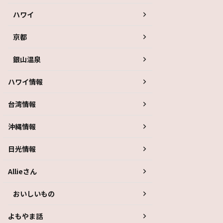
ハワイ
京都
銀山温泉
ハワイ情報
台湾情報
沖縄情報
日光情報
Allieさん
おいしいもの
よもやま話