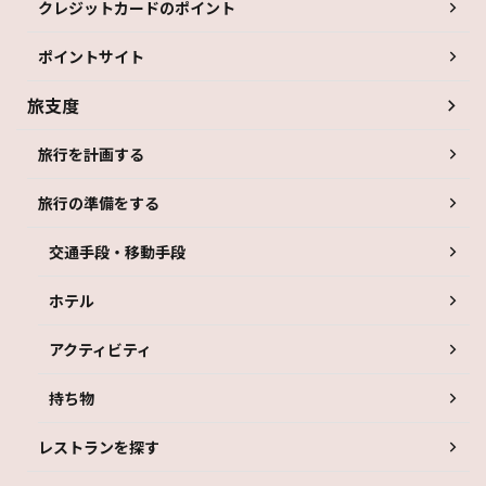
クレジットカードのポイント
ポイントサイト
旅支度
旅行を計画する
旅行の準備をする
交通手段・移動手段
ホテル
アクティビティ
持ち物
レストランを探す