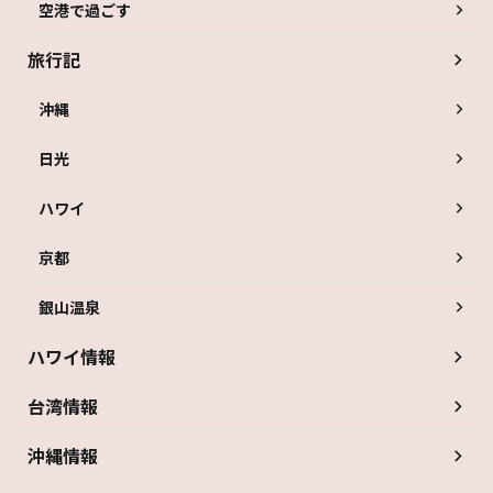
空港で過ごす
旅行記
沖縄
日光
ハワイ
京都
銀山温泉
ハワイ情報
台湾情報
沖縄情報