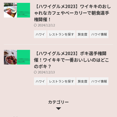
【ハワイグルメ2023】ワイキキのおし
ゃれなカフェやベーカリーで朝食選手
権開催！
2024/12/12
ハワイ
レストランを探す
旅支度
ハワイ情報
【ハワイグルメ2023】ポキ選手権開
催！ワイキキで一番おいしいのはどこ
のポキ？
2024/12/13
ハワイ
レストランを探す
旅支度
ハワイ情報
カテゴリー