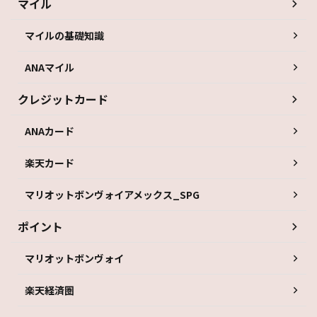
マイル
マイルの基礎知識
ANAマイル
クレジットカード
ANAカード
楽天カード
マリオットボンヴォイアメックス_SPG
ポイント
マリオットボンヴォイ
楽天経済圏