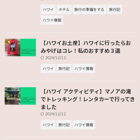
ハワイ
ホテル
旅行の準備をする
旅行記
ハワイ情報
【ハワイお土産】ハワイに行ったらお
みやげはコレ！私のおすすめ３選
2024/12/12
ハワイ
旅行記
ハワイ情報
【ハワイ アクティビティ】マノアの滝
でトレッキング！レンタカーで行ってき
ました
2024/12/12
ハワイ
旅行記
ハワイ情報