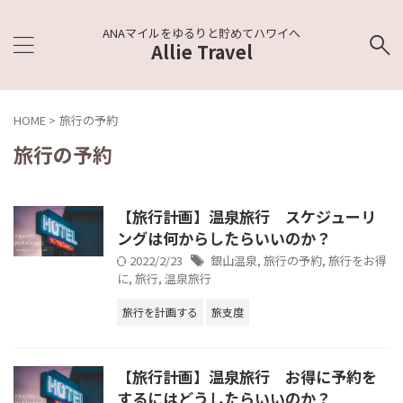
ANAマイルをゆるりと貯めてハワイへ
Allie Travel
HOME
>
旅行の予約
旅行の予約
【旅行計画】温泉旅行 スケジューリ
ングは何からしたらいいのか？
2022/2/23
銀山温泉
,
旅行の予約
,
旅行をお得
に
,
旅行
,
温泉旅行
旅行を計画する
旅支度
【旅行計画】温泉旅行 お得に予約を
するにはどうしたらいいのか？