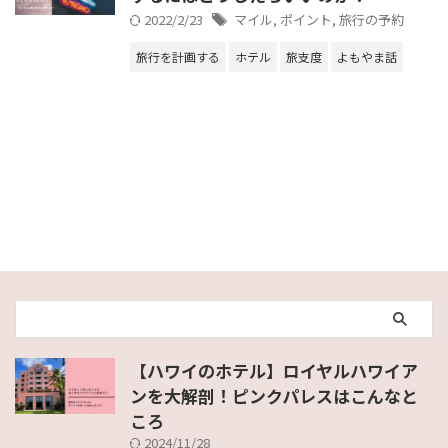
2022/2/23
マイル
,
ポイント
,
旅行の予約
旅行を計画する
ホテル
旅支度
よもやま話
【ハワイのホテル】ロイヤルハワイア
ンを大解剖！ピンクパレスはこんなと
ころ
2024/11/28