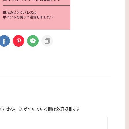
りません。
※
が付いている欄は必須項目です