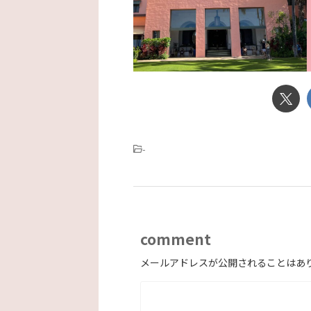
-
comment
メールアドレスが公開されることはあ