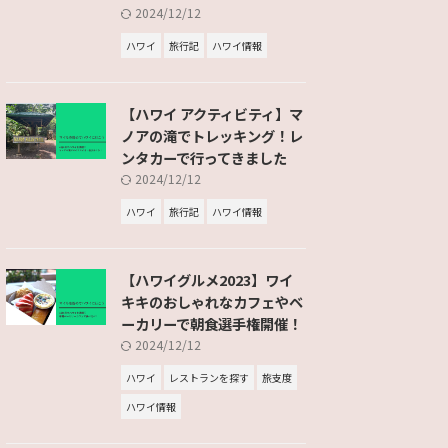
2024/12/12
ハワイ
旅行記
ハワイ情報
【ハワイ アクティビティ】マ
ノアの滝でトレッキング！レ
ンタカーで行ってきました
2024/12/12
ハワイ
旅行記
ハワイ情報
【ハワイグルメ2023】ワイ
キキのおしゃれなカフェやベ
ーカリーで朝食選手権開催！
2024/12/12
ハワイ
レストランを探す
旅支度
ハワイ情報