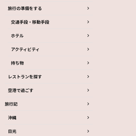
旅行の準備をする
交通手段・移動手段
ホテル
アクティビティ
持ち物
レストランを探す
空港で過ごす
旅行記
沖縄
日光