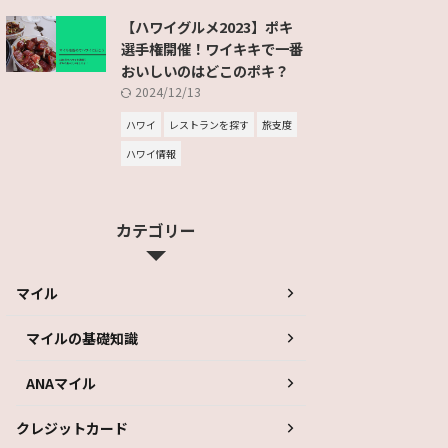
【ハワイグルメ2023】ポキ
選手権開催！ワイキキで一番
おいしいのはどこのポキ？
2024/12/13
ハワイ
レストランを探す
旅支度
ハワイ情報
カテゴリー
マイル
マイルの基礎知識
ANAマイル
クレジットカード