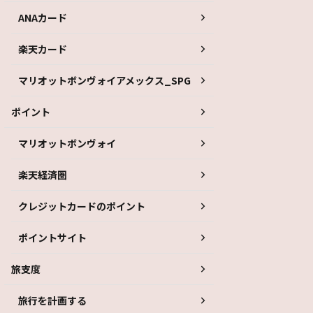
ANAカード
楽天カード
マリオットボンヴォイアメックス_SPG
ポイント
マリオットボンヴォイ
楽天経済圏
クレジットカードのポイント
ポイントサイト
旅支度
旅行を計画する