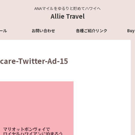
ANAマイルをゆるりと貯めてハワイへ
Allie Travel
ール
お問い合わせ
各種ご紹介リンク
Buy
care-Twitter-Ad-15