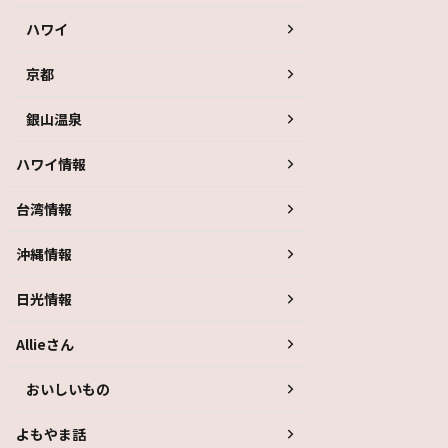
ハワイ
京都
銀山温泉
ハワイ情報
台湾情報
沖縄情報
日光情報
Allieさん
おいしいもの
よもやま話