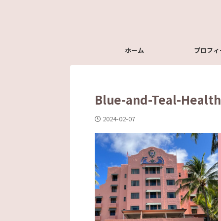
ホーム
プロフィ
Blue-and-Teal-Health
2024-02-07