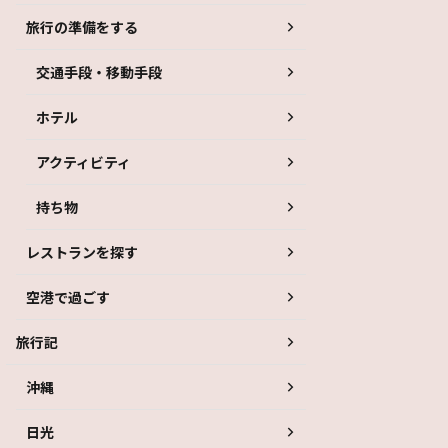
旅行の準備をする
交通手段・移動手段
ホテル
アクティビティ
持ち物
レストランを探す
空港で過ごす
旅行記
沖縄
日光