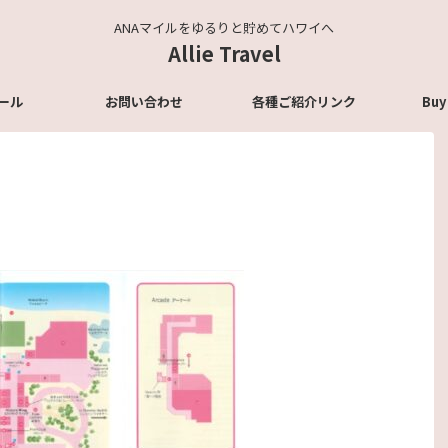
ANAマイルをゆるりと貯めてハワイへ
Allie Travel
ール
お問い合わせ
各種ご紹介リンク
Buy