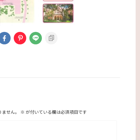
りません。
※
が付いている欄は必須項目です