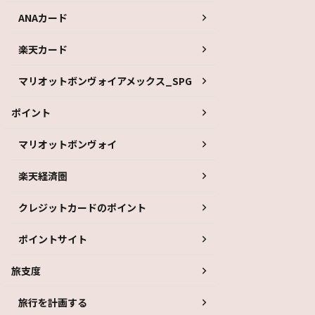
ANAカード
楽天カード
マリオットボンヴォイアメックス_SPG
ポイント
マリオットボンヴォイ
楽天経済圏
クレジットカードのポイント
ポイントサイト
旅支度
旅行を計画する