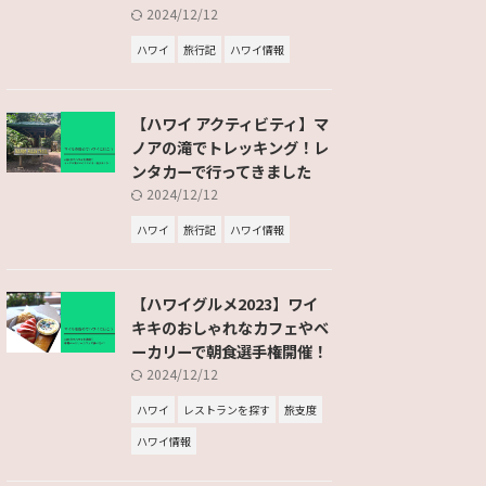
2024/12/12
ハワイ
旅行記
ハワイ情報
【ハワイ アクティビティ】マ
ノアの滝でトレッキング！レ
ンタカーで行ってきました
2024/12/12
ハワイ
旅行記
ハワイ情報
【ハワイグルメ2023】ワイ
キキのおしゃれなカフェやベ
ーカリーで朝食選手権開催！
2024/12/12
ハワイ
レストランを探す
旅支度
ハワイ情報