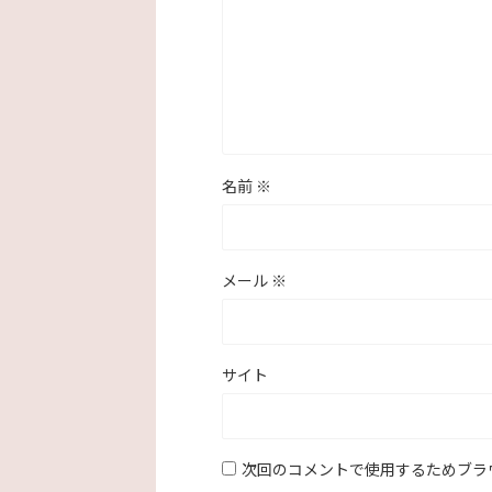
名前
※
メール
※
サイト
次回のコメントで使用するためブラ