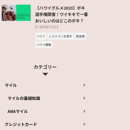
【ハワイグルメ2023】ポキ
選手権開催！ワイキキで一番
おいしいのはどこのポキ？
2024/12/13
ハワイ
レストランを探す
旅支度
ハワイ情報
カテゴリー
マイル
マイルの基礎知識
ANAマイル
クレジットカード