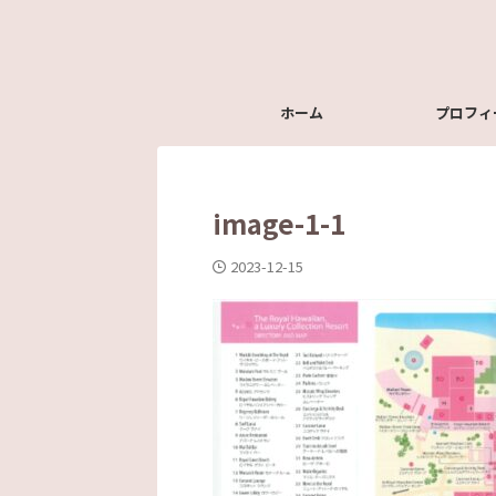
ホーム
プロフィ
image-1-1
2023-12-15