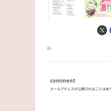
-
comment
メールアドレスが公開されることはあ