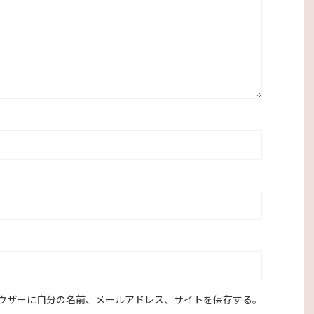
ウザーに自分の名前、メールアドレス、サイトを保存する。