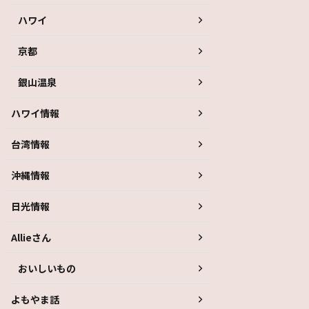
ハワイ
京都
銀山温泉
ハワイ情報
台湾情報
沖縄情報
日光情報
Allieさん
おいしいもの
よもやま話