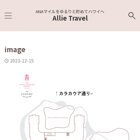
ANAマイルをゆるりと貯めてハワイへ
Allie Travel
image
2023-12-15