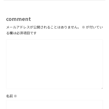
comment
メールアドレスが公開されることはありません。
※
が付いてい
る欄は必須項目です
名前
※