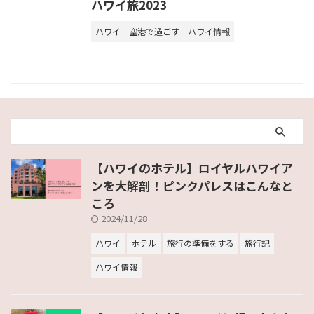
ハワイ旅2023
ハワイ
空港で過ごす
ハワイ情報
【ハワイのホテル】ロイヤルハワイア
ンを大解剖！ピンクパレスはこんなと
ころ
2024/11/28
ハワイ
ホテル
旅行の準備をする
旅行記
ハワイ情報