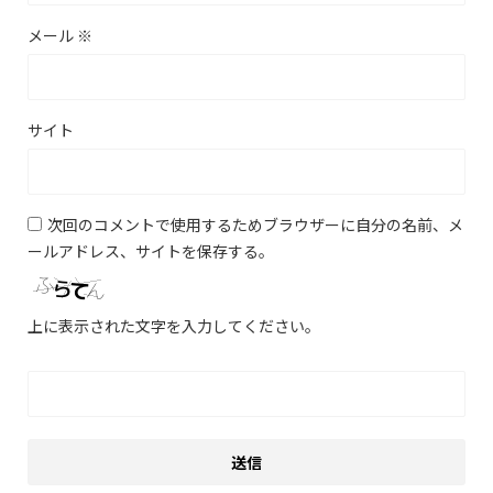
メール
※
サイト
次回のコメントで使用するためブラウザーに自分の名前、メ
ールアドレス、サイトを保存する。
上に表示された文字を入力してください。