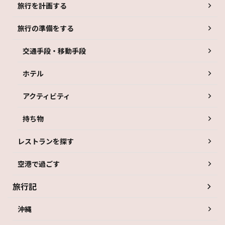
旅行を計画する
旅行の準備をする
交通手段・移動手段
ホテル
アクティビティ
持ち物
レストランを探す
空港で過ごす
旅行記
沖縄