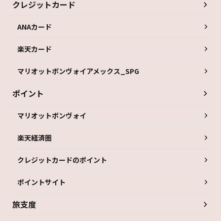
クレジットカード
ANAカード
楽天カード
マリオットボンヴォイアメックス_SPG
ポイント
マリオットボンヴォイ
楽天経済圏
クレジットカードのポイント
ポイントサイト
旅支度