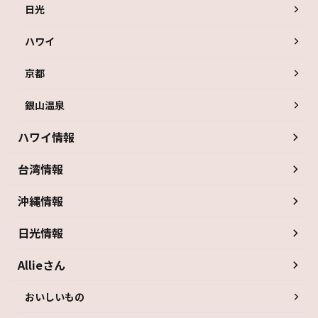
日光
ハワイ
京都
銀山温泉
ハワイ情報
台湾情報
沖縄情報
日光情報
Allieさん
おいしいもの