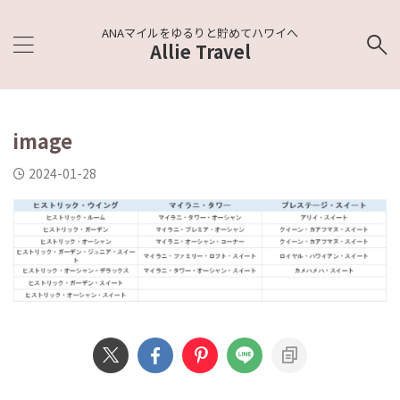
ANAマイルをゆるりと貯めてハワイへ
Allie Travel
image
2024-01-28