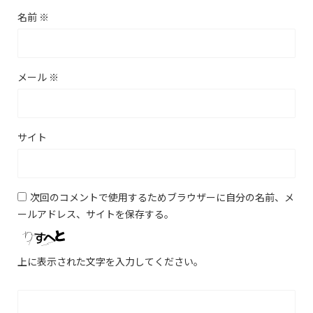
名前
※
メール
※
サイト
次回のコメントで使用するためブラウザーに自分の名前、メ
ールアドレス、サイトを保存する。
上に表示された文字を入力してください。