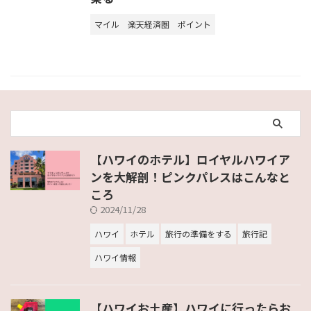
マイル
楽天経済圏
ポイント
【ハワイのホテル】ロイヤルハワイア
ンを大解剖！ピンクパレスはこんなと
ころ
2024/11/28
ハワイ
ホテル
旅行の準備をする
旅行記
ハワイ情報
【ハワイお土産】ハワイに行ったらお