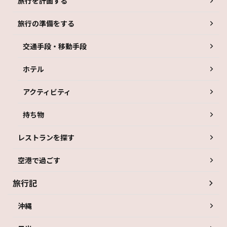
旅行を計画する
旅行の準備をする
交通手段・移動手段
ホテル
アクティビティ
持ち物
レストランを探す
空港で過ごす
旅行記
沖縄