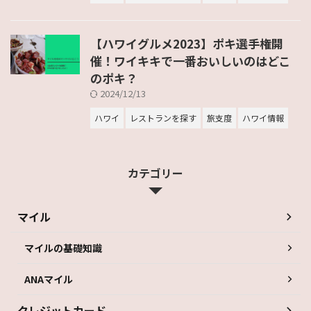
【ハワイグルメ2023】ポキ選手権開
催！ワイキキで一番おいしいのはどこ
のポキ？
2024/12/13
ハワイ
レストランを探す
旅支度
ハワイ情報
カテゴリー
マイル
マイルの基礎知識
ANAマイル
クレジットカード