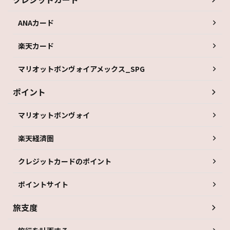
ANAカード
楽天カード
マリオットボンヴォイアメックス_SPG
ポイント
マリオットボンヴォイ
楽天経済圏
クレジットカードのポイント
ポイントサイト
旅支度