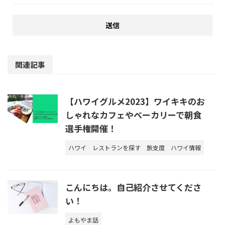
関連記事
【ハワイグルメ2023】ワイキキのお
しゃれなカフェやベーカリーで朝食
選手権開催！
ハワイ
レストランを探す
旅支度
ハワイ情報
こんにちは。自己紹介させてくださ
い！
よもやま話