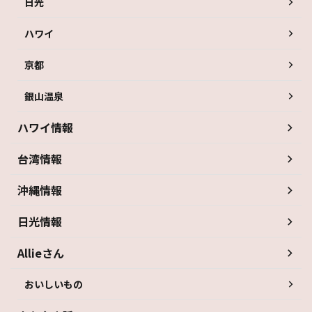
日光
ハワイ
京都
銀山温泉
ハワイ情報
台湾情報
沖縄情報
日光情報
Allieさん
おいしいもの