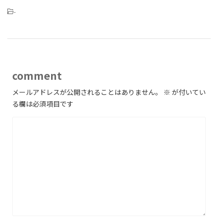
-
comment
メールアドレスが公開されることはありません。
※
が付いてい
る欄は必須項目です