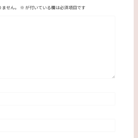
りません。
※
が付いている欄は必須項目です