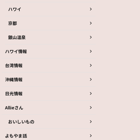
ハワイ
京都
銀山温泉
ハワイ情報
台湾情報
沖縄情報
日光情報
Allieさん
おいしいもの
よもやま話