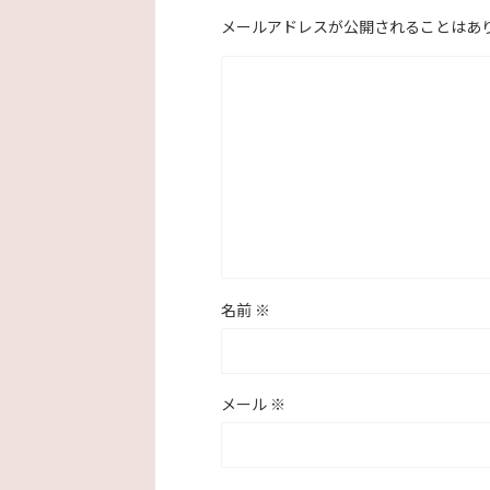
メールアドレスが公開されることはあ
名前
※
メール
※