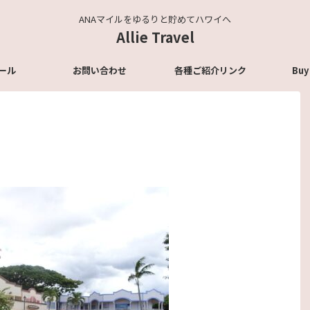
ANAマイルをゆるりと貯めてハワイへ
Allie Travel
ール
お問い合わせ
各種ご紹介リンク
Buy