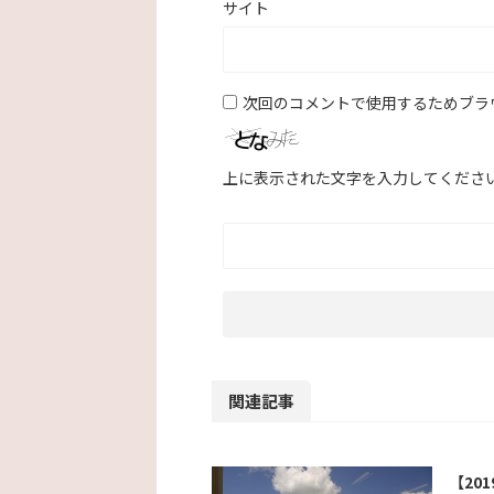
サイト
次回のコメントで使用するためブラ
上に表示された文字を入力してくださ
関連記事
【20