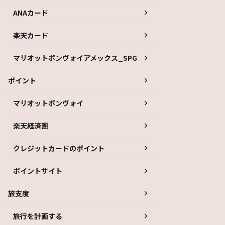
ANAカード
楽天カード
マリオットボンヴォイアメックス_SPG
ポイント
マリオットボンヴォイ
楽天経済圏
クレジットカードのポイント
ポイントサイト
旅支度
旅行を計画する