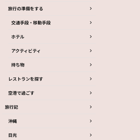
旅行の準備をする
交通手段・移動手段
ホテル
アクティビティ
持ち物
レストランを探す
空港で過ごす
旅行記
沖縄
日光