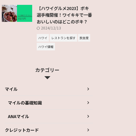
【ハワイグルメ2023】ポキ
選手権開催！ワイキキで一番
おいしいのはどこのポキ？
2024/12/13
ハワイ
レストランを探す
旅支度
ハワイ情報
カテゴリー
マイル
マイルの基礎知識
ANAマイル
クレジットカード