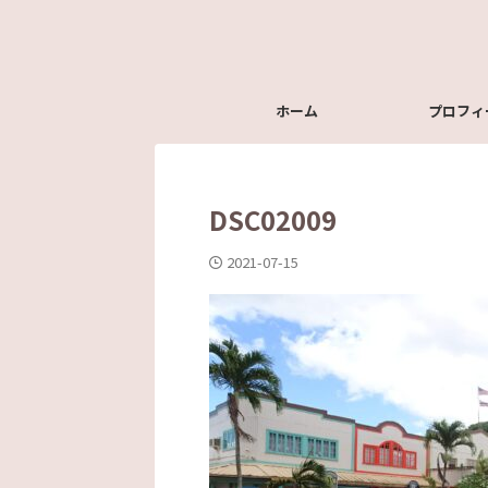
ホーム
プロフィ
DSC02009
2021-07-15