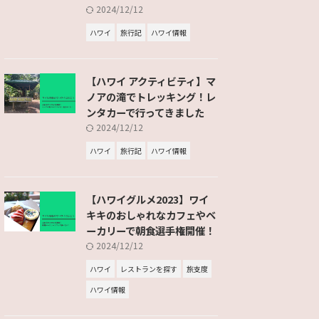
2024/12/12
ハワイ
旅行記
ハワイ情報
【ハワイ アクティビティ】マ
ノアの滝でトレッキング！レ
ンタカーで行ってきました
2024/12/12
ハワイ
旅行記
ハワイ情報
【ハワイグルメ2023】ワイ
キキのおしゃれなカフェやベ
ーカリーで朝食選手権開催！
2024/12/12
ハワイ
レストランを探す
旅支度
ハワイ情報