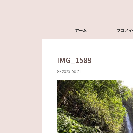
ホーム
プロフィ
IMG_1589
2023-06-21