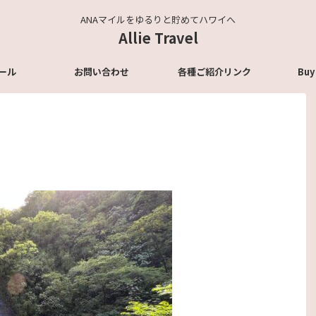
ANAマイルをゆるりと貯めてハワイへ
Allie Travel
ール
お問い合わせ
各種ご紹介リンク
Buy