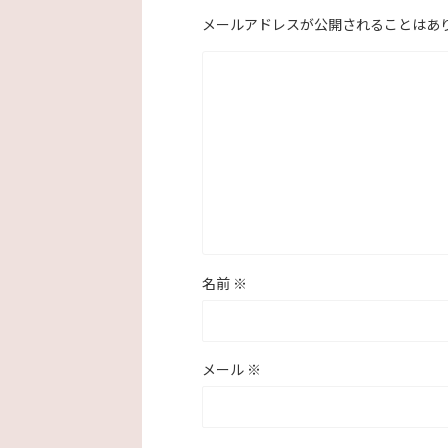
メールアドレスが公開されることはあ
名前
※
メール
※