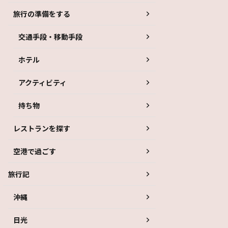
旅行の準備をする
交通手段・移動手段
ホテル
アクティビティ
持ち物
レストランを探す
空港で過ごす
旅行記
沖縄
日光