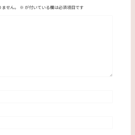
りません。
※
が付いている欄は必須項目です