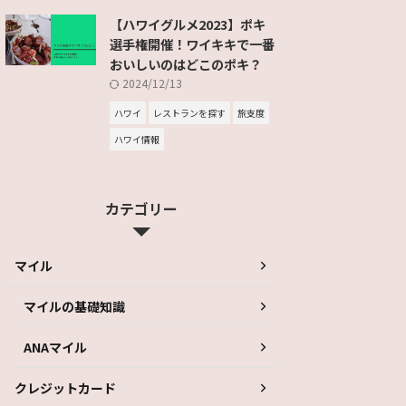
【ハワイグルメ2023】ポキ
選手権開催！ワイキキで一番
おいしいのはどこのポキ？
2024/12/13
ハワイ
レストランを探す
旅支度
ハワイ情報
カテゴリー
マイル
マイルの基礎知識
ANAマイル
クレジットカード