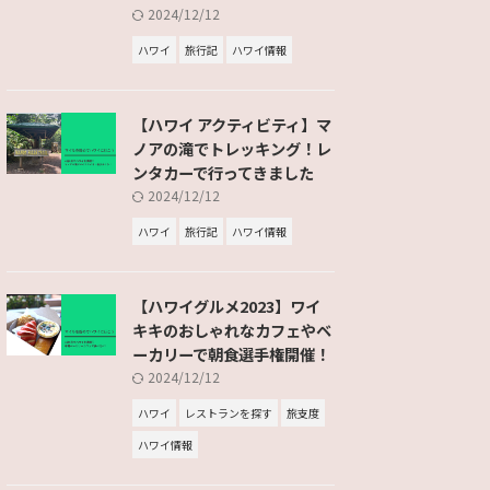
2024/12/12
ハワイ
旅行記
ハワイ情報
【ハワイ アクティビティ】マ
ノアの滝でトレッキング！レ
ンタカーで行ってきました
2024/12/12
ハワイ
旅行記
ハワイ情報
【ハワイグルメ2023】ワイ
キキのおしゃれなカフェやベ
ーカリーで朝食選手権開催！
2024/12/12
ハワイ
レストランを探す
旅支度
ハワイ情報