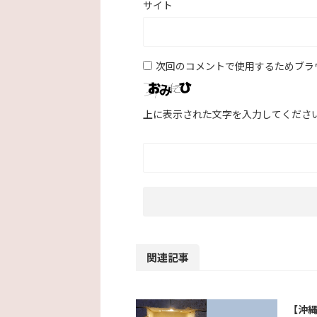
サイト
次回のコメントで使用するためブラ
上に表示された文字を入力してくださ
関連記事
【沖