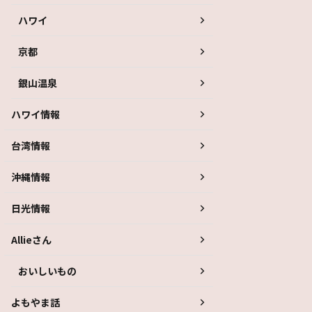
ハワイ
京都
銀山温泉
ハワイ情報
台湾情報
沖縄情報
日光情報
Allieさん
おいしいもの
よもやま話