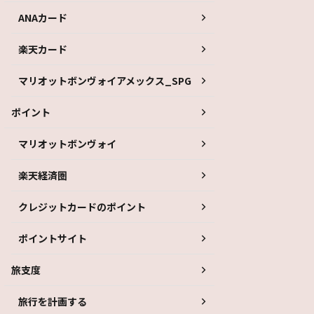
ANAカード
楽天カード
マリオットボンヴォイアメックス_SPG
ポイント
マリオットボンヴォイ
楽天経済圏
クレジットカードのポイント
ポイントサイト
旅支度
旅行を計画する