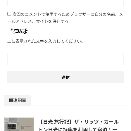
次回のコメントで使用するためブラウザーに自分の名前、メ
ールアドレス、サイトを保存する。
上に表示された文字を入力してください。
関連記事
【日光 旅行記】ザ・リッツ・カール
トン日光に特典を利用して宿泊！ー