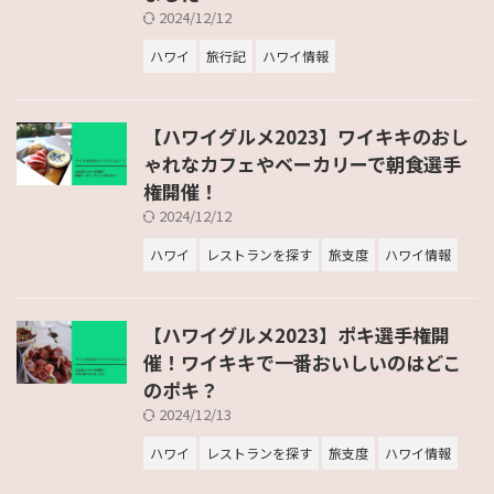
2024/12/12
ハワイ
旅行記
ハワイ情報
【ハワイグルメ2023】ワイキキのおし
ゃれなカフェやベーカリーで朝食選手
権開催！
2024/12/12
ハワイ
レストランを探す
旅支度
ハワイ情報
【ハワイグルメ2023】ポキ選手権開
催！ワイキキで一番おいしいのはどこ
のポキ？
2024/12/13
ハワイ
レストランを探す
旅支度
ハワイ情報