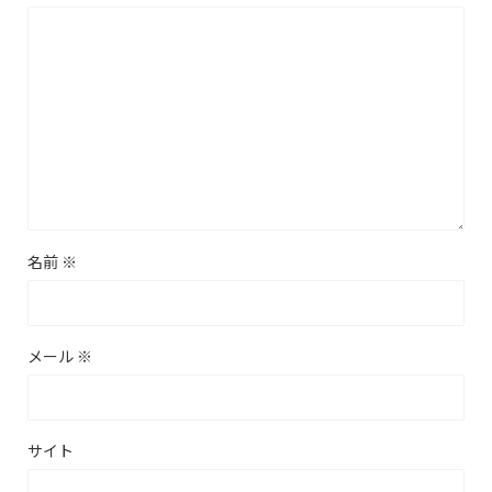
名前
※
メール
※
サイト