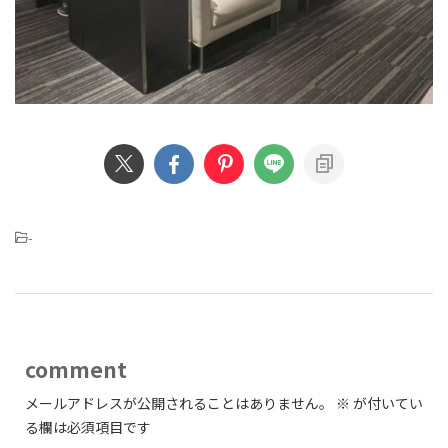
-
comment
メールアドレスが公開されることはありません。
※
が付いてい
る欄は必須項目です