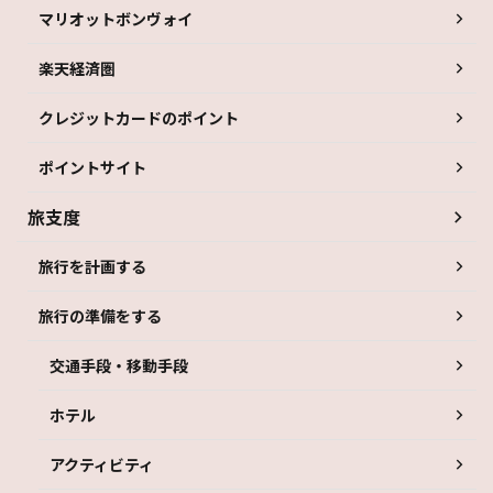
マリオットボンヴォイ
楽天経済圏
クレジットカードのポイント
ポイントサイト
旅支度
旅行を計画する
旅行の準備をする
交通手段・移動手段
ホテル
アクティビティ