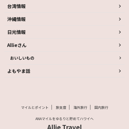
台湾情報
沖縄情報
日光情報
Allieさん
おいしいもの
よもやま話
マイルとポイント
旅支度
海外旅行
国内旅行
ANAマイルをゆるりと貯めてハワイへ
Allie Travel