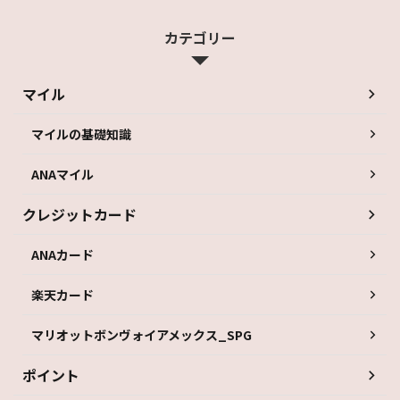
カテゴリー
マイル
マイルの基礎知識
ANAマイル
クレジットカード
ANAカード
楽天カード
マリオットボンヴォイアメックス_SPG
ポイント