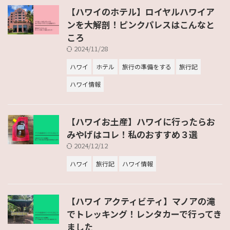
【ハワイのホテル】ロイヤルハワイア
ンを大解剖！ピンクパレスはこんなと
ころ
2024/11/28
ハワイ
ホテル
旅行の準備をする
旅行記
ハワイ情報
【ハワイお土産】ハワイに行ったらお
みやげはコレ！私のおすすめ３選
2024/12/12
ハワイ
旅行記
ハワイ情報
【ハワイ アクティビティ】マノアの滝
でトレッキング！レンタカーで行ってき
ました