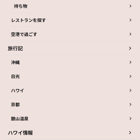
持ち物
レストランを探す
空港で過ごす
旅行記
沖縄
日光
ハワイ
京都
銀山温泉
ハワイ情報