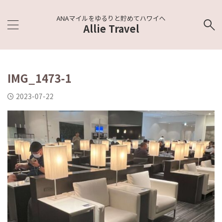
ANAマイルをゆるりと貯めてハワイへ
Allie Travel
IMG_1473-1
2023-07-22