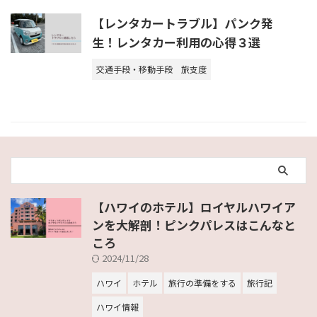
【レンタカートラブル】パンク発
生！レンタカー利用の心得３選
交通手段・移動手段
旅支度
【ハワイのホテル】ロイヤルハワイア
ンを大解剖！ピンクパレスはこんなと
ころ
2024/11/28
ハワイ
ホテル
旅行の準備をする
旅行記
ハワイ情報