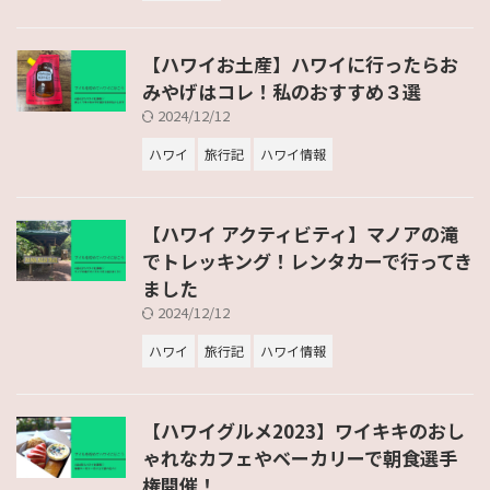
【ハワイお土産】ハワイに行ったらお
みやげはコレ！私のおすすめ３選
2024/12/12
ハワイ
旅行記
ハワイ情報
【ハワイ アクティビティ】マノアの滝
でトレッキング！レンタカーで行ってき
ました
2024/12/12
ハワイ
旅行記
ハワイ情報
【ハワイグルメ2023】ワイキキのおし
ゃれなカフェやベーカリーで朝食選手
権開催！