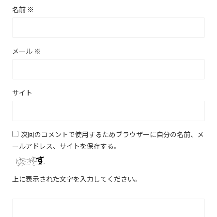
名前
※
メール
※
サイト
次回のコメントで使用するためブラウザーに自分の名前、メ
ールアドレス、サイトを保存する。
上に表示された文字を入力してください。