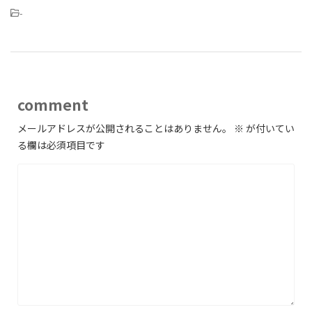
-
comment
メールアドレスが公開されることはありません。
※
が付いてい
る欄は必須項目です