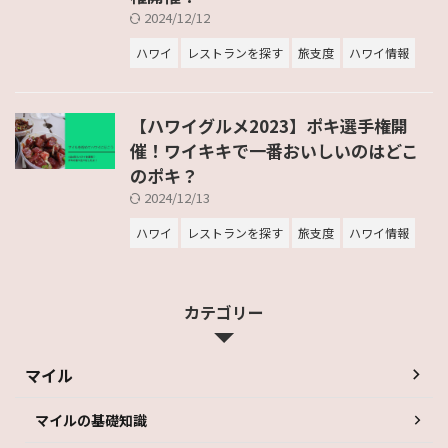
2024/12/12
ハワイ
レストランを探す
旅支度
ハワイ情報
【ハワイグルメ2023】ポキ選手権開
催！ワイキキで一番おいしいのはどこ
のポキ？
2024/12/13
ハワイ
レストランを探す
旅支度
ハワイ情報
カテゴリー
マイル
マイルの基礎知識