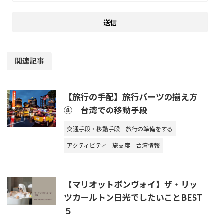
関連記事
【旅行の手配】旅行パーツの揃え方
⑧ 台湾での移動手段
交通手段・移動手段
旅行の準備をする
アクティビティ
旅支度
台湾情報
【マリオットボンヴォイ】ザ・リッ
ツカールトン日光でしたいことBEST
５