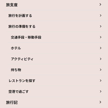
旅支度
旅行を計画する
旅行の準備をする
交通手段・移動手段
ホテル
アクティビティ
持ち物
レストランを探す
空港で過ごす
旅行記