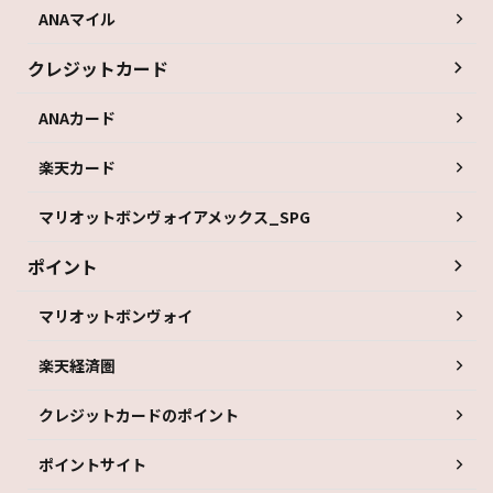
ANAマイル
クレジットカード
ANAカード
楽天カード
マリオットボンヴォイアメックス_SPG
ポイント
マリオットボンヴォイ
楽天経済圏
クレジットカードのポイント
ポイントサイト