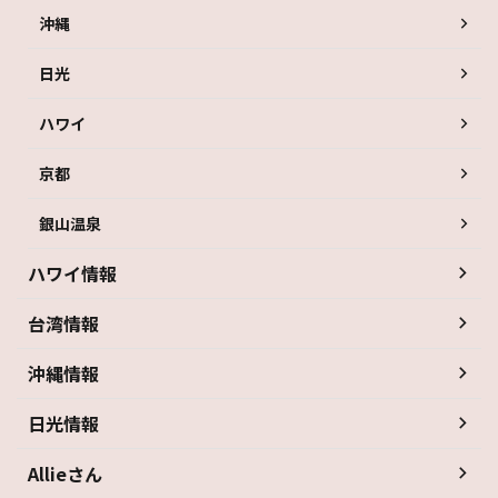
沖縄
日光
ハワイ
京都
銀山温泉
ハワイ情報
台湾情報
沖縄情報
日光情報
Allieさん