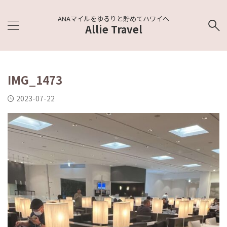
ANAマイルをゆるりと貯めてハワイへ
Allie Travel
IMG_1473
2023-07-22