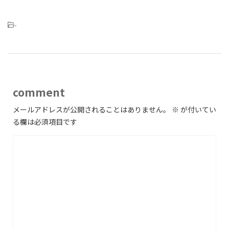
-
comment
メールアドレスが公開されることはありません。
※
が付いてい
る欄は必須項目です