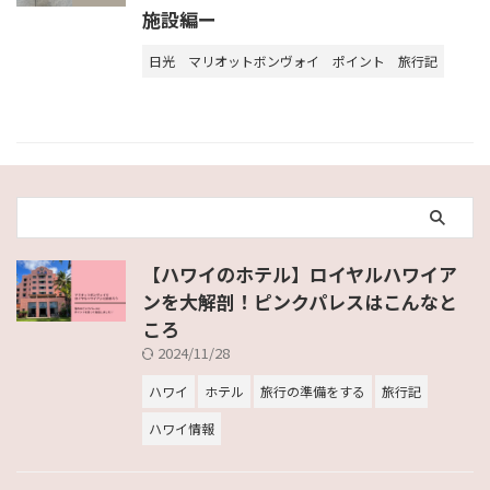
施設編ー
日光
マリオットボンヴォイ
ポイント
旅行記
【ハワイのホテル】ロイヤルハワイア
ンを大解剖！ピンクパレスはこんなと
ころ
2024/11/28
ハワイ
ホテル
旅行の準備をする
旅行記
ハワイ情報