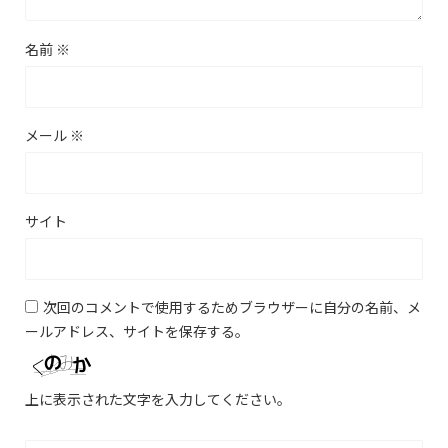
名前
※
メール
※
サイト
次回のコメントで使用するためブラウザーに自分の名前、メ
ールアドレス、サイトを保存する。
上に表示された文字を入力してください。