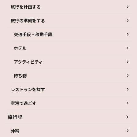
旅行を計画する
旅行の準備をする
交通手段・移動手段
ホテル
アクティビティ
持ち物
レストランを探す
空港で過ごす
旅行記
沖縄