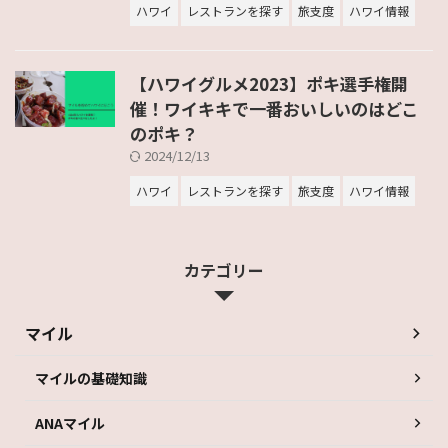
ハワイ
レストランを探す
旅支度
ハワイ情報
【ハワイグルメ2023】ポキ選手権開
催！ワイキキで一番おいしいのはどこ
のポキ？
2024/12/13
ハワイ
レストランを探す
旅支度
ハワイ情報
カテゴリー
マイル
マイルの基礎知識
ANAマイル