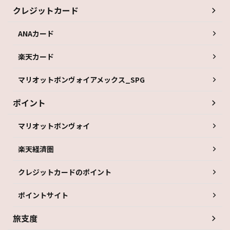
クレジットカード
ANAカード
楽天カード
マリオットボンヴォイアメックス_SPG
ポイント
マリオットボンヴォイ
楽天経済圏
クレジットカードのポイント
ポイントサイト
旅支度