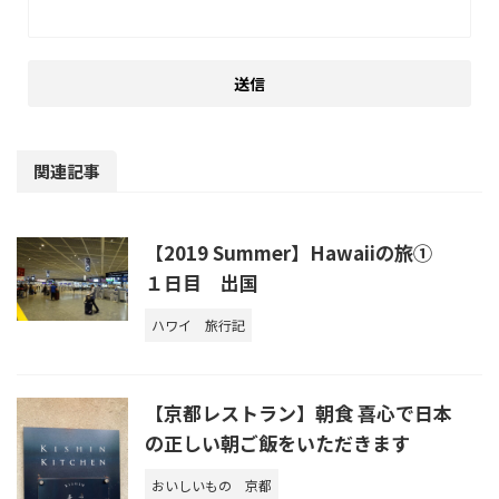
関連記事
【2019 Summer】Hawaiiの旅①
１日目 出国
ハワイ
旅行記
【京都レストラン】朝食 喜心で日本
の正しい朝ご飯をいただきます
おいしいもの
京都