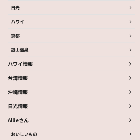
日光
ハワイ
京都
銀山温泉
ハワイ情報
台湾情報
沖縄情報
日光情報
Allieさん
おいしいもの