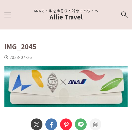
ANAマイルをゆるりと貯めてハワイへ
Allie Travel
IMG_2045
2023-07-26