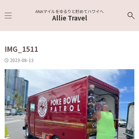
ANAマイルをゆるりと貯めてハワイへ
Allie Travel
IMG_1511
2023-08-13