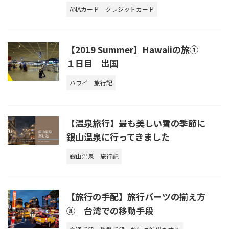
ANAカード
クレジットカード
【2019 Summer】Hawaiiの旅①
１日目 出国
ハワイ
旅行記
【温泉旅行】最も美しい雪の季節に
銀山温泉に行ってきました
銀山温泉
旅行記
【旅行の手配】旅行パーツの揃え方
⑧ 台湾での移動手段