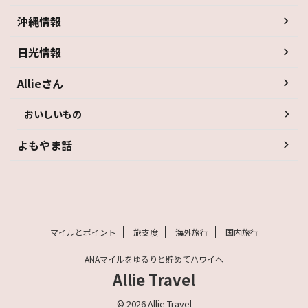
沖縄情報
日光情報
Allieさん
おいしいもの
よもやま話
マイルとポイント
旅支度
海外旅行
国内旅行
ANAマイルをゆるりと貯めてハワイへ
Allie Travel
© 2026 Allie Travel