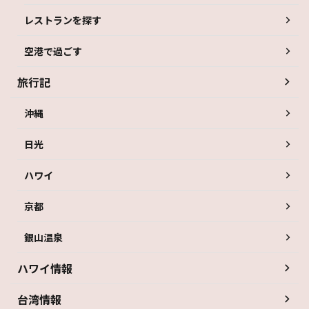
レストランを探す
空港で過ごす
旅行記
沖縄
日光
ハワイ
京都
銀山温泉
ハワイ情報
台湾情報