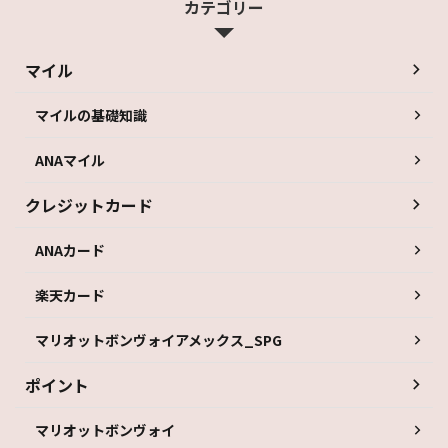
カテゴリー
マイル
マイルの基礎知識
ANAマイル
クレジットカード
ANAカード
楽天カード
マリオットボンヴォイアメックス_SPG
ポイント
マリオットボンヴォイ