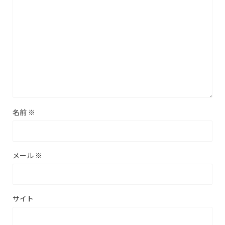
名前
※
メール
※
サイト