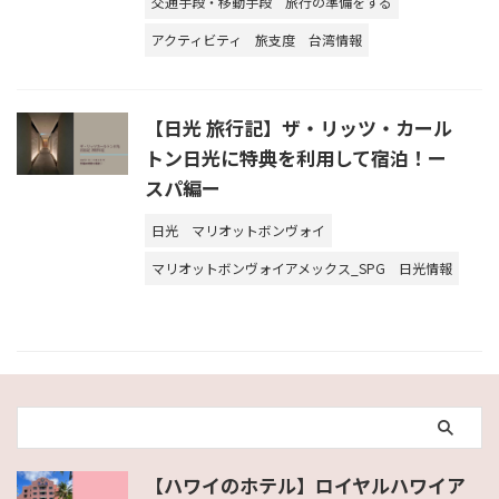
交通手段・移動手段
旅行の準備をする
アクティビティ
旅支度
台湾情報
【日光 旅行記】ザ・リッツ・カール
トン日光に特典を利用して宿泊！ー
スパ編ー
日光
マリオットボンヴォイ
マリオットボンヴォイアメックス_SPG
日光情報
【ハワイのホテル】ロイヤルハワイア