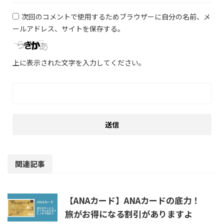
次回のコメントで使用するためブラウザーに自分の名前、メ
ールアドレス、サイトを保存する。
上に表示された文字を入力してください。
関連記事
【ANAカード】ANAカードの底力！
旅がお得になる割引がありますよ