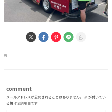
-
comment
メールアドレスが公開されることはありません。
※
が付いてい
る欄は必須項目です