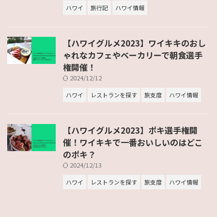
ハワイ
旅行記
ハワイ情報
【ハワイグルメ2023】ワイキキのおし
ゃれなカフェやベーカリーで朝食選手
権開催！
2024/12/12
ハワイ
レストランを探す
旅支度
ハワイ情報
【ハワイグルメ2023】ポキ選手権開
催！ワイキキで一番おいしいのはどこ
のポキ？
2024/12/13
ハワイ
レストランを探す
旅支度
ハワイ情報