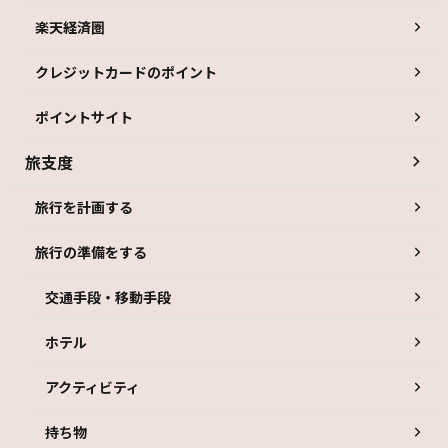
楽天経済圏
クレジットカードのポイント
ポイントサイト
旅支度
旅行を計画する
旅行の準備をする
交通手段・移動手段
ホテル
アクティビティ
持ち物