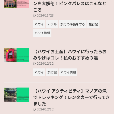
ンを大解剖！ピンクパレスはこんなと
ころ
2024/11/28
ハワイ
ホテル
旅行の準備をする
旅行記
ハワイ情報
【ハワイお土産】ハワイに行ったらお
みやげはコレ！私のおすすめ３選
2024/12/12
ハワイ
旅行記
ハワイ情報
【ハワイ アクティビティ】マノアの滝
でトレッキング！レンタカーで行ってき
ました
2024/12/12