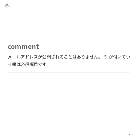
-
comment
メールアドレスが公開されることはありません。
※
が付いてい
る欄は必須項目です