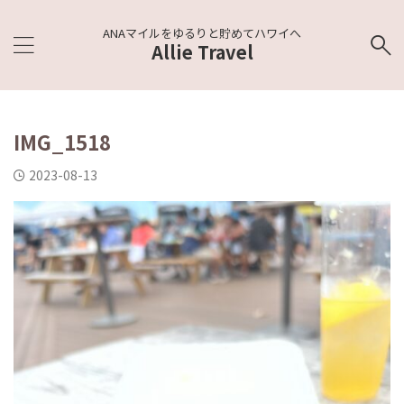
ANAマイルをゆるりと貯めてハワイへ
Allie Travel
IMG_1518
2023-08-13