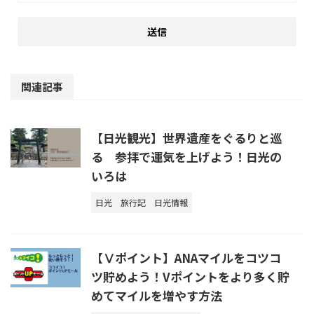
関連記事
【日光観光】世界遺産をぐるりと巡
る 参拝で運気を上げよう！日光の
いろは
日光
旅行記
日光情報
【Ⅴポイント】ANAマイルをコツコ
ツ貯めよう！Vポイントをより多く貯
めてマイルを増やす方法