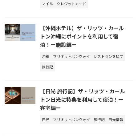
マイル
クレジットカード
【沖縄ホテル】ザ・リッツ・カール
トン沖縄にポイントを利用して宿
泊！ー施設編ー
沖縄
マリオットボンヴォイ
レストランを探す
旅行記
【日光 旅行記】ザ・リッツ・カール
トン日光に特典を利用して宿泊！ー
客室編ー
日光
マリオットボンヴォイ
旅行記
日光情報