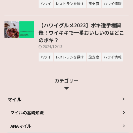
ハワイ
レストランを探す
旅支度
ハワイ情報
【ハワイグルメ2023】ポキ選手権開
催！ワイキキで一番おいしいのはどこ
のポキ？
2024/12/13
ハワイ
レストランを探す
旅支度
ハワイ情報
カテゴリー
マイル
マイルの基礎知識
ANAマイル