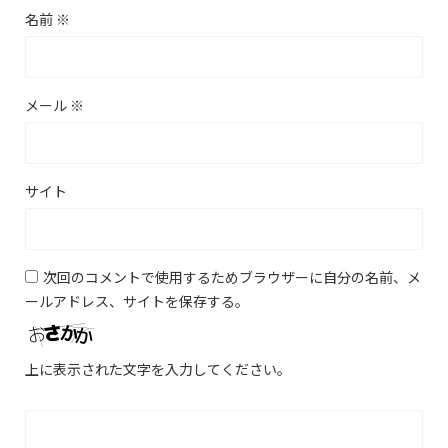
名前
※
メール
※
サイト
次回のコメントで使用するためブラウザーに自分の名前、メ
ールアドレス、サイトを保存する。
上に表示された文字を入力してください。