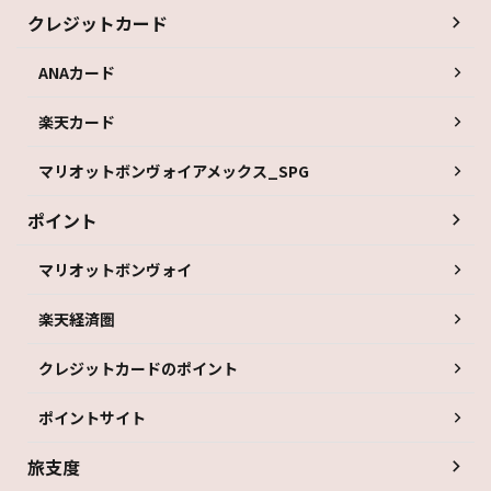
クレジットカード
ANAカード
楽天カード
マリオットボンヴォイアメックス_SPG
ポイント
マリオットボンヴォイ
楽天経済圏
クレジットカードのポイント
ポイントサイト
旅支度