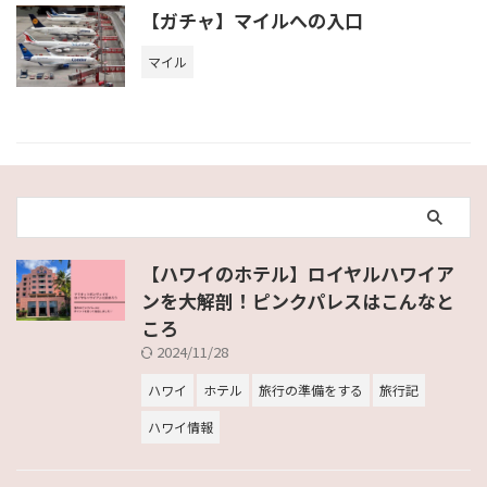
【ガチャ】マイルへの入口
マイル
【ハワイのホテル】ロイヤルハワイア
ンを大解剖！ピンクパレスはこんなと
ころ
2024/11/28
ハワイ
ホテル
旅行の準備をする
旅行記
ハワイ情報