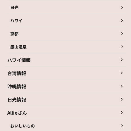
日光
ハワイ
京都
銀山温泉
ハワイ情報
台湾情報
沖縄情報
日光情報
Allieさん
おいしいもの