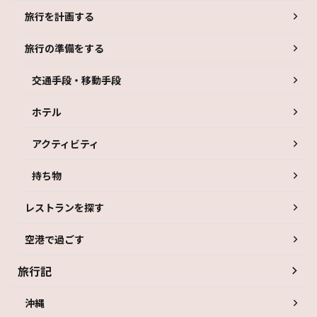
旅行を計画する
旅行の準備をする
交通手段・移動手段
ホテル
アクティビティ
持ち物
レストランを探す
空港で過ごす
旅行記
沖縄