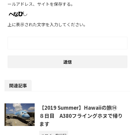
ールアドレス、サイトを保存する。
上に表示された文字を入力してください。
関連記事
【2019 Summer】Hawaiiの旅⑭
８日目 A380フライングホヌで帰り
ます