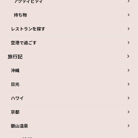
アクティビティ
持ち物
レストランを探す
空港で過ごす
旅行記
沖縄
日光
ハワイ
京都
銀山温泉