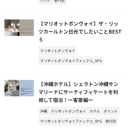
ハワイ
旅行記
【マリオットボンヴォイ】ザ・リッ
ツカールトン日光でしたいことBEST
５
マリオットボンヴォイ
マリオットボンヴォイアメックス_SPG
【沖縄ホテル】シェラトン沖縄サン
マリーナにサーティフィケートを利
用して宿泊！ー客室編ー
沖縄
マリオットボンヴォイ
ホテル
ポイント
マリオットボンヴォイアメックス_SPG
旅行記