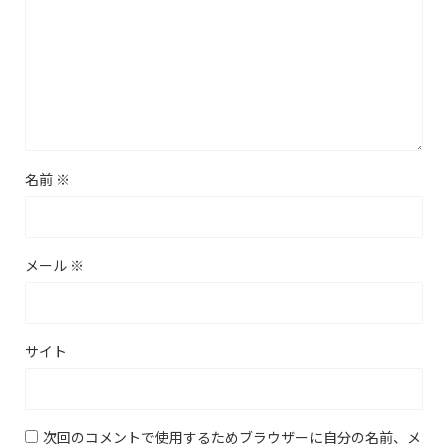
名前
※
メール
※
サイト
次回のコメントで使用するためブラウザーに自分の名前、メ