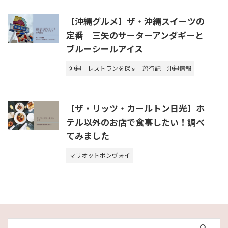
【沖縄グルメ】ザ・沖縄スイーツの
定番 三矢のサーターアンダギーと
ブルーシールアイス
沖縄
レストランを探す
旅行記
沖縄情報
【ザ・リッツ・カールトン日光】ホ
テル以外のお店で食事したい！調べ
てみました
マリオットボンヴォイ