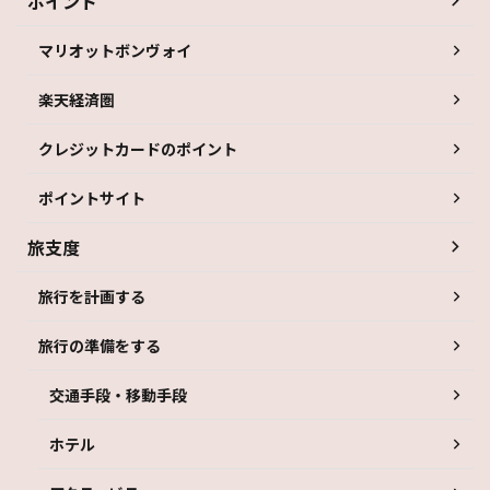
ポイント
マリオットボンヴォイ
楽天経済圏
クレジットカードのポイント
ポイントサイト
旅支度
旅行を計画する
旅行の準備をする
交通手段・移動手段
ホテル