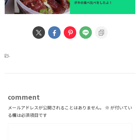
-
comment
メールアドレスが公開されることはありません。
※
が付いてい
る欄は必須項目です