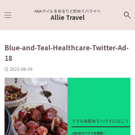
ANAマイルをゆるりと貯めてハワイへ
Allie Travel
Blue-and-Teal-Healthcare-Twitter-Ad-
18
2023-08-09