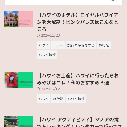
【ハワイのホテル】ロイヤルハワイア
ンを大解剖！ピンクパレスはこんなと
ころ
2024/11/28
ハワイ
ホテル
旅行の準備をする
旅行記
ハワイ情報
【ハワイお土産】ハワイに行ったらお
みやげはコレ！私のおすすめ３選
2024/12/12
ハワイ
旅行記
ハワイ情報
【ハワイ アクティビティ】マノアの滝
でトレッキング！レンタカーで行ってき