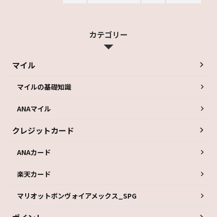
カテゴリー
マイル
マイルの基礎知識
ANAマイル
クレジットカード
ANAカード
楽天カード
マリオットボンヴォイアメックス_SPG