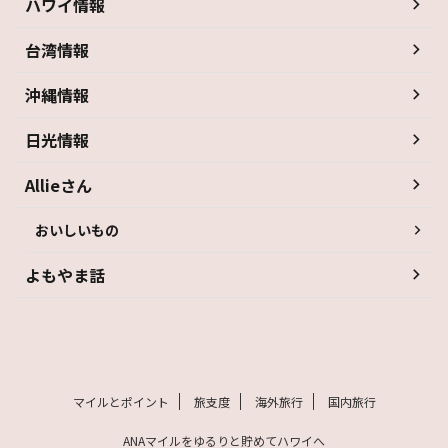
ハワイ情報
台湾情報
沖縄情報
日光情報
Allieさん
おいしいもの
よもやま話
マイルとポイント
旅支度
海外旅行
国内旅行
ANAマイルをゆるりと貯めてハワイへ