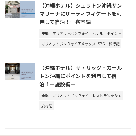
【沖縄ホテル】シェラトン沖縄サン
マリーナにサーティフィケートを利
用して宿泊！ー客室編ー
沖縄
マリオットボンヴォイ
ホテル
ポイント
マリオットボンヴォイアメックス_SPG
旅行記
【沖縄ホテル】ザ・リッツ・カール
トン沖縄にポイントを利用して宿
泊！ー施設編ー
沖縄
マリオットボンヴォイ
レストランを探す
旅行記