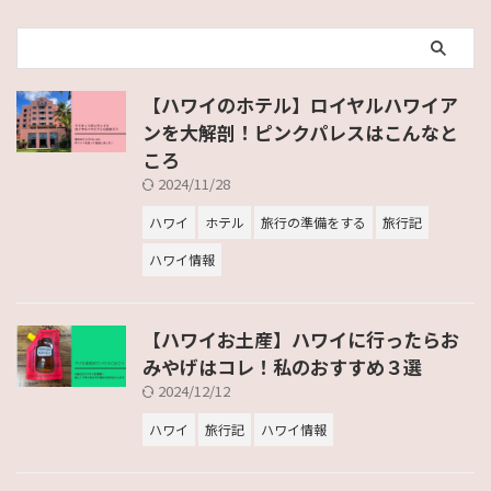
【ハワイのホテル】ロイヤルハワイア
ンを大解剖！ピンクパレスはこんなと
ころ
2024/11/28
ハワイ
ホテル
旅行の準備をする
旅行記
ハワイ情報
【ハワイお土産】ハワイに行ったらお
みやげはコレ！私のおすすめ３選
2024/12/12
ハワイ
旅行記
ハワイ情報