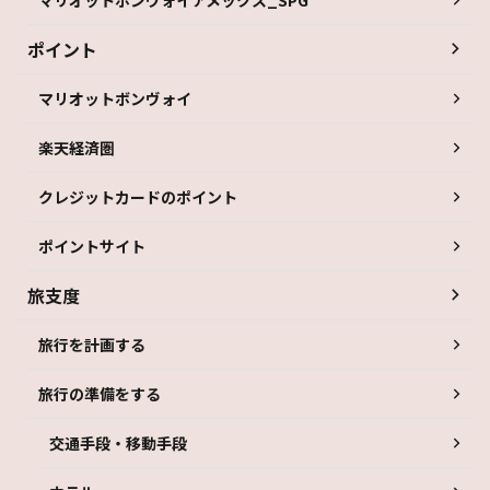
ポイント
マリオットボンヴォイ
楽天経済圏
クレジットカードのポイント
ポイントサイト
旅支度
旅行を計画する
旅行の準備をする
交通手段・移動手段