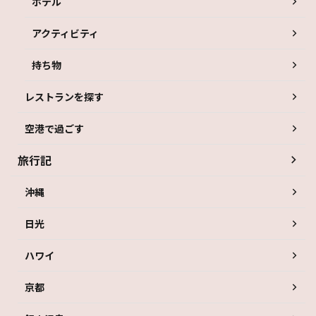
ホテル
アクティビティ
持ち物
レストランを探す
空港で過ごす
旅行記
沖縄
日光
ハワイ
京都