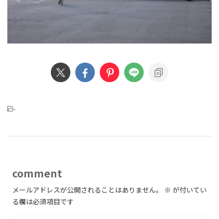
-
comment
メールアドレスが公開されることはありません。
※
が付いてい
る欄は必須項目です