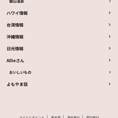
銀山温泉
ハワイ情報
台湾情報
沖縄情報
日光情報
Allieさん
おいしいもの
よもやま話
マイルとポイント
旅支度
海外旅行
国内旅行