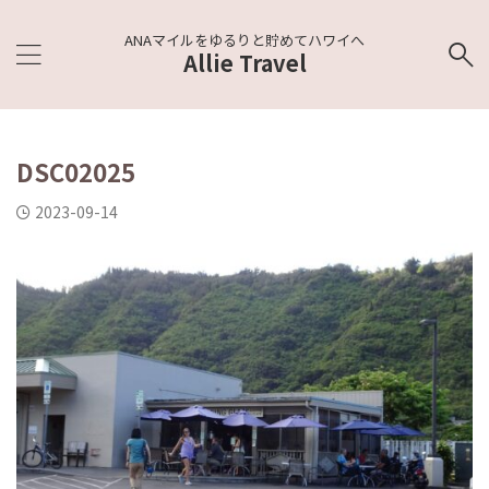
ANAマイルをゆるりと貯めてハワイへ
Allie Travel
DSC02025
2023-09-14