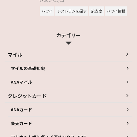
2024/12/13
ハワイ
レストランを探す
旅支度
ハワイ情報
カテゴリー
マイル
マイルの基礎知識
ANAマイル
クレジットカード
ANAカード
楽天カード
マリオットボンヴォイアメックス_SPG