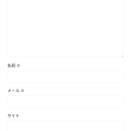
名前
※
メール
※
サイト