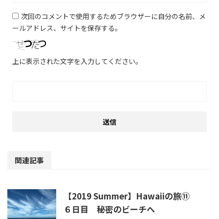
次回のコメントで使用するためブラウザーに自分の名前、メ
ールアドレス、サイトを保存する。
上に表示された文字を入力してください。
関連記事
【2019 Summer】Hawaiiの旅⑪
６日目 秘密のビーチへ