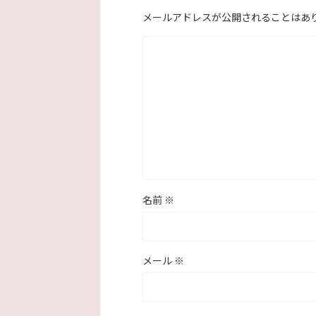
メールアドレスが公開されることはあ
名前
※
メール
※