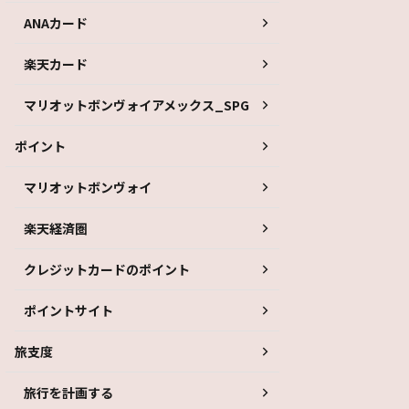
ANAカード
楽天カード
マリオットボンヴォイアメックス_SPG
ポイント
マリオットボンヴォイ
楽天経済圏
クレジットカードのポイント
ポイントサイト
旅支度
旅行を計画する