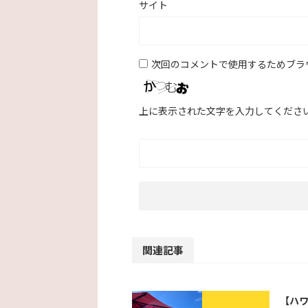
サイト
次回のコメントで使用するためブラ
上に表示された文字を入力してくださ
関連記事
【ハワ