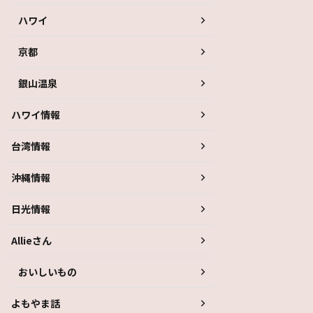
ハワイ
京都
銀山温泉
ハワイ情報
台湾情報
沖縄情報
日光情報
Allieさん
おいしいもの
よもやま話