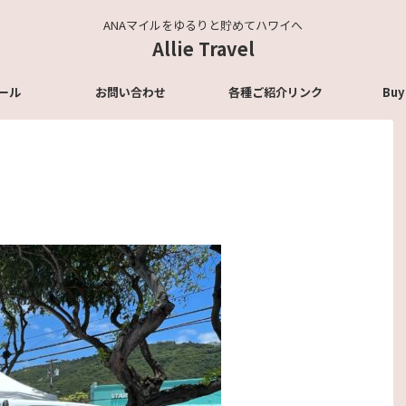
ANAマイルをゆるりと貯めてハワイへ
Allie Travel
ール
お問い合わせ
各種ご紹介リンク
Buy