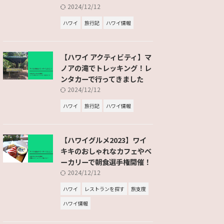
2024/12/12
ハワイ
旅行記
ハワイ情報
【ハワイ アクティビティ】マ
ノアの滝でトレッキング！レ
ンタカーで行ってきました
2024/12/12
ハワイ
旅行記
ハワイ情報
【ハワイグルメ2023】ワイ
キキのおしゃれなカフェやベ
ーカリーで朝食選手権開催！
2024/12/12
ハワイ
レストランを探す
旅支度
ハワイ情報