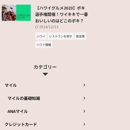
【ハワイグルメ2023】ポキ
選手権開催！ワイキキで一番
おいしいのはどこのポキ？
2024/12/13
ハワイ
レストランを探す
旅支度
ハワイ情報
カテゴリー
マイル
マイルの基礎知識
ANAマイル
クレジットカード