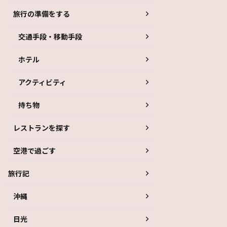
旅行の準備をする
交通手段・移動手段
ホテル
アクティビティ
持ち物
レストランを探す
空港で過ごす
旅行記
沖縄
日光