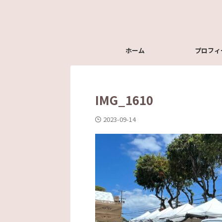
ホーム
プロフィ
IMG_1610
2023-09-14