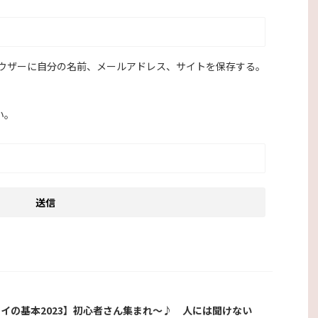
ウザーに自分の名前、メールアドレス、サイトを保存する。
い。
イの基本2023】初心者さん集まれ～♪ 人には聞けない