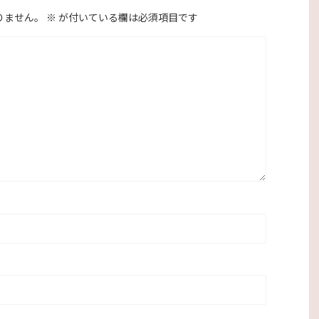
りません。
※
が付いている欄は必須項目です