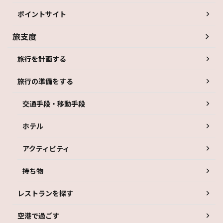
ポイントサイト
旅支度
旅行を計画する
旅行の準備をする
交通手段・移動手段
ホテル
アクティビティ
持ち物
レストランを探す
空港で過ごす