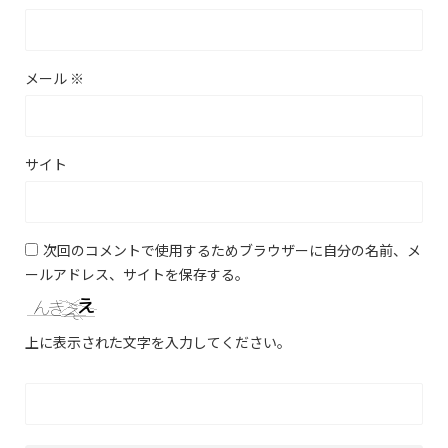
メール
※
サイト
次回のコメントで使用するためブラウザーに自分の名前、メ
ールアドレス、サイトを保存する。
上に表示された文字を入力してください。