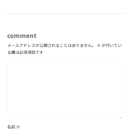
comment
メールアドレスが公開されることはありません。
※
が付いてい
る欄は必須項目です
名前
※