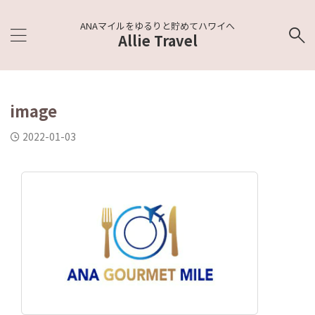
ANAマイルをゆるりと貯めてハワイへ
Allie Travel
image
2022-01-03