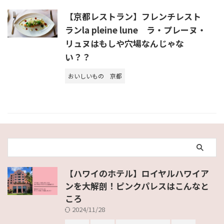
【京都レストラン】フレンチレスト
ランla pleine lune ラ・プレーヌ・
リュヌはもしや穴場なんじゃな
い？？
おいしいもの
京都
【ハワイのホテル】ロイヤルハワイア
ンを大解剖！ピンクパレスはこんなと
ころ
2024/11/28