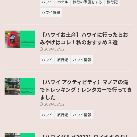
ハワイ
ホテル
旅行の準備をする
旅行記
ハワイ情報
【ハワイお土産】ハワイに行ったらお
みやげはコレ！私のおすすめ３選
2024/12/12
ハワイ
旅行記
ハワイ情報
【ハワイ アクティビティ】マノアの滝
でトレッキング！レンタカーで行ってき
ました
2024/12/12
ハワイ
旅行記
ハワイ情報
【ハワイグルメ2023】ワイキキのおし