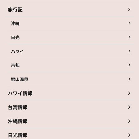
旅行記
沖縄
日光
ハワイ
京都
銀山温泉
ハワイ情報
台湾情報
沖縄情報
日光情報