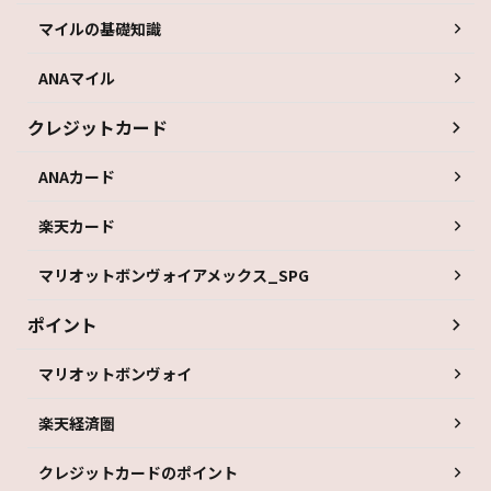
マイルの基礎知識
ANAマイル
クレジットカード
ANAカード
楽天カード
マリオットボンヴォイアメックス_SPG
ポイント
マリオットボンヴォイ
楽天経済圏
クレジットカードのポイント