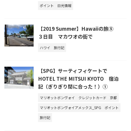
ポイント
日光情報
【2019 Summer】Hawaiiの旅⑤
３日目 マカワオの街で
ハワイ
旅行記
【SPG】サーティフィケートで
HOTEL THE MITSUI KYOTO 宿泊
記（ぎりぎり間に合った！）①
マリオットボンヴォイ
クレジットカード
京都
マリオットボンヴォイアメックス_SPG
ポイント
旅行記