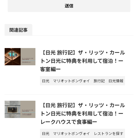
関連記事
【日光 旅行記】ザ・リッツ・カール
トン日光に特典を利用して宿泊！ー
客室編ー
日光
マリオットボンヴォイ
旅行記
日光情報
【日光 旅行記】ザ・リッツ・カール
トン日光に特典を利用して宿泊！ー
レークハウスで食事編ー
日光
マリオットボンヴォイ
レストランを探す