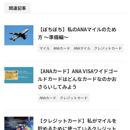
関連記事
【ぼちぼち】私のANAマイルのため
方 ～準備編～
マイル
ANAカード
ANAマイル
クレジットカード
【ANAカード】ANA VISAワイドゴー
ルドカードはどんなカードなのかお
さらいしてみよう
ANAカード
クレジットカード
【クレジットカード】私がマイルを
貯めるために使っているクレジット