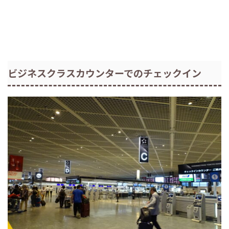
ビジネスクラスカウンターでのチェックイン