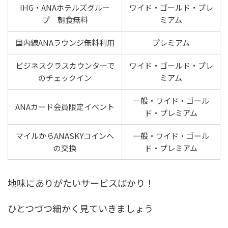
IHG・ANAホテルズグルー
ワイド・ゴールド・プレ
プ 朝食無料
ミアム
国内線ANAラウンジ無料利用
プレミアム
ビジネスクラスカウンターで
ワイド・ゴールド・プレ
のチェックイン
ミアム
一般・ワイド・ゴール
ANAカード会員限定イベント
ド・プレミアム
マイルからANASKYコインへ
一般・ワイド・ゴール
の交換
ド・プレミアム
地味にありがたいサービスばかり！
ひとつづつ細かく見ていきましょう