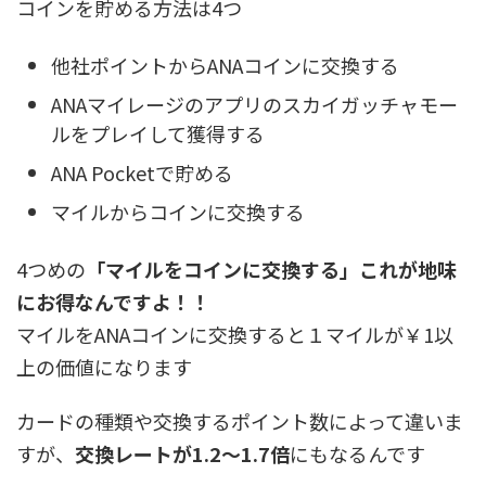
コインを貯める方法は4つ
他社ポイントからANAコインに交換する
ANAマイレージのアプリのスカイガッチャモー
ルをプレイして獲得する
ANA Pocketで貯める
マイルからコインに交換する
4つめの
「マイルをコインに交換する」これが地味
にお得なんですよ！！
マイルをANAコインに交換すると１マイルが￥1以
上の価値になります
カードの種類や交換するポイント数によって違いま
すが、
交換レートが1.2～1.7倍
にもなるんです