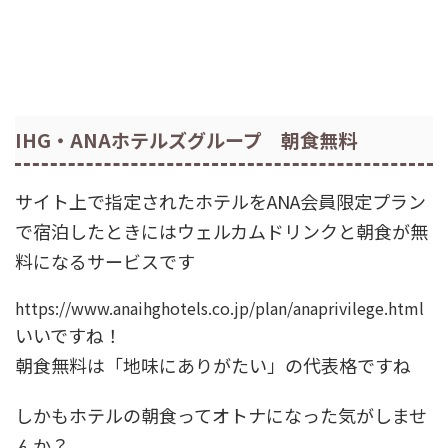
IHG・ANAホテルズグループ 朝食無料
サイト上で指定されたホテルをANA会員限定プラン
で宿泊したときにはウェルカムドリンクと朝食が無
料になるサービスです
https://www.anaihghotels.co.jp/plan/anaprivilege.html
いいですね！
朝食無料は「地味にありがたい」の代表格ですね
しかもホテルの朝食ってオトナになった気がしませ
んか？