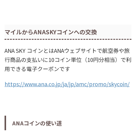
マイルからANASKYコインへの交換
ANA SKY コインとはANAウェブサイトで航空券や旅
行商品の支払いに10コイン単位（10円分相当）で利
用できる電子クーポンです
https://www.ana.co.jp/ja/jp/amc/promo/skycoin/
ANAコインの使い道