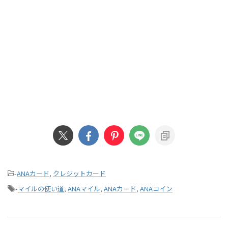
-
ANAカード
,
クレジットカード
-
マイルの使い道
,
ANAマイル
,
ANAカード
,
ANAコイン