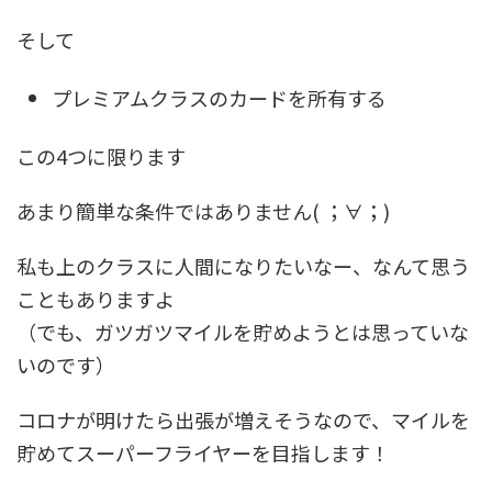
そして
プレミアムクラスのカードを所有する
この4つに限ります
あまり簡単な条件ではありません( ；∀；)
私も上のクラスに人間になりたいなー、なんて思う
こともありますよ
（でも、ガツガツマイルを貯めようとは思っていな
いのです）
コロナが明けたら出張が増えそうなので、マイルを
貯めてスーパーフライヤーを目指します！