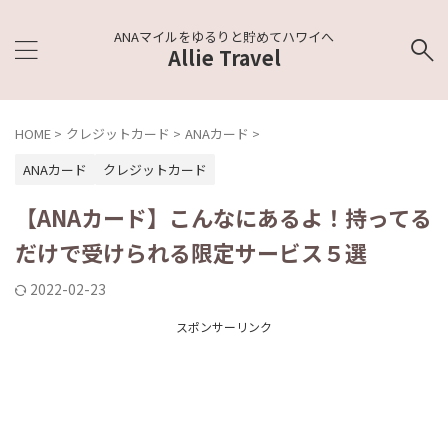
ANAマイルをゆるりと貯めてハワイへ
Allie Travel
HOME
>
クレジットカード
>
ANAカード
>
ANAカード
クレジットカード
【ANAカード】こんなにあるよ！持ってる
だけで受けられる限定サービス５選
2022-02-23
スポンサーリンク