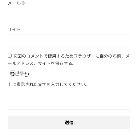
メール
※
サイト
次回のコメントで使用するためブラウザーに自分の名前、メ
ールアドレス、サイトを保存する。
上に表示された文字を入力してください。