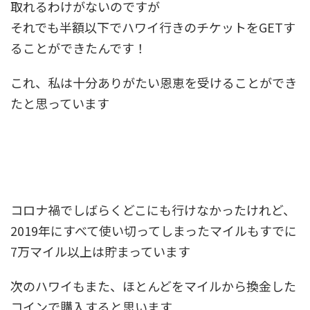
取れるわけがないのですが
それでも
半額以下でハワイ行きのチケットをGET
す
ることができたんです！
これ、私は十分ありがたい恩恵を受けることができ
たと思っています
コロナ禍でしばらくどこにも行けなかったけれど、
2019年にすべて使い切ってしまったマイルもすでに
7万マイル以上は貯まっています
次のハワイもまた、ほとんどをマイルから換金した
コインで購入すると思います