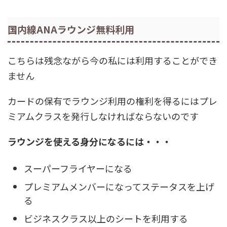
国内線ANAラウンジ無料利用
こちらは残念ながら今の私には利用することができ
ません
カードの保有でラウンジ利用の権利を得るにはプレ
ミアムクラスを発行しなければならないのです
ラウンジを使える身分になるには・・・
スーパーフライヤーになる
プレミアムメンバーになってステータスを上げ
る
ビジネスクラス以上のシートを利用する