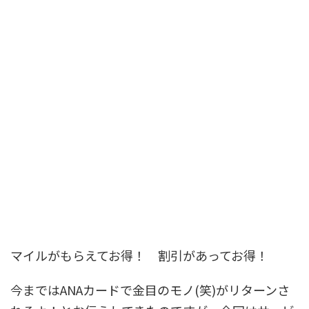
マイルがもらえてお得！ 割引があってお得！
今まではANAカードで金目のモノ(笑)がリターンさ