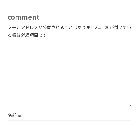
comment
メールアドレスが公開されることはありません。
※
が付いてい
る欄は必須項目です
名前
※