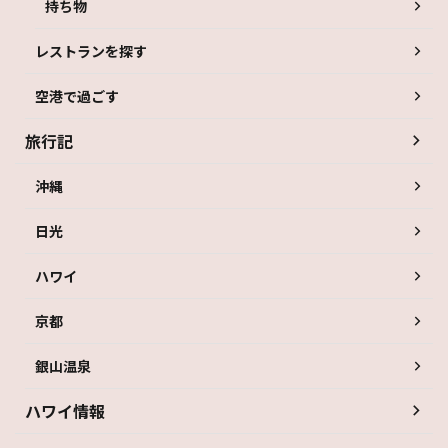
持ち物
レストランを探す
空港で過ごす
旅行記
沖縄
日光
ハワイ
京都
銀山温泉
ハワイ情報