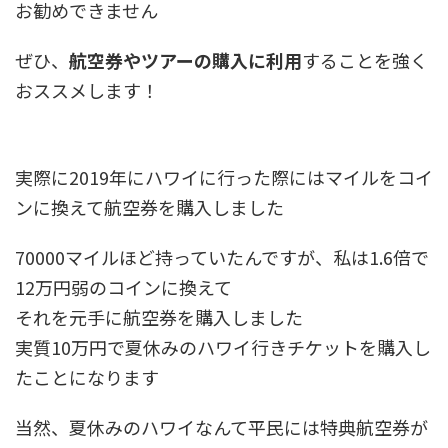
お勧めできません
ぜひ、
航空券やツアーの購入に利用
することを強く
おススメします！
実際に2019年にハワイに行った際にはマイルをコイ
ンに換えて航空券を購入しました
70000マイルほど持っていたんですが、私は1.6倍で
12万円弱のコインに換えて
それを元手に航空券を購入しました
実質10万円で夏休みのハワイ行きチケットを購入し
たことになります
当然、夏休みのハワイなんて平民には特典航空券が