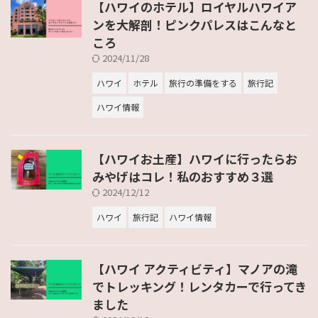
【ハワイのホテル】ロイヤルハワイア
ンを大解剖！ピンクパレスはこんなと
ころ
2024/11/28
ハワイ
ホテル
旅行の準備をする
旅行記
ハワイ情報
【ハワイお土産】ハワイに行ったらお
みやげはコレ！私のおすすめ３選
2024/12/12
ハワイ
旅行記
ハワイ情報
【ハワイ アクティビティ】マノアの滝
でトレッキング！レンタカーで行ってき
ました