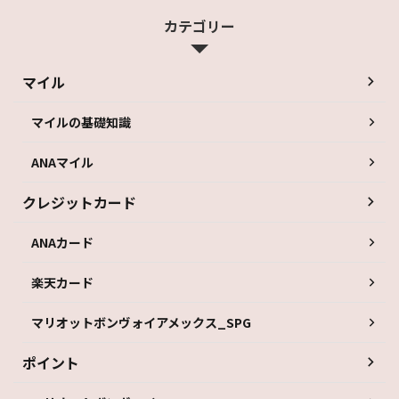
カテゴリー
マイル
マイルの基礎知識
ANAマイル
クレジットカード
ANAカード
楽天カード
マリオットボンヴォイアメックス_SPG
ポイント