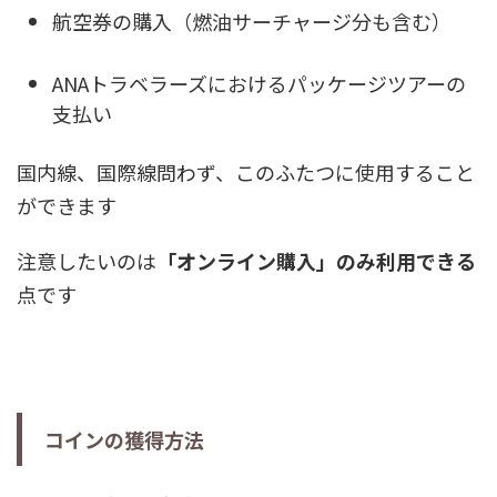
航空券の購入（燃油サーチャージ分も含む）
ANAトラベラーズにおけるパッケージツアーの
支払い
国内線、国際線問わず、このふたつに使用すること
ができます
注意したいのは
「オンライン購入」のみ利用できる
点です
コインの獲得方法