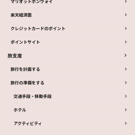
マリオットボンヴォイ
楽天経済圏
クレジットカードのポイント
ポイントサイト
旅支度
旅行を計画する
旅行の準備をする
交通手段・移動手段
ホテル
アクティビティ