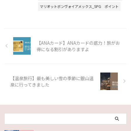
マリオットボンヴォイアメックス_SPG
ポイント
【ANAカード】ANAカードの底力！旅がお
得になる割引がありますよ
【温泉旅行】最も美しい雪の季節に銀山温
泉に行ってきました