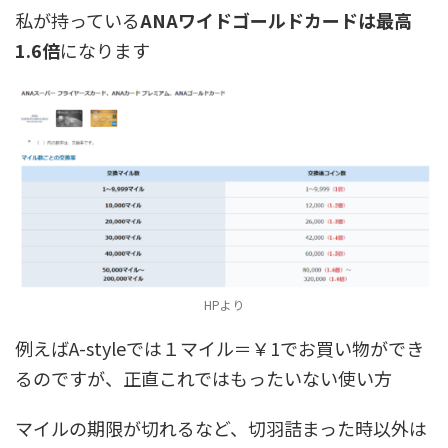
私が持っている
ANAワイドゴールドカードは最高
1.6倍
になります
HPより
例えばA-styleでは１マイル＝￥1でお買い物ができ
るのですが、正直これではもったいない使い方
マイルの期限が切れるなど、切羽詰まった時以外は