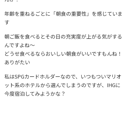
年齢を重ねるごとに「朝食の重要性」を感じていま
す
朝ご飯を食べるとその日の充実度が上がる気がする
んですよね～
どうせ食べるならおいしい朝食がいいですもんね！
ありがたい
私はSPGカードホルダーなので、いつもついマリオ
ット系のホテルから選んでしまうのですが、IHGに
今度宿泊してみようかな？