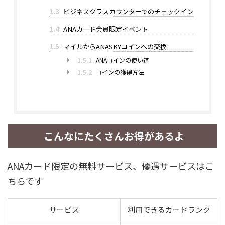
1.3
ビジネスクラスカウンターでのチェックイン
1.4
ANAカード会員限定イベント
1.5
マイルからANASKYコインへの交換
1.5.1
ANAコインの使い道
1.5.2
コインの獲得方法
こんなにたくさんお得があるよ
ANAカード限定の無料サービス、優遇サービスはこ
ちらです
サービス
利用できるカードランク