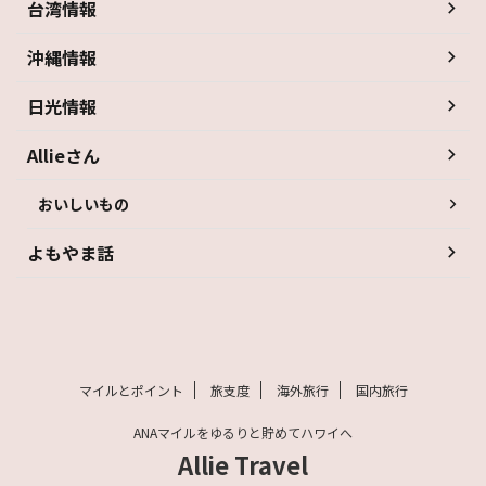
台湾情報
沖縄情報
日光情報
Allieさん
おいしいもの
よもやま話
マイルとポイント
旅支度
海外旅行
国内旅行
ANAマイルをゆるりと貯めてハワイへ
Allie Travel