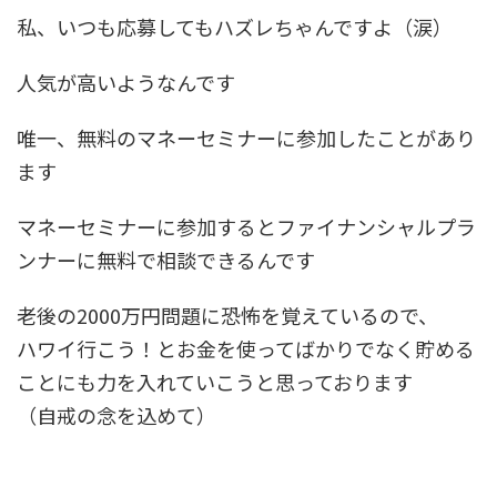
私、いつも応募してもハズレちゃんですよ（涙）
人気が高いようなんです
唯一、無料のマネーセミナーに参加したことがあり
ます
マネーセミナーに参加するとファイナンシャルプラ
ンナーに無料で相談できるんです
老後の2000万円問題に恐怖を覚えているので、
ハワイ行こう！とお金を使ってばかりでなく貯める
ことにも力を入れていこうと思っております
（自戒の念を込めて）