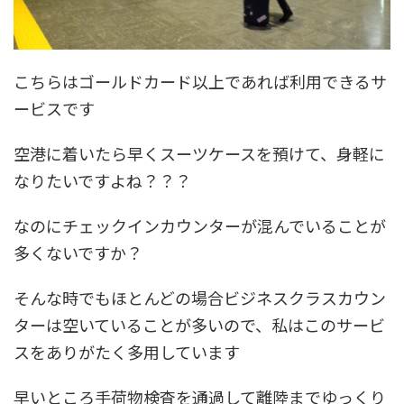
こちらはゴールドカード以上であれば利用できるサ
ービスです
空港に着いたら早くスーツケースを預けて、身軽に
なりたいですよね？？？
なのにチェックインカウンターが混んでいることが
多くないですか？
そんな時でもほとんどの場合ビジネスクラスカウン
ターは空いていることが多いので、私はこのサービ
スをありがたく多用しています
早いところ手荷物検査を通過して離陸までゆっくり