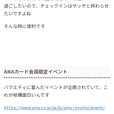
過ごしたいので、チェックインはサッサと終わらせ
たいですよね
そんな時に便利です
ANAカード会員限定イベント
バラエティに富んだイベントが企画されていて、こ
れが結構面白いんです
https://www.ana.co.jp/ja/jp/amc/promo/event/