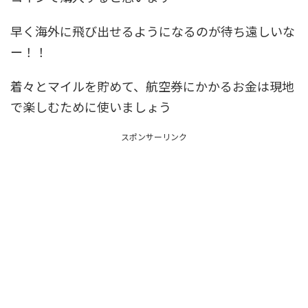
早く海外に飛び出せるようになるのが待ち遠しいな
ー！！
着々とマイルを貯めて、航空券にかかるお金は現地
で楽しむために使いましょう
スポンサーリンク