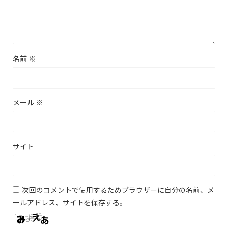
名前
※
メール
※
サイト
次回のコメントで使用するためブラウザーに自分の名前、メ
ールアドレス、サイトを保存する。