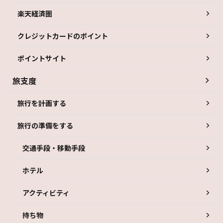
楽天経済圏
クレジットカードのポイント
ポイントサイト
旅支度
旅行を計画する
旅行の準備をする
交通手段・移動手段
ホテル
アクティビティ
持ち物