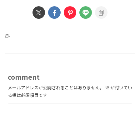
-
comment
メールアドレスが公開されることはありません。
※
が付いてい
る欄は必須項目です