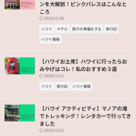
ンを大解剖！ピンクパレスはこんなと
ころ
2024/11/28
ハワイ
ホテル
旅行の準備をする
旅行記
ハワイ情報
【ハワイお土産】ハワイに行ったらお
みやげはコレ！私のおすすめ３選
2024/12/12
ハワイ
旅行記
ハワイ情報
【ハワイ アクティビティ】マノアの滝
でトレッキング！レンタカーで行ってき
ました
2024/12/12