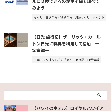
ルに交換できるのかポイ探で調べて
みよう！
マイル
交通手段・移動手段
ANAマイル
ポイント
【日光 旅行記】ザ・リッツ・カール
トン日光に特典を利用して宿泊！ー
客室編ー
日光
マリオットボンヴォイ
旅行記
日光情報
【ハワイのホテル】ロイヤルハワイア