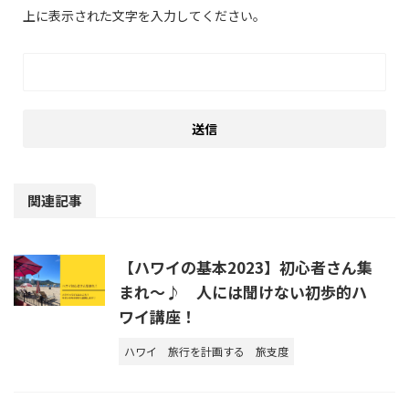
上に表示された文字を入力してください。
関連記事
【ハワイの基本2023】初心者さん集
まれ～♪ 人には聞けない初歩的ハ
ワイ講座！
ハワイ
旅行を計画する
旅支度