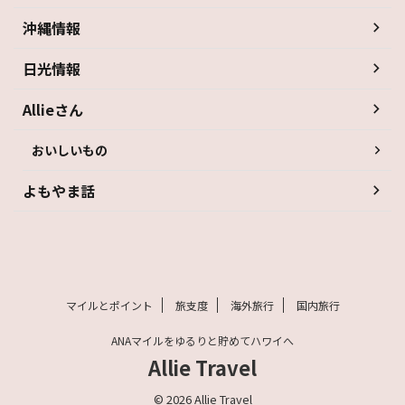
沖縄情報
日光情報
Allieさん
おいしいもの
よもやま話
マイルとポイント
旅支度
海外旅行
国内旅行
ANAマイルをゆるりと貯めてハワイへ
Allie Travel
© 2026 Allie Travel