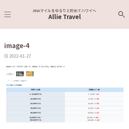
ANAマイルをゆるりと貯めてハワイへ
Allie Travel
image-4
2022-01-27