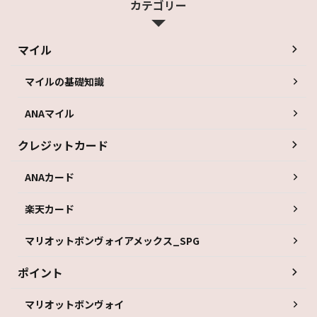
カテゴリー
マイル
マイルの基礎知識
ANAマイル
クレジットカード
ANAカード
楽天カード
マリオットボンヴォイアメックス_SPG
ポイント
マリオットボンヴォイ