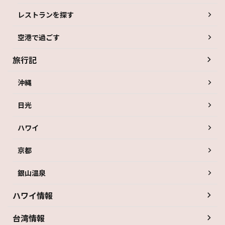
レストランを探す
空港で過ごす
旅行記
沖縄
日光
ハワイ
京都
銀山温泉
ハワイ情報
台湾情報