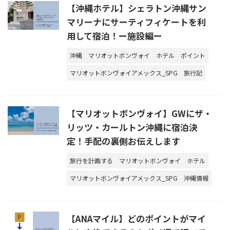
【沖縄ホテル】シェラトン沖縄サン
マリーナにサーティフィケートを利
用して宿泊！ー施設編ー
沖縄
マリオットボンヴォイ
ホテル
ポイント
マリオットボンヴォイアメックス_SPG
旅行記
【マリオットボンヴォイ】GWにザ・
リッツ・カールトン沖縄に宿泊決
定！手配の裏側お伝えします
旅行を計画する
マリオットボンヴォイ
ホテル
マリオットボンヴォイアメックス_SPG
沖縄情報
【ANAマイル】どのポイントがマイ