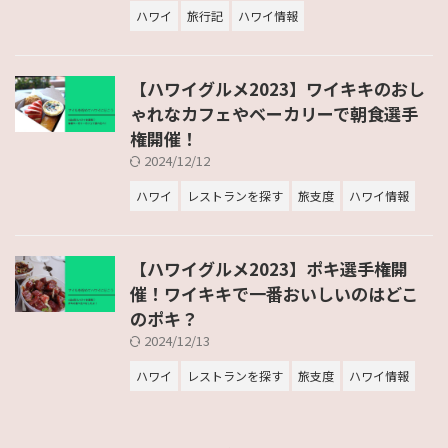
ハワイ
旅行記
ハワイ情報
【ハワイグルメ2023】ワイキキのおし
ゃれなカフェやベーカリーで朝食選手
権開催！
2024/12/12
ハワイ
レストランを探す
旅支度
ハワイ情報
【ハワイグルメ2023】ポキ選手権開
催！ワイキキで一番おいしいのはどこ
のポキ？
2024/12/13
ハワイ
レストランを探す
旅支度
ハワイ情報