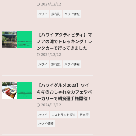
2024/12/12
ハワイ
旅行記
ハワイ情報
【ハワイ アクティビティ】マ
ノアの滝でトレッキング！レ
ンタカーで行ってきました
2024/12/12
ハワイ
旅行記
ハワイ情報
【ハワイグルメ2023】ワイ
キキのおしゃれなカフェやベ
ーカリーで朝食選手権開催！
2024/12/12
ハワイ
レストランを探す
旅支度
ハワイ情報