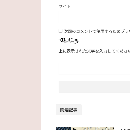
サイト
次回のコメントで使用するためブラ
上に表示された文字を入力してくださ
関連記事