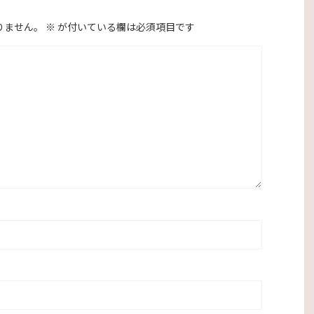
りません。
※
が付いている欄は必須項目です