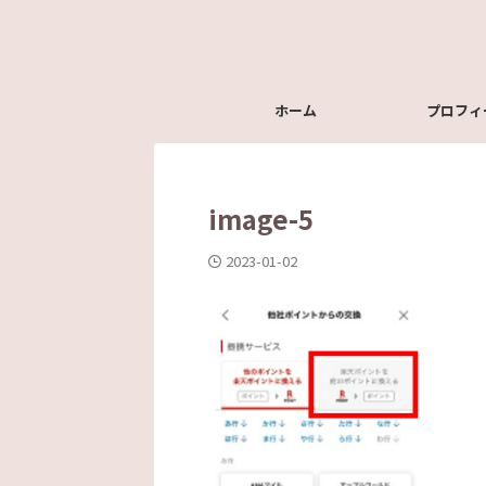
ホーム
プロフィ
image-5
2023-01-02