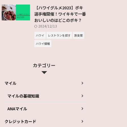
【ハワイグルメ2023】ポキ
選手権開催！ワイキキで一番
おいしいのはどこのポキ？
2024/12/13
ハワイ
レストランを探す
旅支度
ハワイ情報
カテゴリー
マイル
マイルの基礎知識
ANAマイル
クレジットカード