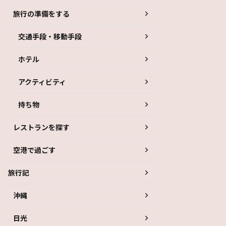
旅行の準備をする
交通手段・移動手段
ホテル
アクティビティ
持ち物
レストランを探す
空港で過ごす
旅行記
沖縄
日光