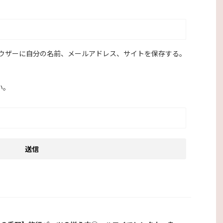
ウザーに自分の名前、メールアドレス、サイトを保存する。
い。