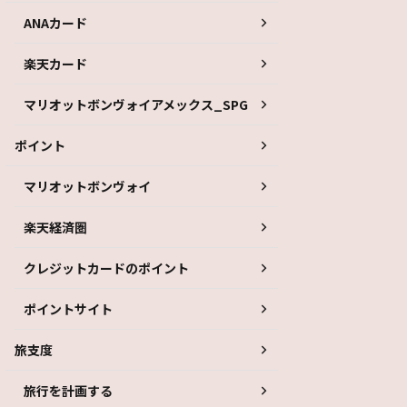
ANAカード
楽天カード
マリオットボンヴォイアメックス_SPG
ポイント
マリオットボンヴォイ
楽天経済圏
クレジットカードのポイント
ポイントサイト
旅支度
旅行を計画する