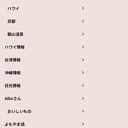
ハワイ
京都
銀山温泉
ハワイ情報
台湾情報
沖縄情報
日光情報
Allieさん
おいしいもの
よもやま話