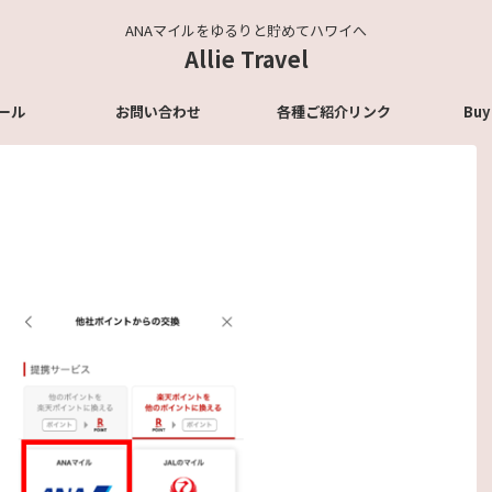
ANAマイルをゆるりと貯めてハワイへ
Allie Travel
ール
お問い合わせ
各種ご紹介リンク
Buy