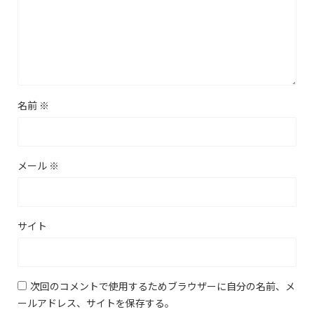
名前
※
メール
※
サイト
次回のコメントで使用するためブラウザーに自分の名前、メ
ールアドレス、サイトを保存する。