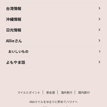
台湾情報
沖縄情報
日光情報
Allieさん
おいしいもの
よもやま話
マイルとポイント
旅支度
海外旅行
国内旅行
ANAマイルをゆるりと貯めてハワイへ