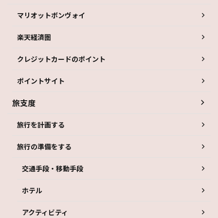
マリオットボンヴォイ
楽天経済圏
クレジットカードのポイント
ポイントサイト
旅支度
旅行を計画する
旅行の準備をする
交通手段・移動手段
ホテル
アクティビティ