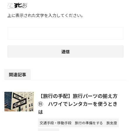
上に表示された文字を入力してください。
関連記事
【旅行の手配】旅行パーツの揃え方
⑪ ハワイでレンタカーを使うとき
は
交通手段・移動手段
旅行の準備をする
旅支度