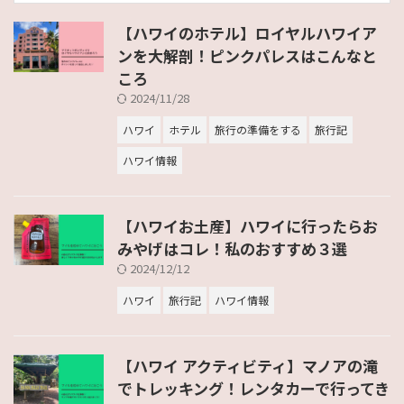
【ハワイのホテル】ロイヤルハワイア
ンを大解剖！ピンクパレスはこんなと
ころ
2024/11/28
ハワイ
ホテル
旅行の準備をする
旅行記
ハワイ情報
【ハワイお土産】ハワイに行ったらお
みやげはコレ！私のおすすめ３選
2024/12/12
ハワイ
旅行記
ハワイ情報
【ハワイ アクティビティ】マノアの滝
でトレッキング！レンタカーで行ってき