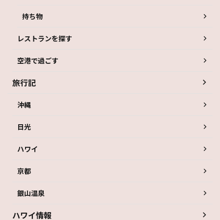
持ち物
レストランを探す
空港で過ごす
旅行記
沖縄
日光
ハワイ
京都
銀山温泉
ハワイ情報