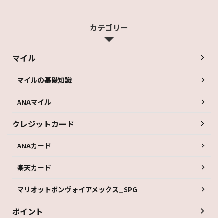
カテゴリー
マイル
マイルの基礎知識
ANAマイル
クレジットカード
ANAカード
楽天カード
マリオットボンヴォイアメックス_SPG
ポイント