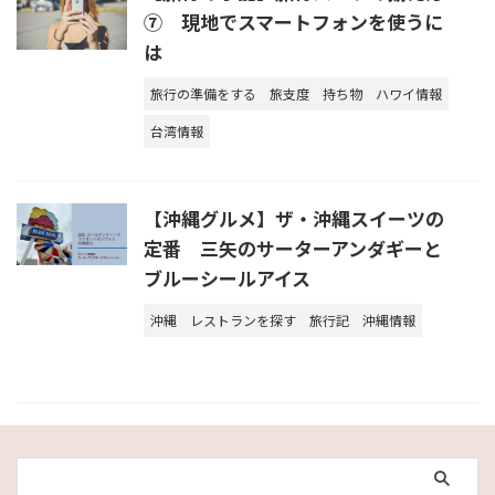
⑦ 現地でスマートフォンを使うに
は
旅行の準備をする
旅支度
持ち物
ハワイ情報
台湾情報
【沖縄グルメ】ザ・沖縄スイーツの
定番 三矢のサーターアンダギーと
ブルーシールアイス
沖縄
レストランを探す
旅行記
沖縄情報