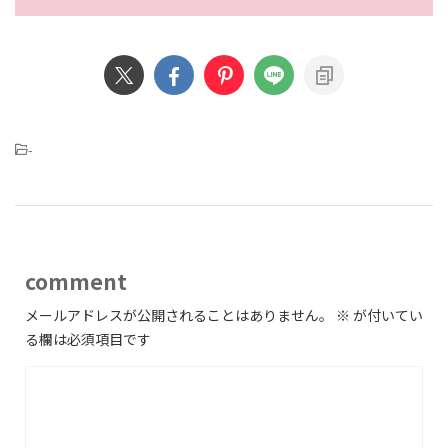
-
comment
メールアドレスが公開されることはありません。
※
が付いてい
る欄は必須項目です