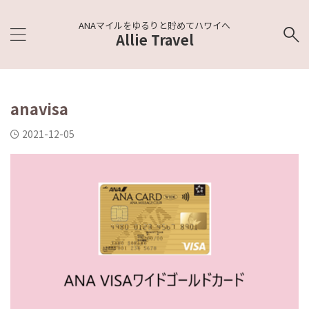
ANAマイルをゆるりと貯めてハワイへ
Allie Travel
anavisa
2021-12-05