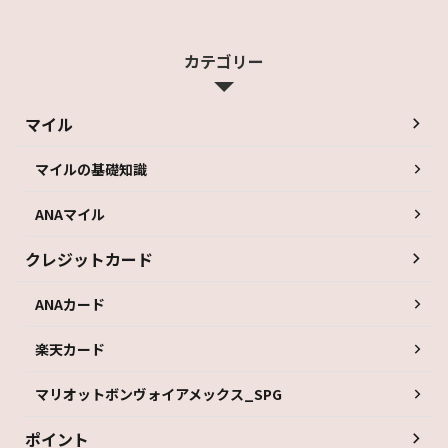
カテゴリー
マイル
マイルの基礎知識
ANAマイル
クレジットカード
ANAカード
楽天カード
マリオットボンヴォイアメックス_SPG
ポイント