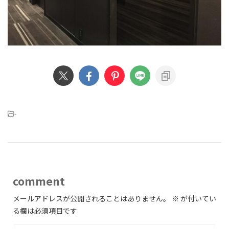
-
comment
メールアドレスが公開されることはありません。
※
が付いてい
る欄は必須項目です