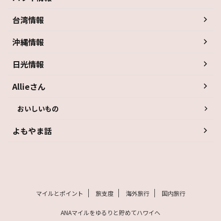
台湾情報
沖縄情報
日光情報
Allieさん
おいしいもの
よもやま話
マイルとポイント
旅支度
海外旅行
国内旅行
ANAマイルをゆるりと貯めてハワイへ