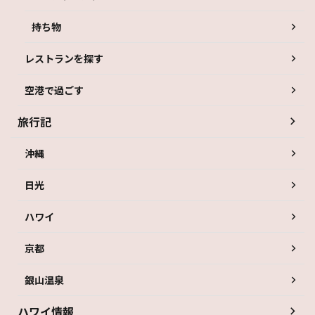
持ち物
レストランを探す
空港で過ごす
旅行記
沖縄
日光
ハワイ
京都
銀山温泉
ハワイ情報