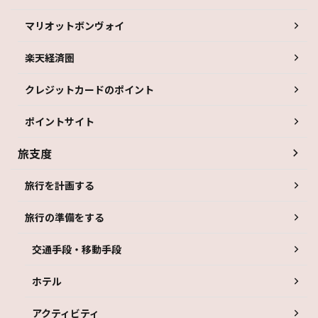
マリオットボンヴォイ
楽天経済圏
クレジットカードのポイント
ポイントサイト
旅支度
旅行を計画する
旅行の準備をする
交通手段・移動手段
ホテル
アクティビティ