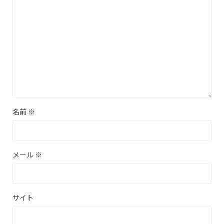
名前
※
メール
※
サイト