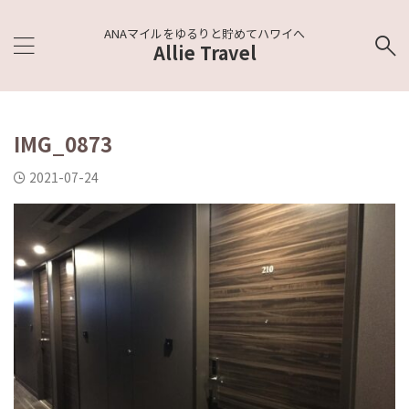
ANAマイルをゆるりと貯めてハワイへ
Allie Travel
IMG_0873
2021-07-24