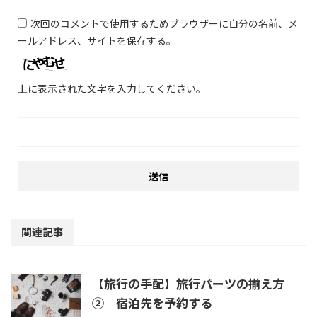
次回のコメントで使用するためブラウザーに自分の名前、メ
ールアドレス、サイトを保存する。
上に表示された文字を入力してください。
関連記事
【旅行の手配】旅行パーツの揃え方
② 宿泊先を予約する