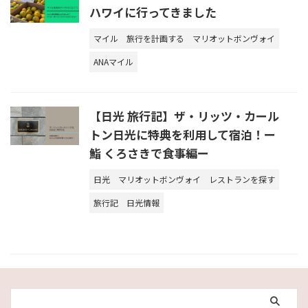
ハワイに行ってきました
マイル
旅行を計画する
マリオットボンヴォイ
ANAマイル
【日光 旅行記】ザ・リッツ・カール
トン日光に特典を利用して宿泊！ー
鮨 くろさきで食事編ー
日光
マリオットボンヴォイ
レストランを探す
旅行記
日光情報