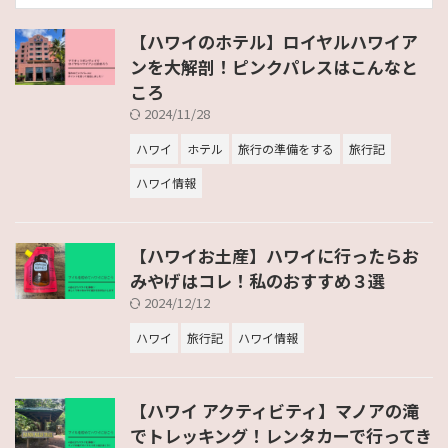
【ハワイのホテル】ロイヤルハワイア
ンを大解剖！ピンクパレスはこんなと
ころ
2024/11/28
ハワイ
ホテル
旅行の準備をする
旅行記
ハワイ情報
【ハワイお土産】ハワイに行ったらお
みやげはコレ！私のおすすめ３選
2024/12/12
ハワイ
旅行記
ハワイ情報
【ハワイ アクティビティ】マノアの滝
でトレッキング！レンタカーで行ってき