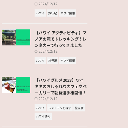
2024/12/12
ハワイ
旅行記
ハワイ情報
【ハワイ アクティビティ】マ
ノアの滝でトレッキング！レ
ンタカーで行ってきました
2024/12/12
ハワイ
旅行記
ハワイ情報
【ハワイグルメ2023】ワイ
キキのおしゃれなカフェやベ
ーカリーで朝食選手権開催！
2024/12/12
ハワイ
レストランを探す
旅支度
ハワイ情報