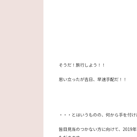
そうだ！旅行しよう！！
思い立ったが吉日、早速手配だ！！
・・・とはいうものの、何から手を付け
皆目見当のつかない方に向けて、2019