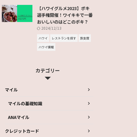
【ハワイグルメ2023】ポキ
選手権開催！ワイキキで一番
おいしいのはどこのポキ？
2024/12/13
ハワイ
レストランを探す
旅支度
ハワイ情報
カテゴリー
マイル
マイルの基礎知識
ANAマイル
クレジットカード