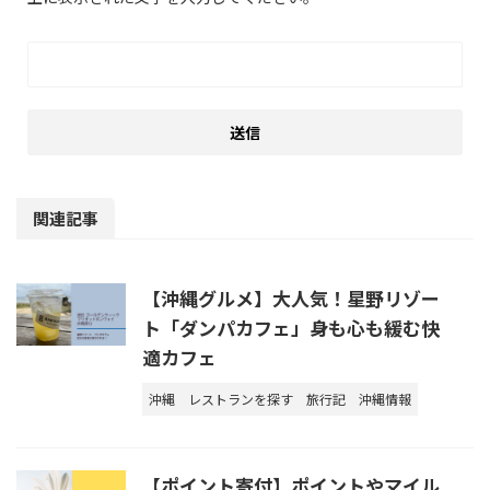
関連記事
【沖縄グルメ】大人気！星野リゾー
ト「ダンパカフェ」身も心も緩む快
適カフェ
沖縄
レストランを探す
旅行記
沖縄情報
【ポイント寄付】ポイントやマイル