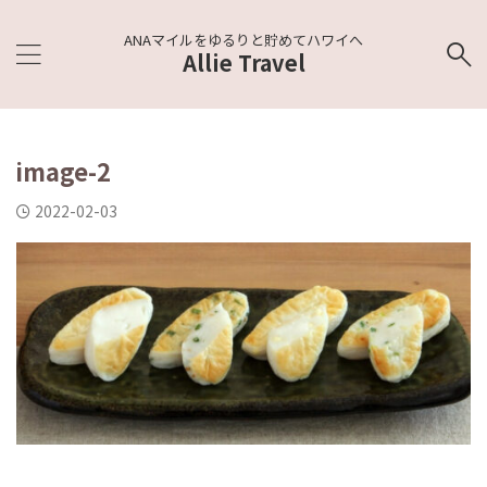
ANAマイルをゆるりと貯めてハワイへ
Allie Travel
image-2
2022-02-03