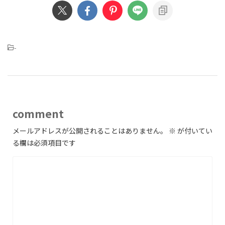
-
comment
メールアドレスが公開されることはありません。
※
が付いてい
る欄は必須項目です