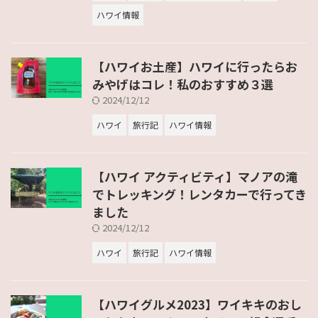
ハワイ情報
【ハワイお土産】ハワイに行ったらお
みやげはコレ！私のおすすめ３選
2024/12/12
ハワイ
旅行記
ハワイ情報
【ハワイ アクティビティ】マノアの滝
でトレッキング！レンタカーで行ってき
ました
2024/12/12
ハワイ
旅行記
ハワイ情報
【ハワイグルメ2023】ワイキキのおし