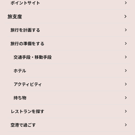
ポイントサイト
旅支度
旅行を計画する
旅行の準備をする
交通手段・移動手段
ホテル
アクティビティ
持ち物
レストランを探す
空港で過ごす