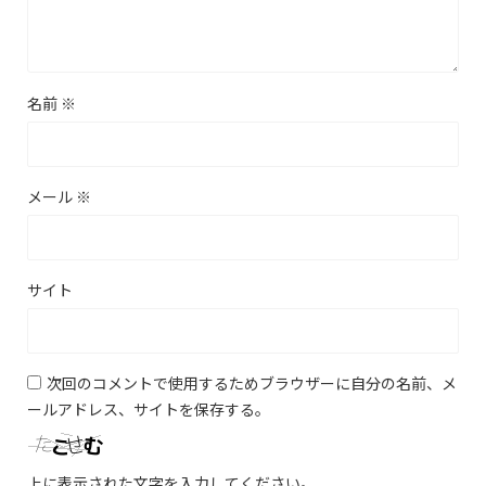
名前
※
メール
※
サイト
次回のコメントで使用するためブラウザーに自分の名前、メ
ールアドレス、サイトを保存する。
上に表示された文字を入力してください。