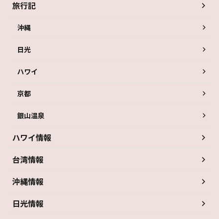
旅行記
沖縄
日光
ハワイ
京都
銀山温泉
ハワイ情報
台湾情報
沖縄情報
日光情報