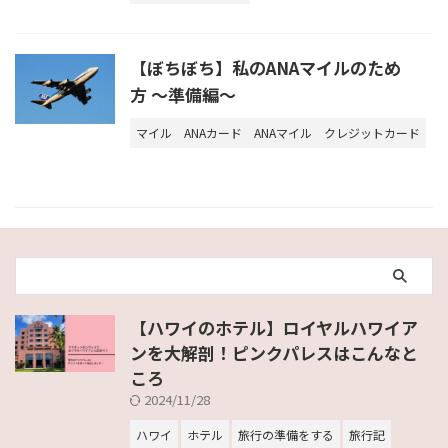
【ぼちぼち】私のANAマイルのため
方 ～準備編～
マイル
ANAカード
ANAマイル
クレジットカード
【ハワイのホテル】ロイヤルハワイア
ンを大解剖！ピンクパレスはこんなと
ころ
2024/11/28
ハワイ
ホテル
旅行の準備をする
旅行記