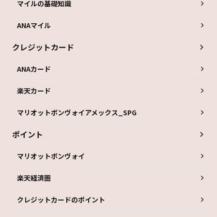
マイルの基礎知識
ANAマイル
クレジットカード
ANAカード
楽天カード
マリオットボンヴォイアメックス_SPG
ポイント
マリオットボンヴォイ
楽天経済圏
クレジットカードのポイント