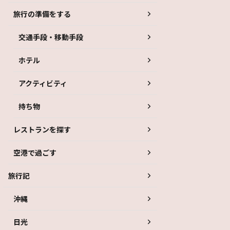
旅行の準備をする
交通手段・移動手段
ホテル
アクティビティ
持ち物
レストランを探す
空港で過ごす
旅行記
沖縄
日光