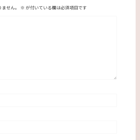
りません。
※
が付いている欄は必須項目です