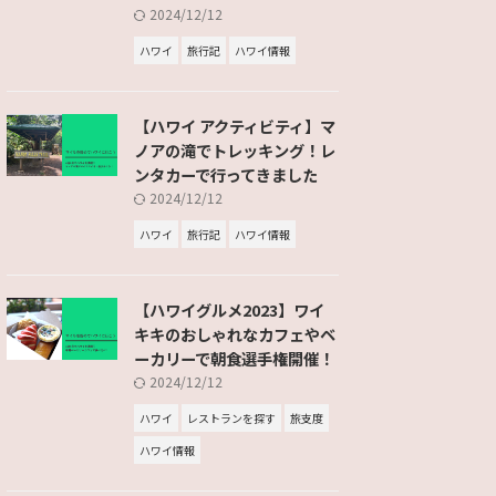
2024/12/12
ハワイ
旅行記
ハワイ情報
【ハワイ アクティビティ】マ
ノアの滝でトレッキング！レ
ンタカーで行ってきました
2024/12/12
ハワイ
旅行記
ハワイ情報
【ハワイグルメ2023】ワイ
キキのおしゃれなカフェやベ
ーカリーで朝食選手権開催！
2024/12/12
ハワイ
レストランを探す
旅支度
ハワイ情報