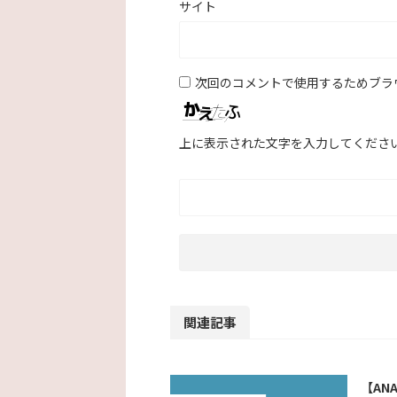
サイト
次回のコメントで使用するためブラ
上に表示された文字を入力してくださ
関連記事
【AN