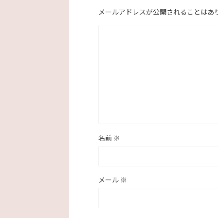
メールアドレスが公開されることはあ
名前
※
メール
※