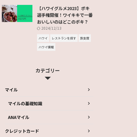
【ハワイグルメ2023】ポキ
選手権開催！ワイキキで一番
おいしいのはどこのポキ？
2024/12/13
ハワイ
レストランを探す
旅支度
ハワイ情報
カテゴリー
マイル
マイルの基礎知識
ANAマイル
クレジットカード