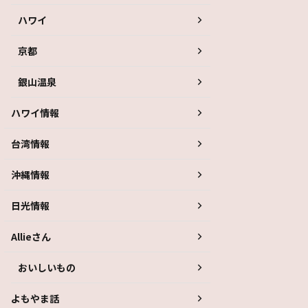
ハワイ
京都
銀山温泉
ハワイ情報
台湾情報
沖縄情報
日光情報
Allieさん
おいしいもの
よもやま話