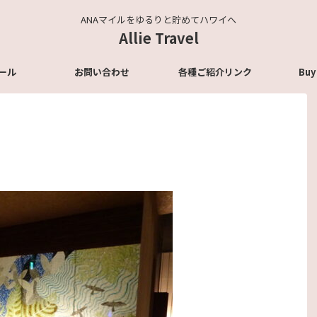
ANAマイルをゆるりと貯めてハワイへ
Allie Travel
ール
お問い合わせ
各種ご紹介リンク
Buy