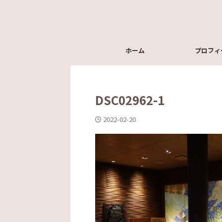
ホーム
プロフィ
DSC02962-1
2022-02-20