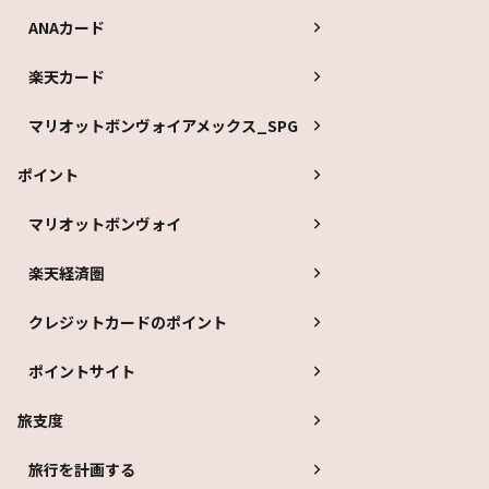
ANAカード
楽天カード
マリオットボンヴォイアメックス_SPG
ポイント
マリオットボンヴォイ
楽天経済圏
クレジットカードのポイント
ポイントサイト
旅支度
旅行を計画する