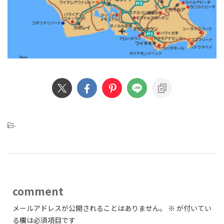
-
comment
メールアドレスが公開されることはありません。
※
が付いてい
る欄は必須項目です