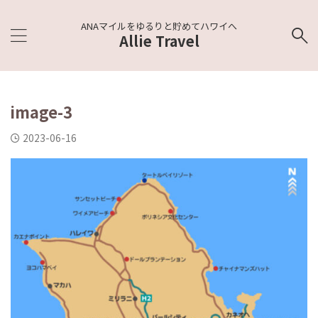
ANAマイルをゆるりと貯めてハワイへ
Allie Travel
image-3
2023-06-16