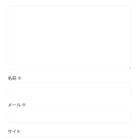
名前
※
メール
※
サイト