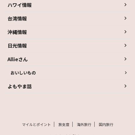
ハワイ情報
台湾情報
沖縄情報
日光情報
Allieさん
おいしいもの
よもやま話
マイルとポイント
旅支度
海外旅行
国内旅行