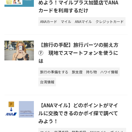
めよう！マイルプラス加盟店でANA
カードを利用するだけ
ANAカード
マイル
ANAマイル
クレジットカード
【旅行の手配】旅行パーツの揃え方
⑦ 現地でスマートフォンを使うに
は
旅行の準備をする
旅支度
持ち物
ハワイ情報
台湾情報
【ANAマイル】どのポイントがマイ
ルに交換できるのかポイ探で調べて
みよう！