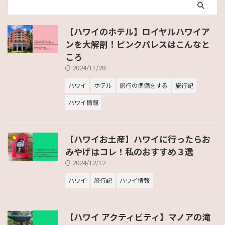
【ハワイのホテル】ロイヤルハワイア
ンを大解剖！ピンクパレスはこんなと
ころ
2024/11/28
ハワイ
ホテル
旅行の準備をする
旅行記
ハワイ情報
【ハワイお土産】ハワイに行ったらお
みやげはコレ！私のおすすめ３選
2024/12/12
ハワイ
旅行記
ハワイ情報
【ハワイ アクティビティ】マノアの滝