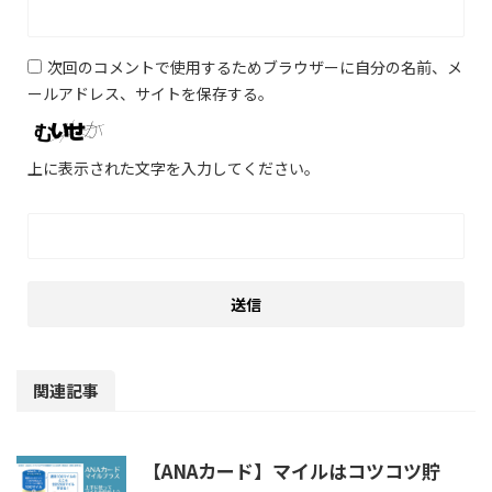
次回のコメントで使用するためブラウザーに自分の名前、メ
ールアドレス、サイトを保存する。
上に表示された文字を入力してください。
関連記事
【ANAカード】マイルはコツコツ貯