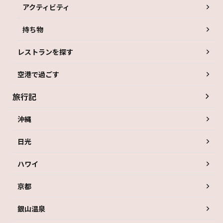
アクティビティ
持ち物
レストランを探す
空港で過ごす
旅行記
沖縄
日光
ハワイ
京都
銀山温泉