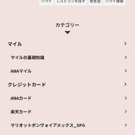
ハワイ
レストランを探す
旅支度
ハワイ情報
カテゴリー
マイル
マイルの基礎知識
ANAマイル
クレジットカード
ANAカード
楽天カード
マリオットボンヴォイアメックス_SPG