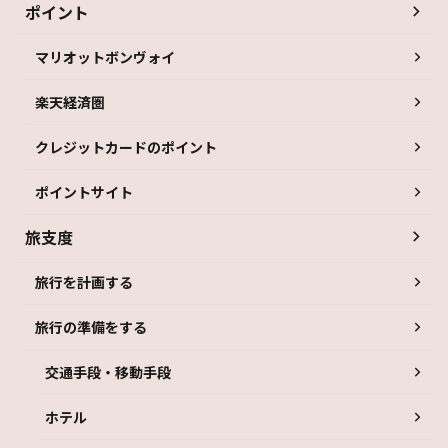
ポイント
マリオットボンヴォイ
楽天経済圏
クレジットカードのポイント
ポイントサイト
旅支度
旅行を計画する
旅行の準備をする
交通手段・移動手段
ホテル