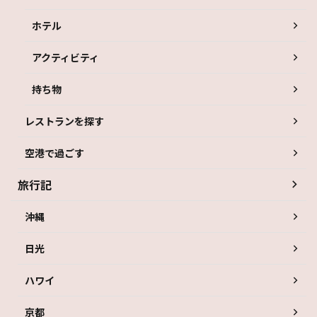
ホテル
アクティビティ
持ち物
レストランを探す
空港で過ごす
旅行記
沖縄
日光
ハワイ
京都