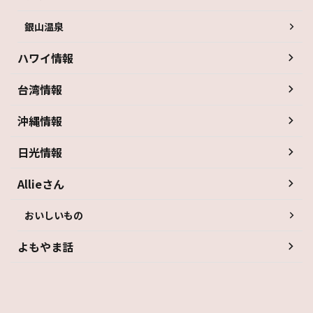
銀山温泉
ハワイ情報
台湾情報
沖縄情報
日光情報
Allieさん
おいしいもの
よもやま話