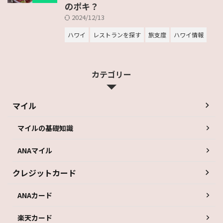
のポキ？
2024/12/13
ハワイ
レストランを探す
旅支度
ハワイ情報
カテゴリー
マイル
マイルの基礎知識
ANAマイル
クレジットカード
ANAカード
楽天カード