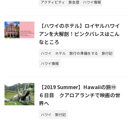
アクティビティ
旅支度
ハワイ情報
【ハワイのホテル】ロイヤルハワイ
アンを大解剖！ピンクパレスはこん
なところ
ハワイ
ホテル
旅行の準備をする
旅行記
ハワイ情報
【2019 Summer】Hawaiiの旅⑩
６日目 クアロアランチで映画の世
界へ
ハワイ
旅行記