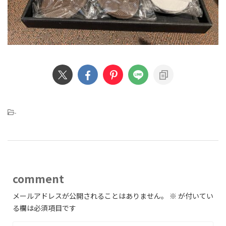
-
comment
メールアドレスが公開されることはありません。
※
が付いてい
る欄は必須項目です