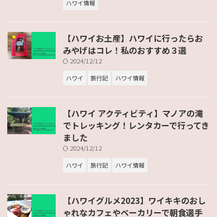
ハワイ情報
【ハワイお土産】ハワイに行ったらお
みやげはコレ！私のおすすめ３選
2024/12/12
ハワイ
旅行記
ハワイ情報
【ハワイ アクティビティ】マノアの滝
でトレッキング！レンタカーで行ってき
ました
2024/12/12
ハワイ
旅行記
ハワイ情報
【ハワイグルメ2023】ワイキキのおし
ゃれなカフェやベーカリーで朝食選手