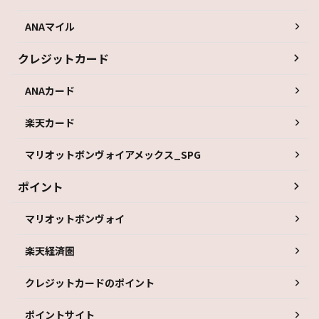
ANAマイル
クレジットカード
ANAカード
楽天カード
マリオットボンヴォイアメックス_SPG
ポイント
マリオットボンヴォイ
楽天経済圏
クレジットカードのポイント
ポイントサイト