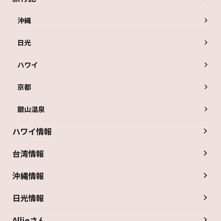
沖縄
日光
ハワイ
京都
銀山温泉
ハワイ情報
台湾情報
沖縄情報
日光情報
Allieさん