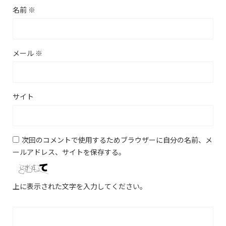
名前
※
メール
※
サイト
次回のコメントで使用するためブラウザーに自分の名前、メ
ールアドレス、サイトを保存する。
上に表示された文字を入力してください。