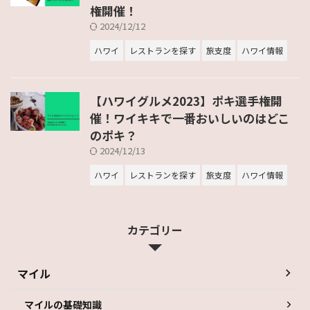
権開催！
2024/12/12
ハワイ
レストランを探す
旅支度
ハワイ情報
【ハワイグルメ2023】ポキ選手権開
催！ワイキキで一番おいしいのはどこ
のポキ？
2024/12/13
ハワイ
レストランを探す
旅支度
ハワイ情報
カテゴリー
マイル
マイルの基礎知識