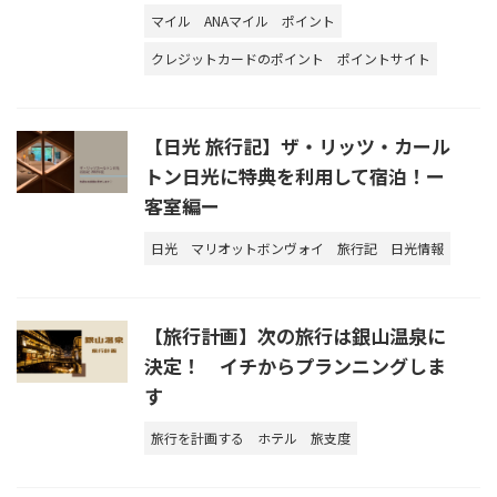
マイル
ANAマイル
ポイント
クレジットカードのポイント
ポイントサイト
【日光 旅行記】ザ・リッツ・カール
トン日光に特典を利用して宿泊！ー
客室編ー
日光
マリオットボンヴォイ
旅行記
日光情報
【旅行計画】次の旅行は銀山温泉に
決定！ イチからプランニングしま
す
旅行を計画する
ホテル
旅支度