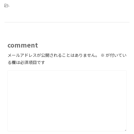
-
comment
メールアドレスが公開されることはありません。
※
が付いてい
る欄は必須項目です