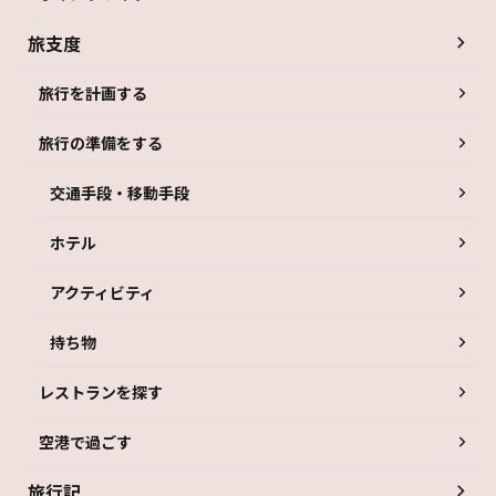
旅支度
旅行を計画する
旅行の準備をする
交通手段・移動手段
ホテル
アクティビティ
持ち物
レストランを探す
空港で過ごす
旅行記