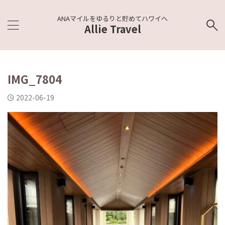
ANAマイルをゆるりと貯めてハワイへ
Allie Travel
IMG_7804
2022-06-19