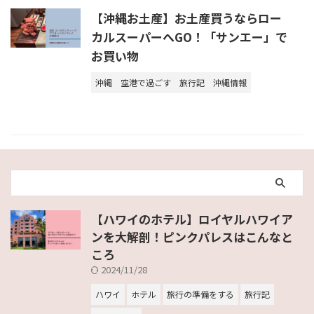
【沖縄お土産】お土産買うならロー
カルスーパーへGO！「サンエー」で
お買い物
沖縄
空港で過ごす
旅行記
沖縄情報
【ハワイのホテル】ロイヤルハワイア
ンを大解剖！ピンクパレスはこんなと
ころ
2024/11/28
ハワイ
ホテル
旅行の準備をする
旅行記