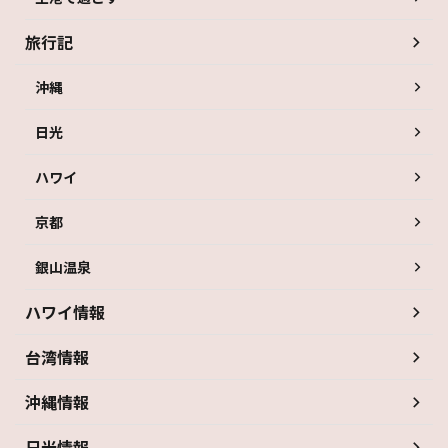
旅行記
沖縄
日光
ハワイ
京都
銀山温泉
ハワイ情報
台湾情報
沖縄情報
日光情報