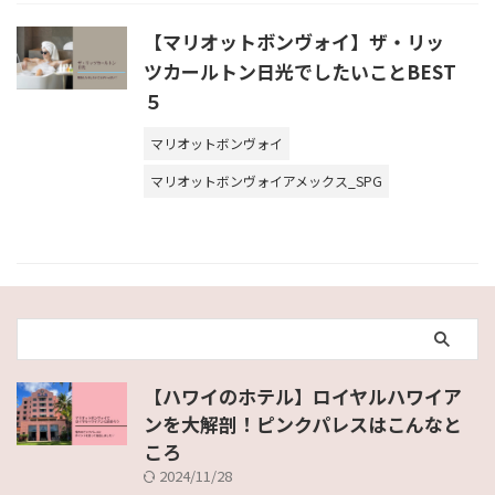
【マリオットボンヴォイ】ザ・リッ
ツカールトン日光でしたいことBEST
５
マリオットボンヴォイ
マリオットボンヴォイアメックス_SPG
【ハワイのホテル】ロイヤルハワイア
ンを大解剖！ピンクパレスはこんなと
ころ
2024/11/28