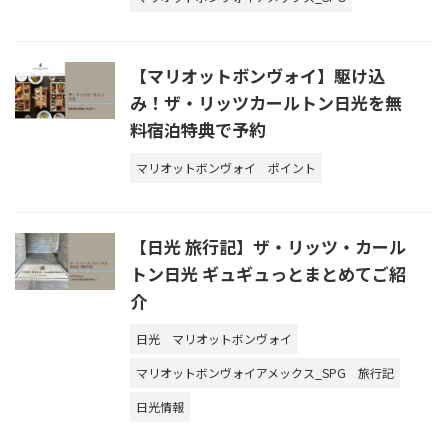
【マリオットボンヴォイ】駆け込
み！ザ・リッツカールトン日光を無
料宿泊特典で予約
マリオットボンヴォイ
ポイント
【日光 旅行記】ザ・リッツ・カール
トン日光 ギュギュっとまとめてご紹
介
日光
マリオットボンヴォイ
マリオットボンヴォイアメックス_SPG
旅行記
日光情報