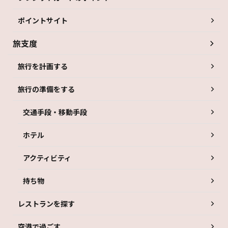
ポイントサイト
旅支度
旅行を計画する
旅行の準備をする
交通手段・移動手段
ホテル
アクティビティ
持ち物
レストランを探す
空港で過ごす