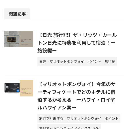
関連記事
【日光 旅行記】ザ・リッツ・カール
トン日光に特典を利用して宿泊！ー
施設編ー
日光
マリオットボンヴォイ
ポイント
旅行記
【マリオットボンヴォイ】今年のサ
ーティフィケートでどのホテルに宿
泊するか考える ーハワイ・ロイヤ
ルハワイアン案ー
旅行を計画する
マリオットボンヴォイ
ポイント
マリオットボンヴォイアメックス_SPG