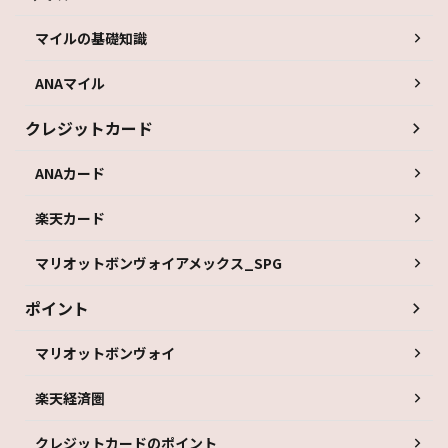
マイルの基礎知識
ANAマイル
クレジットカード
ANAカード
楽天カード
マリオットボンヴォイアメックス_SPG
ポイント
マリオットボンヴォイ
楽天経済圏
クレジットカードのポイント