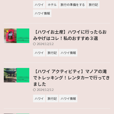
ハワイ
ホテル
旅行の準備をする
旅行記
ハワイ情報
【ハワイお土産】ハワイに行ったらお
みやげはコレ！私のおすすめ３選
2024/12/12
ハワイ
旅行記
ハワイ情報
【ハワイ アクティビティ】マノアの滝
でトレッキング！レンタカーで行ってき
ました
2024/12/12
ハワイ
旅行記
ハワイ情報