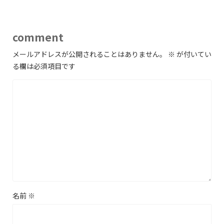
comment
メールアドレスが公開されることはありません。
※
が付いてい
る欄は必須項目です
名前
※