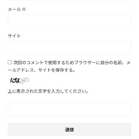
メール
※
サイト
次回のコメントで使用するためブラウザーに自分の名前、メ
ールアドレス、サイトを保存する。
上に表示された文字を入力してください。