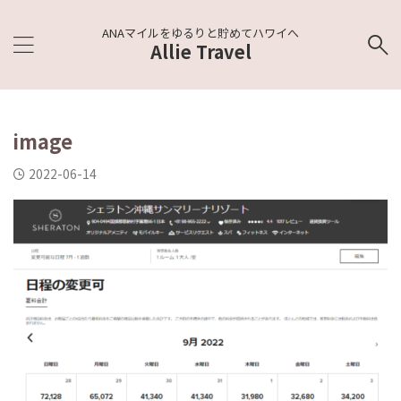
ANAマイルをゆるりと貯めてハワイへ
Allie Travel
image
2022-06-14