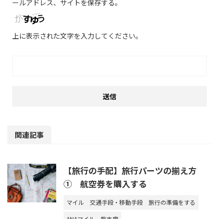
ールアドレス、サイトを保存する。
上に表示された文字を入力してください。
関連記事
【旅行の手配】旅行パーツの揃え方
① 航空券を購入する
マイル
交通手段・移動手段
旅行の準備をする
ANAマイル
旅支度