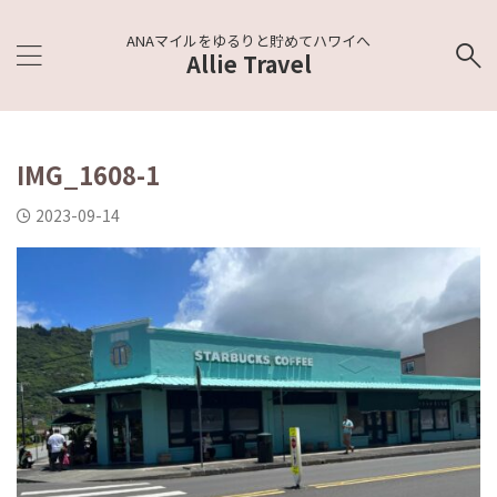
ANAマイルをゆるりと貯めてハワイへ
Allie Travel
IMG_1608-1
2023-09-14