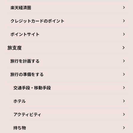
楽天経済圏
クレジットカードのポイント
ポイントサイト
旅支度
旅行を計画する
旅行の準備をする
交通手段・移動手段
ホテル
アクティビティ
持ち物