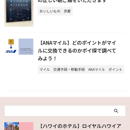
おいしいもの
京都
【ANAマイル】どのポイントがマイ
ルに交換できるのかポイ探で調べて
みよう！
マイル
交通手段・移動手段
ANAマイル
ポイント
【ハワイのホテル】ロイヤルハワイア