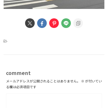
-
comment
メールアドレスが公開されることはありません。
※
が付いてい
る欄は必須項目です