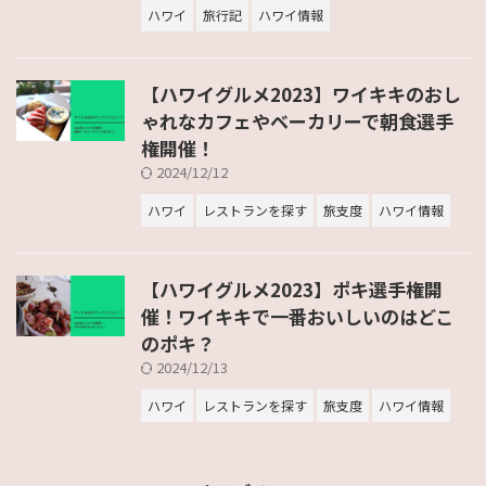
ハワイ
旅行記
ハワイ情報
【ハワイグルメ2023】ワイキキのおし
ゃれなカフェやベーカリーで朝食選手
権開催！
2024/12/12
ハワイ
レストランを探す
旅支度
ハワイ情報
【ハワイグルメ2023】ポキ選手権開
催！ワイキキで一番おいしいのはどこ
のポキ？
2024/12/13
ハワイ
レストランを探す
旅支度
ハワイ情報