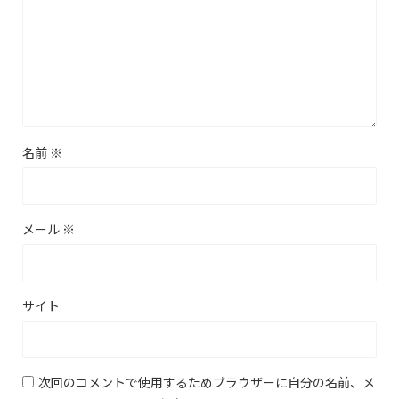
名前
※
メール
※
サイト
次回のコメントで使用するためブラウザーに自分の名前、メ