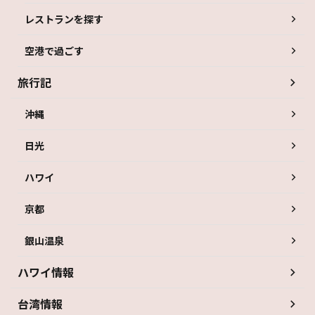
レストランを探す
空港で過ごす
旅行記
沖縄
日光
ハワイ
京都
銀山温泉
ハワイ情報
台湾情報