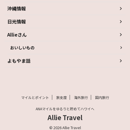
沖縄情報
日光情報
Allieさん
おいしいもの
よもやま話
マイルとポイント
旅支度
海外旅行
国内旅行
ANAマイルをゆるりと貯めてハワイへ
Allie Travel
© 2026 Allie Travel