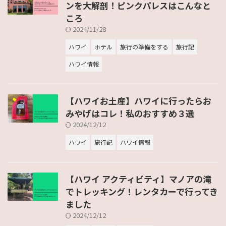
ンを大解剖！ピンクパレスはこんなと
ころ
2024/11/28
ハワイ
ホテル
旅行の準備をする
旅行記
ハワイ情報
【ハワイお土産】ハワイに行ったらお
みやげはコレ！私のおすすめ３選
2024/12/12
ハワイ
旅行記
ハワイ情報
【ハワイ アクティビティ】マノアの滝
でトレッキング！レンタカーで行ってき
ました
2024/12/12