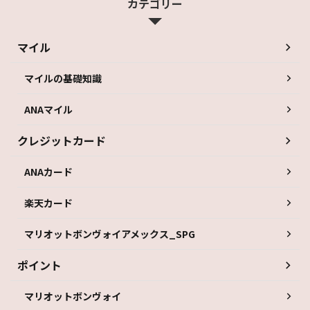
カテゴリー
マイル
マイルの基礎知識
ANAマイル
クレジットカード
ANAカード
楽天カード
マリオットボンヴォイアメックス_SPG
ポイント
マリオットボンヴォイ