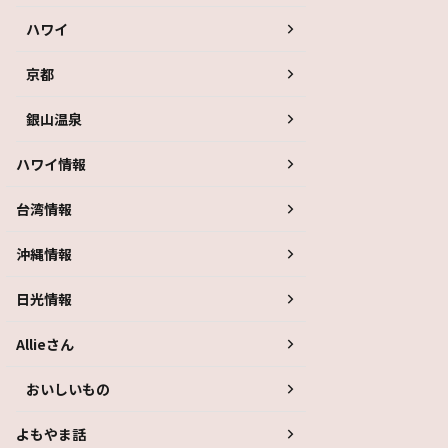
ハワイ
京都
銀山温泉
ハワイ情報
台湾情報
沖縄情報
日光情報
Allieさん
おいしいもの
よもやま話