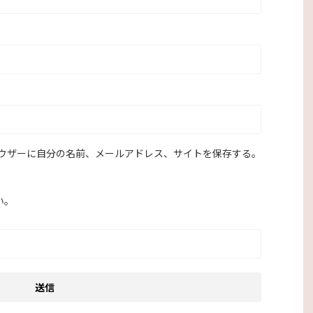
ウザーに自分の名前、メールアドレス、サイトを保存する。
い。