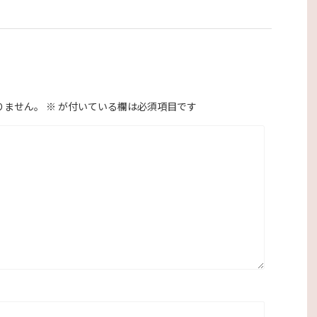
りません。
※
が付いている欄は必須項目です