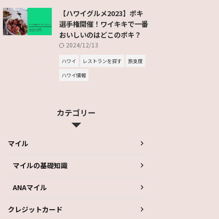
【ハワイグルメ2023】ポキ
選手権開催！ワイキキで一番
おいしいのはどこのポキ？
2024/12/13
ハワイ
レストランを探す
旅支度
ハワイ情報
カテゴリー
マイル
マイルの基礎知識
ANAマイル
クレジットカード