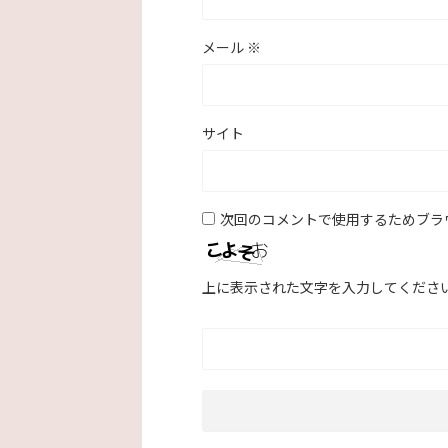
メール
※
サイト
次回のコメントで使用するためブラ
上に表示された文字を入力してくださ