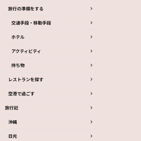
旅行の準備をする
交通手段・移動手段
ホテル
アクティビティ
持ち物
レストランを探す
空港で過ごす
旅行記
沖縄
日光