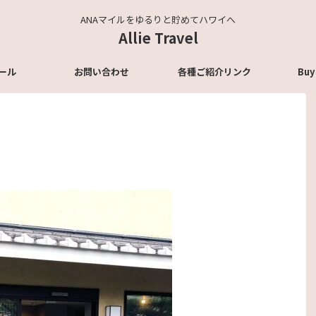
ANAマイルをゆるりと貯めてハワイへ
Allie Travel
ール
お問い合わせ
各種ご紹介リンク
Buy