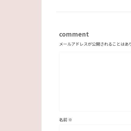
comment
メールアドレスが公開されることはあ
名前
※