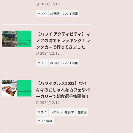
2024/12/12
ハワイ
旅行記
ハワイ情報
【ハワイ アクティビティ】マ
ノアの滝でトレッキング！レ
ンタカーで行ってきました
2024/12/12
ハワイ
旅行記
ハワイ情報
【ハワイグルメ2023】ワイ
キキのおしゃれなカフェやベ
ーカリーで朝食選手権開催！
2024/12/12
ハワイ
レストランを探す
旅支度
ハワイ情報