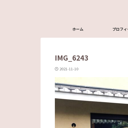
ホーム
プロフィ
IMG_6243
2021-11-10