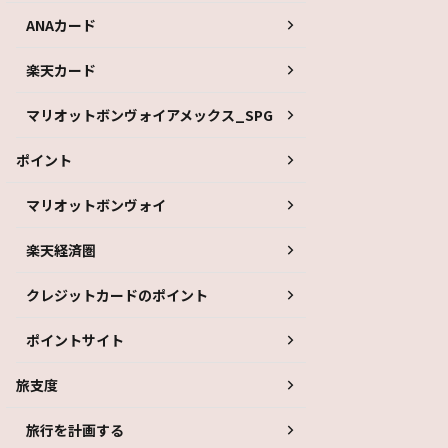
ANAカード
楽天カード
マリオットボンヴォイアメックス_SPG
ポイント
マリオットボンヴォイ
楽天経済圏
クレジットカードのポイント
ポイントサイト
旅支度
旅行を計画する