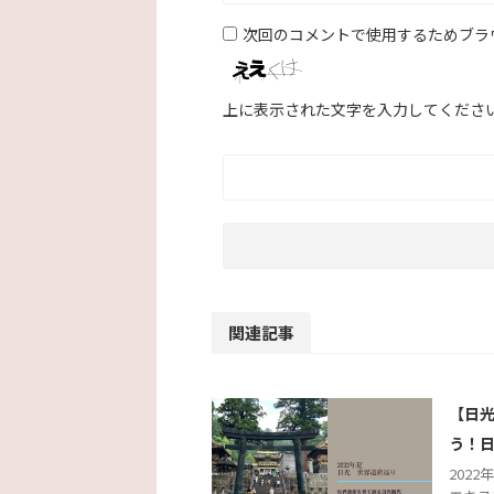
次回のコメントで使用するためブラ
上に表示された文字を入力してくださ
関連記事
【日
う！
2022