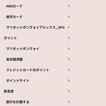
ANAカード
楽天カード
マリオットボンヴォイアメックス_SPG
ポイント
マリオットボンヴォイ
楽天経済圏
クレジットカードのポイント
ポイントサイト
旅支度
旅行を計画する