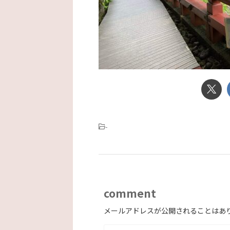
-
comment
メールアドレスが公開されることはあ