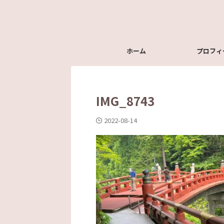
ホーム
プロフィ
IMG_8743
2022-08-14