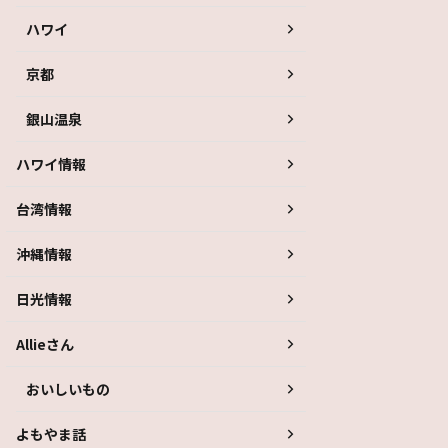
ハワイ
京都
銀山温泉
ハワイ情報
台湾情報
沖縄情報
日光情報
Allieさん
おいしいもの
よもやま話