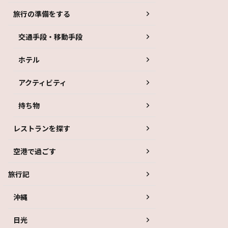
旅行の準備をする
交通手段・移動手段
ホテル
アクティビティ
持ち物
レストランを探す
空港で過ごす
旅行記
沖縄
日光