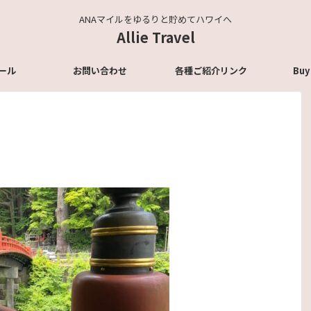
ANAマイルをゆるりと貯めてハワイへ
Allie Travel
ール
お問い合わせ
各種ご紹介リンク
Buy