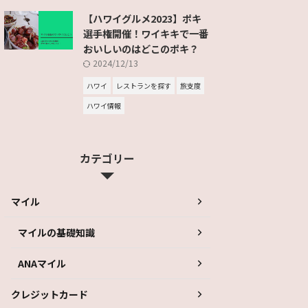
【ハワイグルメ2023】ポキ
選手権開催！ワイキキで一番
おいしいのはどこのポキ？
2024/12/13
ハワイ
レストランを探す
旅支度
ハワイ情報
カテゴリー
マイル
マイルの基礎知識
ANAマイル
クレジットカード