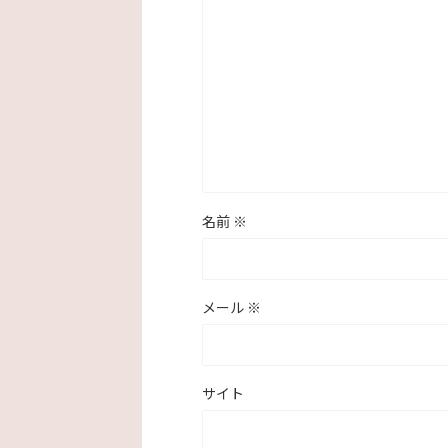
名前
※
メール
※
サイト