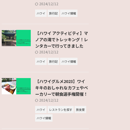
2024/12/12
ハワイ
旅行記
ハワイ情報
【ハワイ アクティビティ】マ
ノアの滝でトレッキング！レ
ンタカーで行ってきました
2024/12/12
ハワイ
旅行記
ハワイ情報
【ハワイグルメ2023】ワイ
キキのおしゃれなカフェやベ
ーカリーで朝食選手権開催！
2024/12/12
ハワイ
レストランを探す
旅支度
ハワイ情報