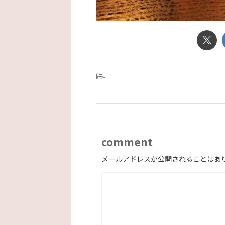
-
comment
メールアドレスが公開されることはあ