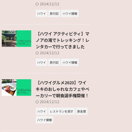
2024/12/12
ハワイ
旅行記
ハワイ情報
【ハワイ アクティビティ】マ
ノアの滝でトレッキング！レ
ンタカーで行ってきました
2024/12/12
ハワイ
旅行記
ハワイ情報
【ハワイグルメ2023】ワイ
キキのおしゃれなカフェやベ
ーカリーで朝食選手権開催！
2024/12/12
ハワイ
レストランを探す
旅支度
ハワイ情報