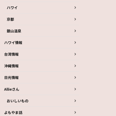
ハワイ
京都
銀山温泉
ハワイ情報
台湾情報
沖縄情報
日光情報
Allieさん
おいしいもの
よもやま話