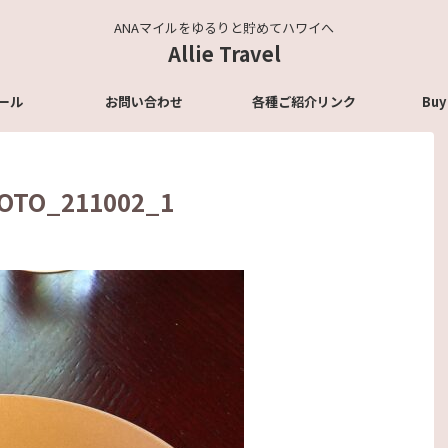
ANAマイルをゆるりと貯めてハワイへ
Allie Travel
ール
お問い合わせ
各種ご紹介リンク
Buy
OTO_211002_1