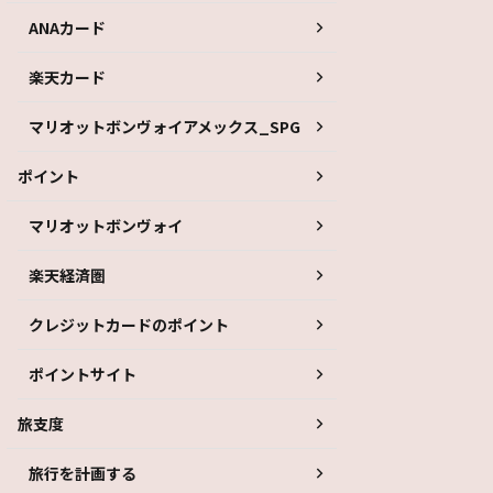
ANAカード
楽天カード
マリオットボンヴォイアメックス_SPG
ポイント
マリオットボンヴォイ
楽天経済圏
クレジットカードのポイント
ポイントサイト
旅支度
旅行を計画する