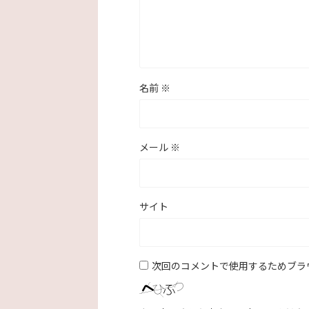
名前
※
メール
※
サイト
次回のコメントで使用するためブラ