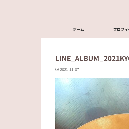
ホーム
プロフィ
LINE_ALBUM_2021KY
2021-11-07