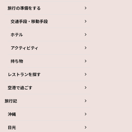
旅行の準備をする
交通手段・移動手段
ホテル
アクティビティ
持ち物
レストランを探す
空港で過ごす
旅行記
沖縄
日光