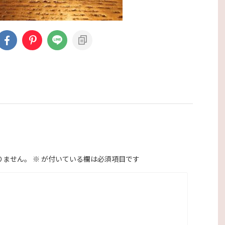
りません。
※
が付いている欄は必須項目です