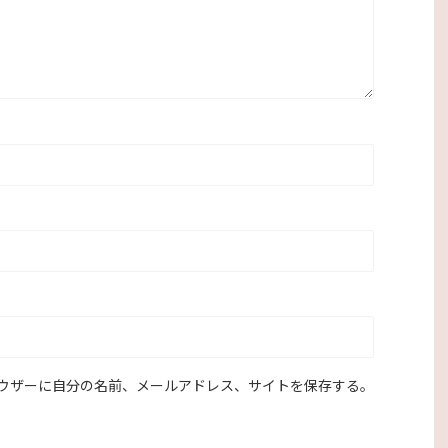
ウザーに自分の名前、メールアドレス、サイトを保存する。