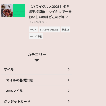
【ハワイグルメ2023】ポキ
選手権開催！ワイキキで一番
おいしいのはどこのポキ？
2024/12/13
ハワイ
レストランを探す
旅支度
ハワイ情報
カテゴリー
マイル
マイルの基礎知識
ANAマイル
クレジットカード